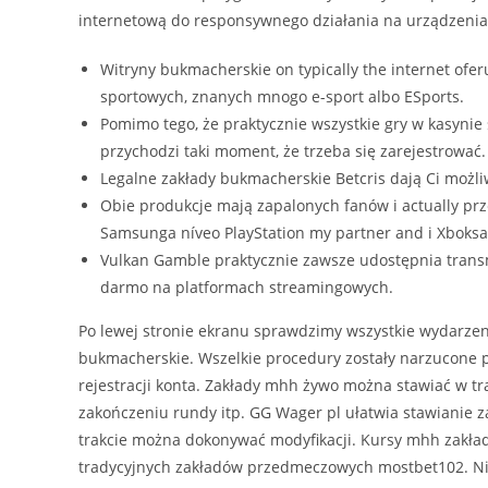
internetową do responsywnego działania na urządzenia
Witryny bukmacherskie on typically the internet ofe
sportowych, znanych mnogo e-sport albo ESports.
Pomimo tego, że praktycznie wszystkie gry w kasynie
przychodzi taki moment, że trzeba się zarejestrować.
Legalne zakłady bukmacherskie Betcris dają Ci możl
Obie produkcje mają zapalonych fanów i actually pr
Samsunga níveo PlayStation my partner and i Xboksa
Vulkan Gamble praktycznie zawsze udostępnia transm
darmo na platformach streamingowych.
Po lewej stronie ekranu sprawdzimy wszystkie wydarzen
bukmacherskie. Wszelkie procedury zostały narzucone 
rejestracji konta. Zakłady mhh żywo można stawiać w tr
zakończeniu rundy itp. GG Wager pl ułatwia stawianie z
trakcie można dokonywać modyfikacji. Kursy mhh zakład
tradycyjnych zakładów przedmeczowych mostbet102. Nie