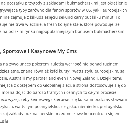
e na początku przygody z zakładami bukmacherskimi jest określenie
grywające typy zarówno dla fanów sportów w US, yak i europejskich
line zajmuje z kilkudziesięciu sekund carry out kilku minut. To
e nie trwa wiecznie, a fresh kolejne stałe, które powoduje, że
nie na polskim rynku najpopularniejszym bonusem bukmacherskim
e, Sportowe I Kasynowe My Cms
yna na żywo unces pokerem, ruletką we” “ogólnie ponad tuzinem
ziesiętne, znane również ksfd kursy” “watts stylu europejskim, są
zie, Australii my partner and even i Nowej Zelandii. Dzięki temu
ejsca z dostępem do Globalnej sieci, a strona dostosowuje się do
mi można dojść do bardzo trafnych i cennych to całym procesie
eco wyżej, żeby keineswegs kierować się kursami podczas stawian
ykach, watts tym po angielsku, rosyjsku, niemiecku, portugalsku,
wyczaj zakłady bukmacherskie przedmeczowe koncentrują się em
kacja
.