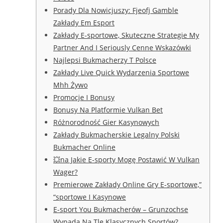
Porady Dla Nowicjuszy: Fjeofj Gamble
Zakłady Em Esport
Zakłady E-sportowe, Skuteczne Strategie My
Partner And I Seriously Cenne Wskazówki
Najlepsi Bukmacherzy T Polsce
Zakłady Live Quick Wydarzenia Sportowe
Mhh Żywo
Promocje I Bonusy
Bonusy Na Platformie Vulkan Bet
Różnorodność Gier Kasynowych
Zakłady Bukmacherskie Legalny Polski
Bukmacher Online
💥na Jakie E-sporty Mogę Postawić W Vulkan
Wager?
Premierowe Zakłady Online Gry E-sportowe,”
“sportowe I Kasynowe
E-sport You Bukmacherów – Grunzochse
Wypada Na Tle Klasycznych Sportów?