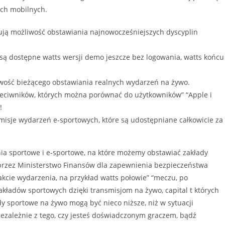
ch mobilnych.
rują możliwość obstawiania najnowocześniejszych dyscyplin
 są dostępne watts wersji demo jeszcze bez logowania, watts końcu
iwość bieżącego obstawiania realnych wydarzeń na żywo.
zeciwników, których można porównać do użytkowników” “Apple i
!
isje wydarzeń e-sportowych, które są udostępniane całkowicie za
ia sportowe i e-sportowe, na które możemy obstawiać zakłady
przez Ministerstwo Finansów dla zapewnienia bezpieczeństwa
akcie wydarzenia, na przykład watts połowie” “meczu, po
akładów sportowych dzięki transmisjom na żywo, capital t których
y sportowe na żywo mogą być nieco niższe, niż w sytuacji
zależnie z tego, czy jesteś doświadczonym graczem, bądź