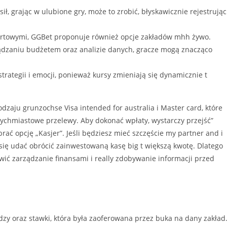
ł, grając w ulubione gry, może to zrobić, błyskawicznie rejestrując
ortowymi, GGBet proponuje również opcje zakładów mhh żywo.
dzaniu budżetem oraz analizie danych, gracze mogą znacząco
ategii i emocji, ponieważ kursy zmieniają się dynamicznie t
dzaju grunzochse Visa intended for australia i Master card, które
ychmiastowe przelewy. Aby dokonać wpłaty, wystarczy przejść”
ać opcję „Kasjer”. Jeśli będziesz mieć szczęście my partner and i
się udać obrócić zainwestowaną kasę big t większą kwotę. Dlatego
wić zarządzanie finansami i really zdobywanie informacji przed
zy oraz stawki, która była zaoferowana przez buka na dany zakład