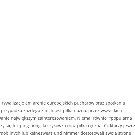
e rywalizacje em arenie europejskich pucharów oraz spotkania
rzypadku każdego z nich jest piłka nożna, przez wszystkich
wanie największym zainteresowaniem. Niemal równie” “popularna
y się też ping-pong, koszykówka oraz piłka ręczna. Ci, którzy jeszc
 mobilnych lub keineswegs und nimmer dostosowali swoją stronę