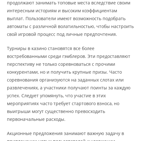
продолжают занимать топовые места вследствие своим
интересным историям и высоким коэффициентам
выплат. Пользователи имеют возможность подобрать
автоматы с различной волатильностью, чтобы настроить
свой игровой процесс под личные предпочтения.
Турниры в казино становятся все более
востребованными среди гэмблеров. Эти предоставляют
перспективу не только соревноваться с прочими
конкурентами, но и получить крупные призы. Часто
соревнования организуются на заданных слотах или
развлечениях, а участники получают поинты за каждую
успех. Следует упомянуть, что участие в этих
мероприятиях часто требует стартового взноса, но
выигрыши могут существенно превосходить
первоначальные расходы.
Акционные предложения занимают важную задачу в