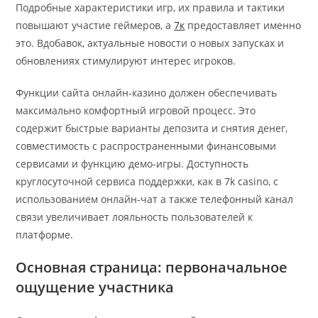
Подробные характеристики игр, их правила и тактики
повышают участие геймеров, а
7к
предоставляет именно
это. Вдобавок, актуальные новости о новых запусках и
обновлениях стимулируют интерес игроков.
Функции сайта онлайн-казино должен обеспечивать
максимально комфортный игровой процесс. Это
содержит быстрые варианты депозита и снятия денег,
совместимость с распространенными финансовыми
сервисами и функцию демо-игры. Доступность
круглосуточной сервиса поддержки, как в 7k casino, с
использованием онлайн-чат а также телефонный канал
связи увеличивает лояльность пользователей к
платформе.
Основная страница: первоначальное
ощущение участника