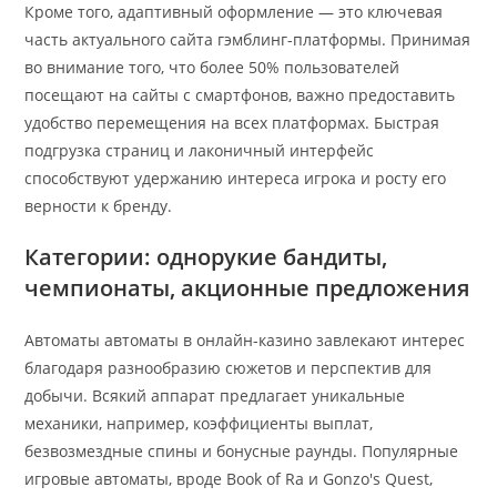
Кроме того, адаптивный оформление — это ключевая
часть актуального сайта гэмблинг-платформы. Принимая
во внимание того, что более 50% пользователей
посещают на сайты с смартфонов, важно предоставить
удобство перемещения на всех платформах. Быстрая
подгрузка страниц и лаконичный интерфейс
способствуют удержанию интереса игрока и росту его
верности к бренду.
Категории: однорукие бандиты,
чемпионаты, акционные предложения
Автоматы автоматы в онлайн-казино завлекают интерес
благодаря разнообразию сюжетов и перспектив для
добычи. Всякий аппарат предлагает уникальные
механики, например, коэффициенты выплат,
безвозмездные спины и бонусные раунды. Популярные
игровые автоматы, вроде Book of Ra и Gonzo's Quest,