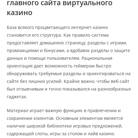
главного сайта виртуального
казино
База всякого процветающего интернет-казино
становится его структура. Как правило система
предоставляет домашнюю страницу, разделы с играми,
промоакциями и бонусами, а вдобавок разделы о защите
данных и помощи пользователям. Рациональная
ориентация дает возможность геймерам быстро
обнаруживать требуемые разделы и ориентироваться на
сайте без лишних усилий. Крайне важно, чтобы веб-сайт
был отзывчивым и точно показывался на разнообразных
гаджетах.
Материал играет важную функцию в привлечении и
сохранении клиентов. Основным элементом является
наличие широкой библиотеки игровых предложений,
содержащей слоты, игры за столом и лайв казино.