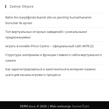
Zadnje Objave
Bahis fon karşılığında lisanslı site ve çevrimiçi kumarhanenin
bonuslar ile aynası
Топ виртуальных игорных заведений с уникальными
предложениями
играть в онлайн Pinco Casino – официальный сайт.4978 (2)
Структура, материалы и функции главного сайта виртуального
казино
Как зарегистрироваться и залогиниться в интернет-казино:
шаги для начала игрового процесса
DERVI d.o.o. © 2026 | Web realizacija:
Samed Žužić