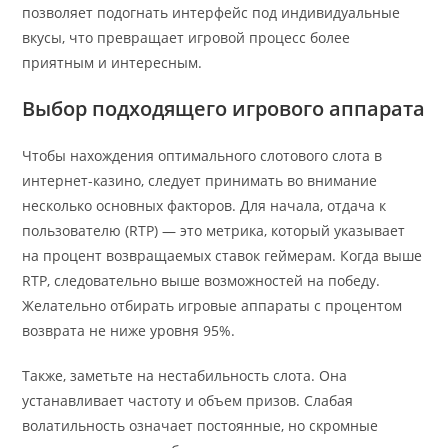
позволяет подогнать интерфейс под индивидуальные
вкусы, что превращает игровой процесс более
приятным и интересным.
Выбор подходящего игрового аппарата
Чтобы нахождения оптимального слотового слота в
интернет-казино, следует принимать во внимание
несколько основных факторов. Для начала, отдача к
пользователю (RTP) — это метрика, который указывает
на процент возвращаемых ставок геймерам. Когда выше
RTP, следовательно выше возможностей на победу.
Желательно отбирать игровые аппараты с процентом
возврата не ниже уровня 95%.
Также, заметьте на нестабильность слота. Она
устанавливает частоту и объем призов. Слабая
волатильность означает постоянные, но скромные