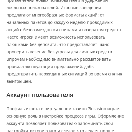
привлечении новых пользователей и удержании
лояльных пользователей. Игровые заведения
предлагают многообразные форматы акций: от
начальных пакетов до каждую неделю проводимых
акций с безвозмездными спинами и возвратом средств.
Часто игроки имеют возможность использовать
плюшками без депозита, что предоставляет шанс
проверить везение без угрозы для личных средств.
Впрочем необходимо внимательно рассматривать
правила эксплуатации предложений, дабы
предотвратить неожиданных ситуаций во время снятия
выигрышей.
Аккаунт пользователя
Профиль игрока в виртуальном казино 7k casino играет
основную роль в настройке процесса игры. Оформление
аккаунта позволяет пользователю запоминать свои
настройки, историю игр и сделок, что делает проще