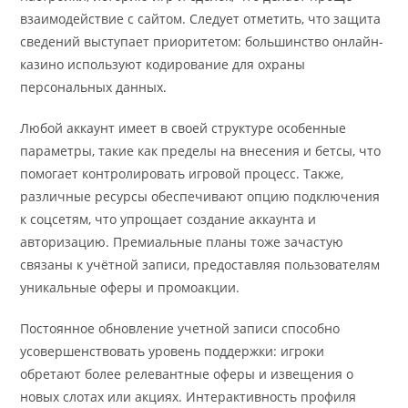
взаимодействие с сайтом. Следует отметить, что защита
сведений выступает приоритетом: большинство онлайн-
казино используют кодирование для охраны
персональных данных.
Любой аккаунт имеет в своей структуре особенные
параметры, такие как пределы на внесения и бетсы, что
помогает контролировать игровой процесс. Также,
различные ресурсы обеспечивают опцию подключения
к соцсетям, что упрощает создание аккаунта и
авторизацию. Премиальные планы тоже зачастую
связаны к учётной записи, предоставляя пользователям
уникальные оферы и промоакции.
Постоянное обновление учетной записи способно
усовершенствовать уровень поддержки: игроки
обретают более релевантные оферы и извещения о
новых слотах или акциях. Интерактивность профиля