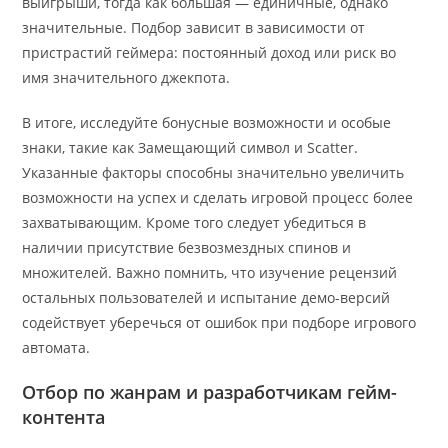
выигрыши, тогда как большая — единичные, однако
значительные. Подбор зависит в зависимости от
пристрастий геймера: постоянный доход или риск во
имя значительного джекпота.
В итоге, исследуйте бонусные возможности и особые
знаки, такие как Замещающий символ и Scatter.
Указанные факторы способны значительно увеличить
возможности на успех и сделать игровой процесс более
захватывающим. Кроме того следует убедиться в
наличии присутствие безвозмездных спинов и
множителей. Важно помнить, что изучение рецензий
остальных пользователей и испытание демо-версий
содействует уберечься от ошибок при подборе игрового
автомата.
Отбор по жанрам и разработчикам гейм-
контента