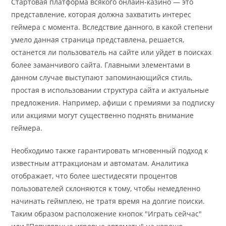
Стартовая платформа всякого онлайн-казино — это
представление, которая должна захватить интерес
геймера с момента. Вследствие данного, в какой степени
умело данная страница представлена, решается,
останется ли пользователь на сайте или уйдет в поисках
более заманчивого сайта. Главными элементами в
данном случае выступают запоминающийся стиль,
простая в использовании структура сайта и актуальные
предложения. Например, афиши с премиями за подписку
или акциями могут существенно поднять внимание
геймера.
Необходимо также гарантировать мгновенный подход к
известным аттракционам и автоматам. Аналитика
отображает, что более шестидесяти процентов
пользователей склоняются к тому, чтобы немедленно
начинать геймплею, не тратя время на долгие поиски.
Таким образом расположение кнопок "Играть сейчас"