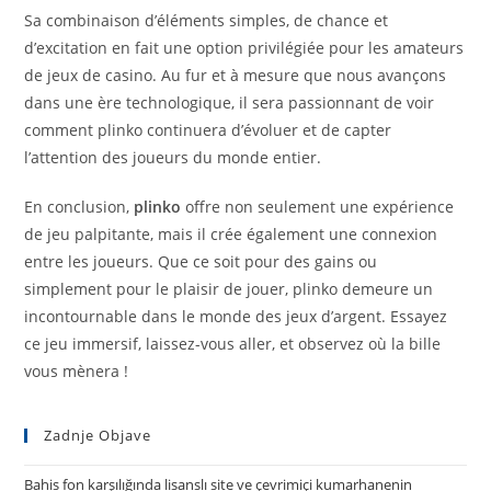
Sa combinaison d’éléments simples, de chance et
d’excitation en fait une option privilégiée pour les amateurs
de jeux de casino. Au fur et à mesure que nous avançons
dans une ère technologique, il sera passionnant de voir
comment plinko continuera d’évoluer et de capter
l’attention des joueurs du monde entier.
En conclusion,
plinko
offre non seulement une expérience
de jeu palpitante, mais il crée également une connexion
entre les joueurs. Que ce soit pour des gains ou
simplement pour le plaisir de jouer, plinko demeure un
incontournable dans le monde des jeux d’argent. Essayez
ce jeu immersif, laissez-vous aller, et observez où la bille
vous mènera !
Zadnje Objave
Bahis fon karşılığında lisanslı site ve çevrimiçi kumarhanenin