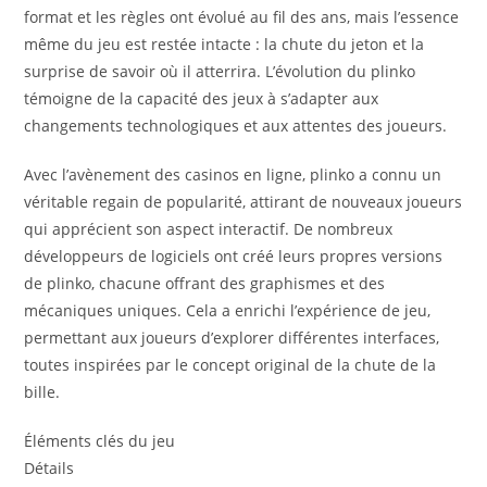
format et les règles ont évolué au fil des ans, mais l’essence
même du jeu est restée intacte : la chute du jeton et la
surprise de savoir où il atterrira. L’évolution du plinko
témoigne de la capacité des jeux à s’adapter aux
changements technologiques et aux attentes des joueurs.
Avec l’avènement des casinos en ligne, plinko a connu un
véritable regain de popularité, attirant de nouveaux joueurs
qui apprécient son aspect interactif. De nombreux
développeurs de logiciels ont créé leurs propres versions
de plinko, chacune offrant des graphismes et des
mécaniques uniques. Cela a enrichi l’expérience de jeu,
permettant aux joueurs d’explorer différentes interfaces,
toutes inspirées par le concept original de la chute de la
bille.
Éléments clés du jeu
Détails