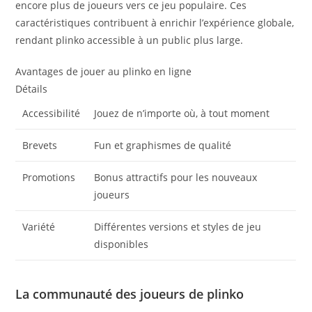
encore plus de joueurs vers ce jeu populaire. Ces
caractéristiques contribuent à enrichir l’expérience globale,
rendant plinko accessible à un public plus large.
Avantages de jouer au plinko en ligne
Détails
Accessibilité
Jouez de n’importe où, à tout moment
Brevets
Fun et graphismes de qualité
Promotions
Bonus attractifs pour les nouveaux
joueurs
Variété
Différentes versions et styles de jeu
disponibles
La communauté des joueurs de plinko