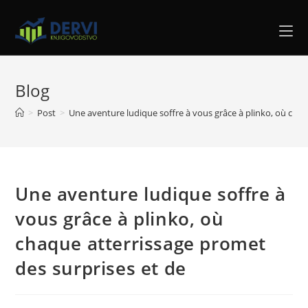
Blog
>
Post
>
Une aventure ludique soffre à vous grâce à plinko, où chaq
Une aventure ludique soffre à
vous grâce à plinko, où
chaque atterrissage promet
des surprises et de