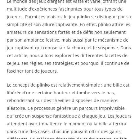
Le monde des jeux d’argent est vaste et varié, offrant une
multitude d’expériences fascinantes pour tous types de
joueurs. Parmi ces plaisirs, le jeu
plinko
se distingue par sa
simplicité et son allure captivante. En effet, plinko attire les
amateurs de sensations fortes et de défis non seulement
par son ambiance festive, mais aussi par le mécanisme de
jeu captivant qui repose sur la chance et le suspense. Dans
cet article, nous allons explorer les différentes facettes de
ce jeu, ses règles, ses stratégies, et pourquoi il continue de
fasciner tant de joueurs.
Le concept de
plinko
est relativement simple : une bille est
libérée d’une certaine hauteur et tombe vers le bas,
rebondissant sur des chevilles disposées de manière
aléatoire. Ce processus génère un parcours imprévisible
qui crée un suspense fantastique à chaque jeu. Les joueurs
attendent avec impatience le moment où la bille atterrira
dans l’une des cases, chacune pouvant offrir des gains