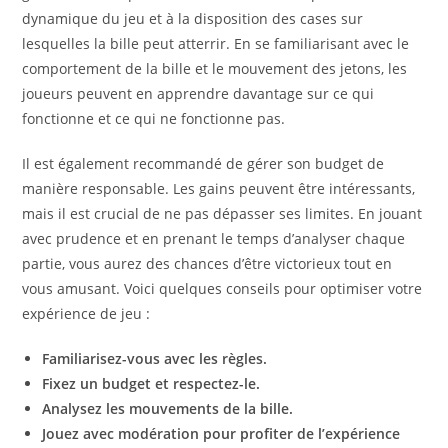
dynamique du jeu et à la disposition des cases sur
lesquelles la bille peut atterrir. En se familiarisant avec le
comportement de la bille et le mouvement des jetons, les
joueurs peuvent en apprendre davantage sur ce qui
fonctionne et ce qui ne fonctionne pas.
Il est également recommandé de gérer son budget de
manière responsable. Les gains peuvent être intéressants,
mais il est crucial de ne pas dépasser ses limites. En jouant
avec prudence et en prenant le temps d’analyser chaque
partie, vous aurez des chances d’être victorieux tout en
vous amusant. Voici quelques conseils pour optimiser votre
expérience de jeu :
Familiarisez-vous avec les règles.
Fixez un budget et respectez-le.
Analysez les mouvements de la bille.
Jouez avec modération pour profiter de l’expérience