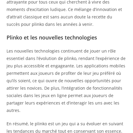
attrayante pour tous ceux qui cherchent à vivre des
moments d’excitation ludique. Ce mélange d’innovation et
d’attrait classique est sans aucun doute la recette du
succès pour plinko dans les années à venir.
Plinko et les nouvelles technologies
Les nouvelles technologies continuent de jouer un rôle
essentiel dans l’évolution de plinko, rendant l’expérience de
jeu plus accessible et engageante. Les applications mobiles
permettent aux joueurs de profiter de leur jeu préféré où
qu’ils soient, ce qui ouvre de nouvelles opportunités pour
attirer les novices. De plus, l’intégration de fonctionnalités
sociales dans les jeux en ligne permet aux joueurs de
partager leurs expériences et d’interagir les uns avec les
autres.
En résumé, le plinko est un jeu qui a su évoluer en suivant
les tendances du marché tout en conservant son essence.