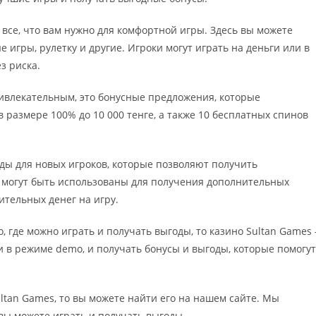
и все, что вам нужно для комфортной игры. Здесь вы можете
е игры, рулетку и другие. Игроки могут играть на деньги или в
з риска.
ривлекательным, это бонусные предложения, которые
 размере 100% до 10 000 тенге, а также 10 бесплатных спинов
оды для новых игроков, которые позволяют получить
 могут быть использованы для получения дополнительных
ительных денег на игру.
 где можно играть и получать выгоды, то казино Sultan Games 
и в режиме demo, и получать бонусы и выгоды, которые помогут
ltan Games, то вы можете найти его на нашем сайте. Мы
вы можете играть и получать выгоды.