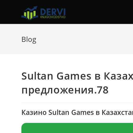
Blog
Sultan Games в Каза
предложения.78
Казино Sultan Games в Казахст