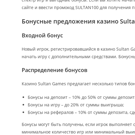
сайте и ввести промокод SULTAN100 для получения п
Бонусные предложения казино Sult
Входной бонус
Новый игрок, регистрировавшийся в казино Sultan Ga
начать игру с дополнительными средствами. Бонусны
Распределение бонусов
Казино Sultan Games предлагает несколько типов бон
Бонусы на депозит – 10% до 50% от суммы депозит
Бонусы на игру – до 20% от суммы выигрыша;
Бонусы на рефералов – 10% от суммы депозита, с
Бонусы могут быть получены, если игрок выполняет 
минимальное количество игр или минимальный выи