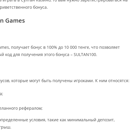
риветственного бонуса.
an Games
mes, получает бонус в 100% до 10 000 тенге, что позволяет
й код для получения этого бонуса – SULTAN100.
усов, которые могут быть получены игроками. К ним относятся:
а;
деланного рефералом;
определенные условия, такие как минимальный депозит,
грыш.