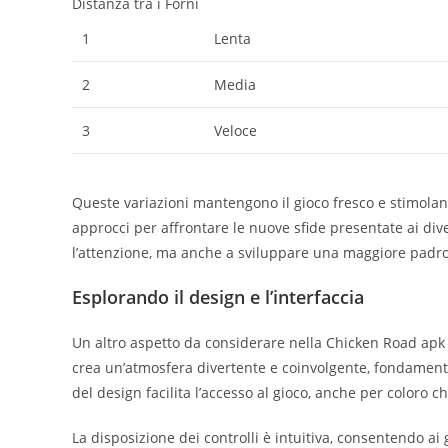
Distanza tra i Forni
1
Lenta
2
Media
3
Veloce
Queste variazioni mantengono il gioco fresco e stimolan
approcci per affrontare le nuove sfide presentate ai div
l’attenzione, ma anche a sviluppare una maggiore padro
Esplorando il design e l’interfaccia
Un altro aspetto da considerare nella Chicken Road apk è l
crea un’atmosfera divertente e coinvolgente, fondamenta
del design facilita l’accesso al gioco, anche per coloro c
La disposizione dei controlli è intuitiva, consentendo ai 