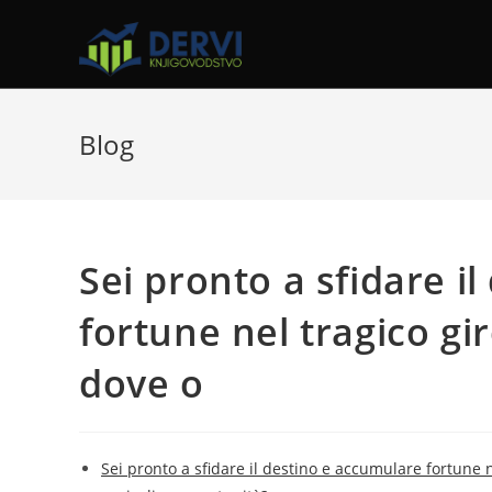
Blog
Sei pronto a sfidare i
fortune nel tragico gi
dove o
Sei pronto a sfidare il destino e accumulare fortune n