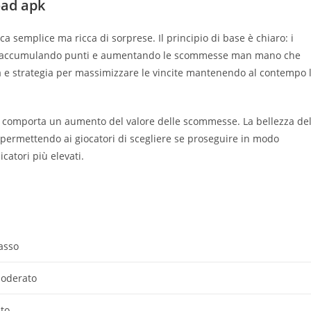
oad apk
a semplice ma ricca di sorprese. Il principio di base è chiaro: i
forni, accumulando punti e aumentando le scommesse man mano che
à e strategia per massimizzare le vincite mantenendo al contempo 
 e comporta un aumento del valore delle scommesse. La bellezza de
, permettendo ai giocatori di scegliere se proseguire in modo
catori più elevati.
asso
oderato
lto