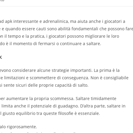
d apk interessante e adrenalinica, ma aiuta anche i giocatori a
e e quando essere cauti sono abilità fondamentali che possono far
 il tempo e la pratica, i giocatori possono migliorare le loro
o è il momento di fermarsi o continuare a saltare.
k
devono considerare alcune strategie importanti. La prima è la
rie limitazioni e scommettere di conseguenza. Non è consigliabile
 sente sicuri delle proprie capacità di salto.
i per aumentare la propria scommessa. Saltare timidamente
limita anche il potenziale di guadagno. D’altra parte, saltare in
giusto equilibrio tra queste filosofie è essenziale.
ttalo rigorosamente.