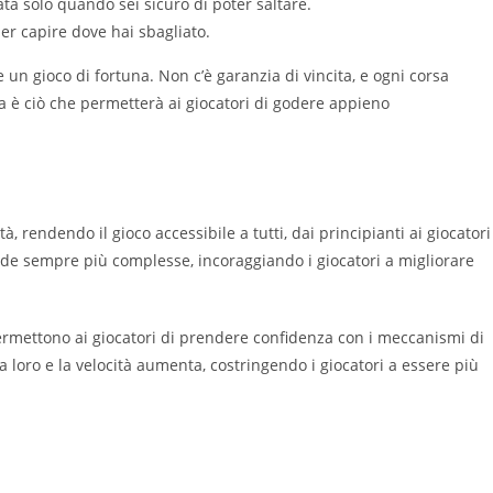
ta solo quando sei sicuro di poter saltare.
per capire dove hai sbagliato.
un gioco di fortuna. Non c’è garanzia di vincita, e ogni corsa
a è ciò che permetterà ai giocatori di godere appieno
tà, rendendo il gioco accessibile a tutti, dai principianti ai giocatori
sfide sempre più complesse, incoraggiando i giocatori a migliorare
e permettono ai giocatori di prendere confidenza con i meccanismi di
ra loro e la velocità aumenta, costringendo i giocatori a essere più