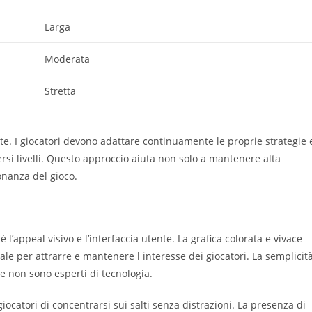
Larga
Moderata
Stretta
te. I giocatori devono adattare continuamente le proprie strategie 
ersi livelli. Questo approccio aiuta non solo a mantenere alta
nanza del gioco.
’appeal visivo e l’interfaccia utente. La grafica colorata e vivace
le per attrarre e mantenere l interesse dei giocatori. La semplicit
he non sono esperti di tecnologia.
giocatori di concentrarsi sui salti senza distrazioni. La presenza di