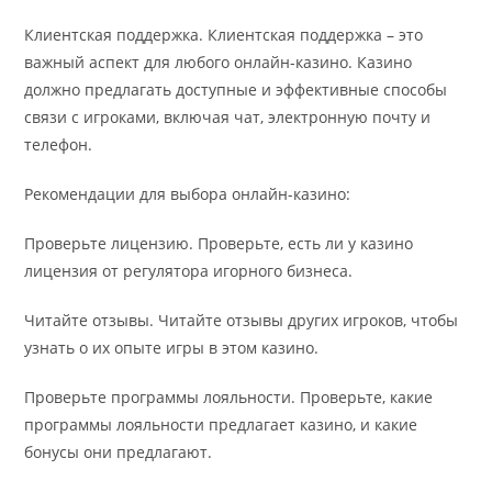
Клиентская поддержка. Клиентская поддержка – это
важный аспект для любого онлайн-казино. Казино
должно предлагать доступные и эффективные способы
связи с игроками, включая чат, электронную почту и
телефон.
Рекомендации для выбора онлайн-казино:
Проверьте лицензию. Проверьте, есть ли у казино
лицензия от регулятора игорного бизнеса.
Читайте отзывы. Читайте отзывы других игроков, чтобы
узнать о их опыте игры в этом казино.
Проверьте программы лояльности. Проверьте, какие
программы лояльности предлагает казино, и какие
бонусы они предлагают.