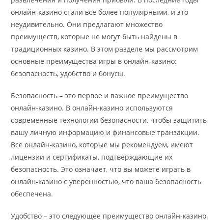
онлайн-казино стали все более популярными, и это
неудивительно. Они предлагают множество
преимуществ, которые не могут быть найдены в
традиционных казино. В этом разделе мы рассмотрим
основные преимущества игры в онлайн-казино:
безопасность, удобство и бонусы.
Безопасность – это первое и важное преимущество
онлайн-казино. В онлайн-казино используются
современные технологии безопасности, чтобы защитить
вашу личную информацию и финансовые транзакции.
Все онлайн-казино, которые мы рекомендуем, имеют
лицензии и сертификаты, подтверждающие их
безопасность. Это означает, что вы можете играть в
онлайн-казино с уверенностью, что ваша безопасность
обеспечена.
Удобство – это следующее преимущество онлайн-казино.