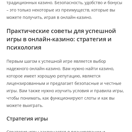
традиционных казино. Безопасность, удобство и бонусы
– это только некоторые из преимуществ, которые вы
можете получить, играя в онлайн-казино.
Практические советы для успешной
игры в онлайн-казино: стратегия и
психология
Первым шагом к успешной игре является выбор
надежного онлайн-казино. Вам нужно найти казино,
которое имеет хорошую репутацию, является
лицензированным и предлагает безопасные и честные
игры. Вам также нужно изучить условия и правила игры,
чтобы понимать, как функционируют слоты и как вы
можете выиграть.
Стратегия игры
Стратегия игры заключается в планировании и