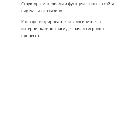
Структура, материалы и функции главного сайта
виртуального казино
Как зарегистрироваться и залогиниться в
интернет-казино: шаги для начала игрового
процесса
т