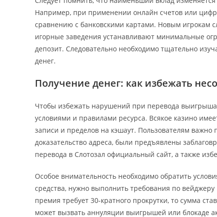
Следует помнить, что наименьший вклад изменяется
Например, при применении онлайн счетов или циф
сравнению с банковскими картами. Новым игрокам с
игорные заведения устанавливают минимальные огр
депозит. Следовательно необходимо тщательно изуч
денег.
Получение денег: как избежать не
Чтобы избежать нарушений при перевода выигрыша 
условиями и правилами ресурса. Всякое казино имее
записи и пределов на кэшаут. Пользователям важно п
доказательство адреса, были предъявлены заблагов
перевода в Cлотозал официальный сайт, а также из
Особое внимательность необходимо обратить услови
средства, нужно выполнить требования по вейджеру 
премия требует 30-кратного прокрутки, то сумма ст
может вызвать аннуляции выигрышей или блокаде ак