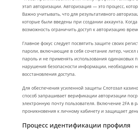
этап авторизации. Авторизация — это процесс, кото
Важно учитывать, что для результативного авториза
которые были введены при создании аккаунта. Когд
возможность ограничить доступ к авторизацию врем
Главное фокус следует посвятить защите своих реги
пароли, включающие в себя сочетание литер, чисел 
пароль и не применять использования одинаковых п
нарушения безопасности информации, необходимо нем
восстановления доступа.
Для обеспечения усиленной защиты Cлотозал казино
способ запрашивает верификации авторизации посре
электронную почту пользователя. Включение 2FA в 
проникновения к личному кабинету и защищает деньг
Процесс идентификации профиля