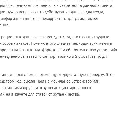
рый обеспечивает сохранность и секретность данных клиента.
ции нужно использовать действующие данные для входа,
а информация внесены некорректно, программа имеет
енно.
страционных данных. Рекомендуется задействовать трудные
и особых знаков. Помимо этого следует периодически менять
аролей на разных платформах. При обстоятельствах утери либо
едленно связаться с саппорт казино и Slotozal casino для
 многие платформы рекомендуют двухэтапную проверку. Этот
дством код, высланный на мобильное устройство или
разы минимизирует угрозу несанкционированного
и на аккаунте для ставок от жульничества.