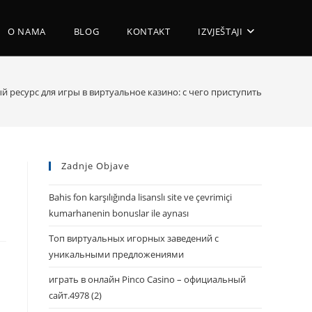
O NAMA
BLOG
KONTAKT
IZVJEŠTAJI
 ресурс для игры в виртуальное казино: с чего приступить
Zadnje Objave
Bahis fon karşılığında lisanslı site ve çevrimiçi
kumarhanenin bonuslar ile aynası
Топ виртуальных игорных заведений с
уникальными предложениями
играть в онлайн Pinco Casino – официальный
сайт.4978 (2)