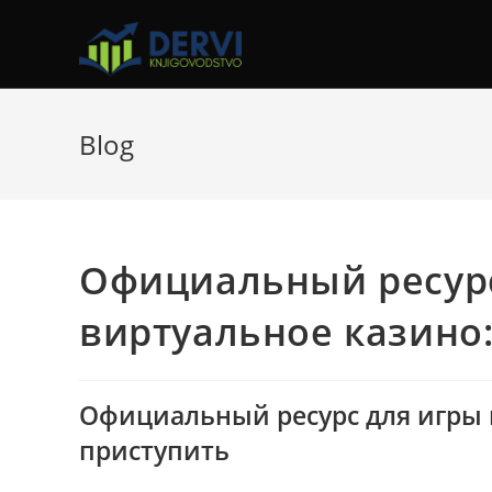
Blog
Официальный ресурс
виртуальное казино:
Официальный ресурс для игры в
приступить