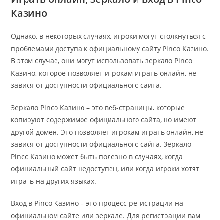
Казино
Однако, в некоторых случаях, игроки могут столкнуться с
проблемами доступа к официальному сайту Pinco Казино.
В этом случае, они могут использовать зеркало Pinco
Казино, которое позволяет игрокам играть онлайн, не
завися от доступности официального сайта.
Зеркало Pinco Казино – это веб-страницы, которые
копируют содержимое официального сайта, но имеют
другой домен. Это позволяет игрокам играть онлайн, не
завися от доступности официального сайта. Зеркало
Pinco Казино может быть полезно в случаях, когда
официальный сайт недоступен, или когда игроки хотят
играть на других языках.
Вход в Pinco Казино – это процесс регистрации на
официальном сайте или зеркале. Для регистрации вам