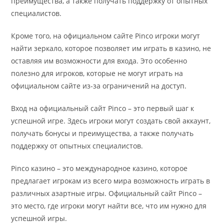
преимущества, а также получать поддержку от опытных
специалистов.
Кроме того, на официальном сайте Pinco игроки могут
найти зеркало, которое позволяет им играть в казино, не
оставляя им возможности для входа. Это особенно
полезно для игроков, которые не могут играть на
официальном сайте из-за ограничений на доступ.
Вход на официальный сайт Pinco – это первый шаг к
успешной игре. Здесь игроки могут создать свой аккаунт,
получать бонусы и преимущества, а также получать
поддержку от опытных специалистов.
Pinco казино – это международное казино, которое
предлагает игрокам из всего мира возможность играть в
различных азартные игры. Официальный сайт Pinco –
это место, где игроки могут найти все, что им нужно для
успешной игры.