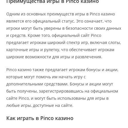
Преимущества игры в Pinco казино
Одним из основных преимуществ игры в Pinco казино
является его официальный статус. Это означает, что
игроки могут быть уверены в безопасности своих данных
и средств. Кроме того, официальный сайт Pinco
предлагает игрокам широкий спектр игр, включая слоты,
карточные игры и рулетку, что обеспечивает игрокам
широкие возможности для игры и развлечения.
Pinco казино также предлагает игрокам бонусы и акции,
которые могут помочь им начать игру с
дополнительными средствами. Бонусы и акции могут
быть получены, зарегистрировавшись на официальном
сайте Pinco, и могут быть использованы для игры в
любые игры, доступные на сайте.
Как играть в Pinco казино