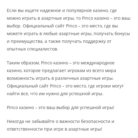
Если вы ищете надежное и популярное казино, где
можно играть в азартные игры, то Pinco казино – это ваш
выбор. Официальный сайт Pinco – это место, где вы
можете играть в любые азартные игры, получать бонусы
и преимущества, а также получать поддержку от
опытных специалистов.
Таким образом, Pinco казино – это международное
казино, которое предлагает игрокам из всего мира
возможность играть в различных азартные игры.
Официальный сайт Pinco – это место, где игроки могут
найти все, что им нужно для успешной игры.
Pinco казино – это ваш выбор для успешной игры!
Никогда не забывайте о важности безопасности и
ответственности при игре в азартные игры!