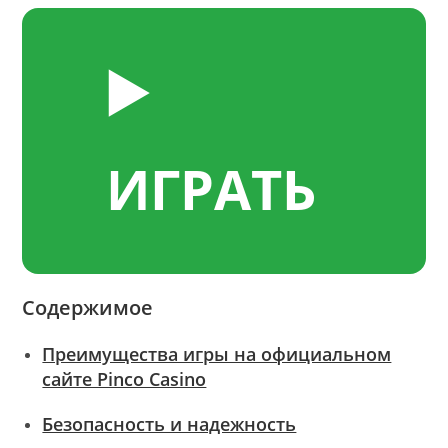
▶️
ИГРАТЬ
Содержимое
Преимущества игры на официальном
сайте Pinco Casino
Безопасность и надежность