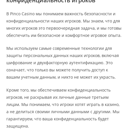
конфиденциальность игроков
В Pinco Casino мы понимаем важность безопасности и
конфиденциальности наших игроков. Мы знаем, что для
многих игроков это первоочередная задача, и мы готовы
обеспечить им безопасное и комфортное игровое опыта.
Мы используем самые современные технологии для
защиты персональных данных наших игроков, включая
шифрование и двухфакторную аутентификацию. Это
означает, что только вы можете получить доступ к
вашим учетным данным, и никто не может их украсть.
Кроме того, мы обеспечиваем конфиденциальность
игроков, не раскрывая их личные данные третьим
лицам. Мы понимаем, что игроки хотят играть в казино,
а не делиться своими личными данными с другими. Мы
гарантируем, что ваша конфиденциальность будет
защищена.