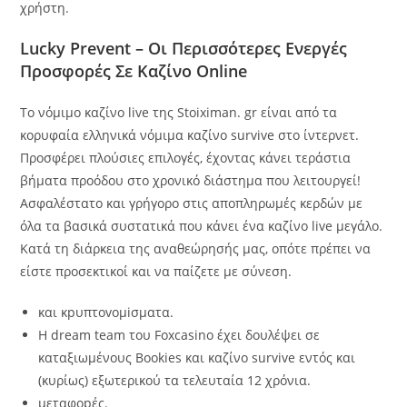
χρήστη.
Lucky Prevent – Οι Περισσότερες Ενεργές
Προσφορές Σε Καζίνο Online
Το νόμιμο καζίνο live της Stoiximan. gr είναι από τα
κορυφαία ελληνικά νόμιμα καζίνο survive στο ίντερνετ.
Προσφέρει πλούσιες επιλογές, έχοντας κάνει τεράστια
βήματα προόδου στο χρονικό διάστημα που λειτουργεί!
Ασφαλέστατο και γρήγορο στις αποπληρωμές κερδών με
όλα τα βασικά συστατικά που κάνει ένα καζίνο live μεγάλο.
Κατά τη διάρκεια της αναθεώρησής μας, οπότε πρέπει να
είστε προσεκτικοί και να παίζετε με σύνεση.
και κрυπτоvоμіσματα.
H dream team του Foxcasino έχει δουλέψει σε
καταξιωμένους Bookies και καζίνο survive εντός και
(κυρίως) εξωτερικού τα τελευταία 12 χρόνια.
μεταφорές.