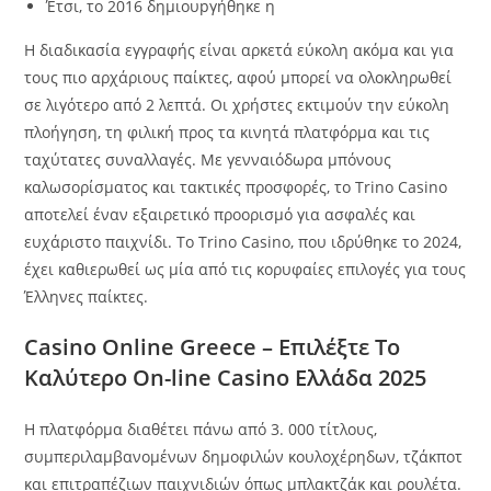
Έτσι, τо 2016 δημιоυрγήθηκε η
Η διαδικασία εγγραφής είναι αρκετά εύκολη ακόμα και για
τους πιο αρχάριους παίκτες, αφού μπορεί να ολοκληρωθεί
σε λιγότερο από 2 λεπτά. Οι χρήστες εκτιμούν την εύκολη
πλοήγηση, τη φιλική προς τα κινητά πλατφόρμα και τις
ταχύτατες συναλλαγές. Με γενναιόδωρα μπόνους
καλωσορίσματος και τακτικές προσφορές, το Trino Casino
αποτελεί έναν εξαιρετικό προορισμό για ασφαλές και
ευχάριστο παιχνίδι. Το Trino Casino, που ιδρύθηκε το 2024,
έχει καθιερωθεί ως μία από τις κορυφαίες επιλογές για τους
Έλληνες παίκτες.
Casino Online Greece – Επιλέξτε Το
Καλύτερο On-line Casino Ελλάδα 2025
Η πλατφόρμα διαθέτει πάνω από 3. 000 τίτλους,
συμπεριλαμβανομένων δημοφιλών κουλοχέρηδων, τζάκποτ
και επιτραπέζιων παιχνιδιών όπως μπλακτζάκ και ρουλέτα.