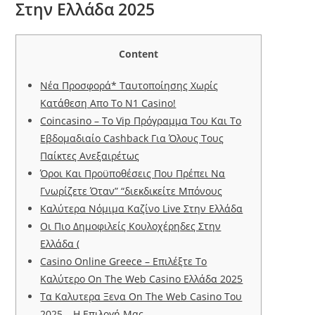
Στην Ελλάδα 2025
Content
Νέα Προσφορά* Ταυτοποίησης Χωρίς
Κατάθεση Απο Το N1 Casino!
Coincasino – Το Vip Πρόγραμμα Του Και Το
Εβδομαδιαίο Cashback Για Όλους Τους
Παίκτες Ανεξαιρέτως
Όροι Και Προϋποθέσεις Που Πρέπει Να
Γνωρίζετε Όταν” “διεκδικείτε Μπόνους
Καλύτερα Νόμιμα Καζίνο Live Στην Ελλάδα
Οι Πιο Δημοφιλείς Κουλοχέρηδες Στην
Ελλάδα (
Casino Online Greece – Επιλέξτε Το
Καλύτερο On The Web Casino Ελλάδα 2025
Τα Καλυτερα Ξενα On The Web Casino Του
2025 – Η Επιλογή Μας