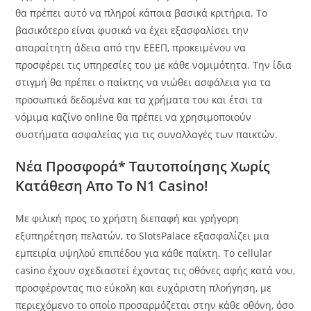
θα πρέπει αυτό να πληροί κάποια βασικά κριτήρια. Το
βασικότερο είναι φυσικά να έχει εξασφαλίσει την
απαραίτητη άδεια από την ΕΕΕΠ, προκειμένου να
προσφέρει τις υπηρεσίες του με κάθε νομιμότητα. Την ίδια
στιγμή θα πρέπει ο παίκτης να νιώθει ασφάλεια για τα
προσωπικά δεδομένα και τα χρήματα του και έτσι τα
νόμιμα καζίνο online θα πρέπει να χρησιμοποιούν
συστήματα ασφαλείας για τις συναλλαγές των παικτών.
Νέα Προσφορά* Ταυτοποίησης Χωρίς
Κατάθεση Απο Το N1 Casino!
Με φιλική προς το χρήστη διεπαφή και γρήγορη
εξυπηρέτηση πελατών, το SlotsPalace εξασφαλίζει μια
εμπειρία υψηλού επιπέδου για κάθε παίκτη. Το cellular
casino έχουν σχεδιαστεί έχοντας τις οθόνες αφής κατά νου,
προσφέροντας πιο εύκολη και ευχάριστη πλοήγηση, με
περιεχόμενο το οποίο προσαρμόζεται στην κάθε οθόνη, όσο