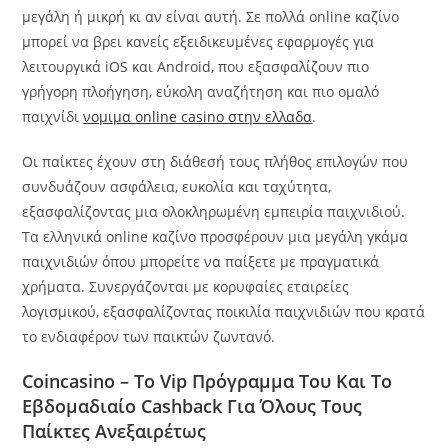
μεγάλη ή μικρή κι αν είναι αυτή. Σε πολλά online καζίνο
μπορεί να βρει κανείς εξειδικευμένες εφαρμογές για
λειτουργικά iOS και Android, που εξασφαλίζουν πιο
γρήγορη πλοήγηση, εύκολη αναζήτηση και πιο ομαλό
παιχνίδι
νομιμα online casino στην ελλαδα
.
Οι παίκτες έχουν στη διάθεσή τους πλήθος επιλογών που
συνδυάζουν ασφάλεια, ευκολία και ταχύτητα,
εξασφαλίζοντας μια ολοκληρωμένη εμπειρία παιχνιδιού.
Τα ελληνικά online καζίνο προσφέρουν μια μεγάλη γκάμα
παιχνιδιών όπου μπορείτε να παίξετε με πραγματικά
χρήματα. Συνεργάζονται με κορυφαίες εταιρείες
λογισμικού, εξασφαλίζοντας ποικιλία παιχνιδιών που κρατά
το ενδιαφέρον των παικτών ζωντανό.
Coincasino – Το Vip Πρόγραμμα Του Και Το
Εβδομαδιαίο Cashback Για Όλους Τους
Παίκτες Ανεξαιρέτως