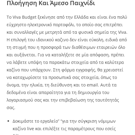
Πλοήγηση Και Άμεσο Παιχνίδι
Το Viva Budget ξεκίνησε από την Ελλάδα και είναι ένα πολύ
εύχρηστο ηλεκτρονικό πορτοφόλι, το οποίο σας επιτρέπει
και συναλλαγές με μετρητά από τα φυσικά σημεία της Viva.
Η επιλογή του ιδανικού καζινο δεν είναι εύκολη, ειδικά από
τη στιγμή που η προσφορά των διαθέσιμων εταιρειών όλο
και αυξάνεται. Για να καταλήξετε σε μία απόφαση, πρέπει
να λάβετε υπόψη τα παρακάτω στοιχεία από τα καλύτερα
καζίνο που υπάρχουν. Στη φόρμα εγγραφής, θα χρειαστεί
να καταχωρίσετε τα προσωπικά σας στοιχεία, όπως το
όνομα, την ηλικία, τη διεύθυνση και το email. Αυτά τα
δεδομένα είναι απαραίτητα για τη δημιουργία του
λογαριασμού σας και την επιβεβαίωση της ταυτότητάς
σας.
Δοκιμάστε το εργαλείο” “για την σύγκριση νόμιμων
καζίνο live και επιλέξτε τις παραμέτρους που εσείς