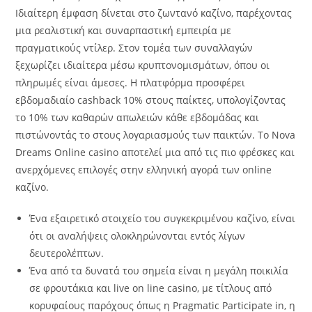
Ιδιαίτερη έμφαση δίνεται στο ζωντανό καζίνο, παρέχοντας
μια ρεαλιστική και συναρπαστική εμπειρία με
πραγματικούς ντίλερ. ​Στον τομέα των συναλλαγών
ξεχωρίζει ιδιαίτερα μέσω κρυπτονομισμάτων, όπου οι
πληρωμές είναι άμεσες. Η πλατφόρμα προσφέρει
εβδομαδιαίο cashback 10% στους παίκτες, υπολογίζοντας
το 10% των καθαρών απωλειών κάθε εβδομάδας και
πιστώνοντάς το στους λογαριασμούς των παικτών. Το Nova
Dreams Online casino αποτελεί μια από τις πιο φρέσκες και
ανερχόμενες επιλογές στην ελληνική αγορά των online
καζίνο.
Ένα εξαιρετικό στοιχείο του συγκεκριμένου καζίνο, είναι
ότι οι αναλήψεις ολοκληρώνονται εντός λίγων
δευτερολέπτων.
Ένα από τα δυνατά του σημεία είναι η μεγάλη ποικιλία
σε φρουτάκια και live on line casino, με τίτλους από
κορυφαίους παρόχους όπως η Pragmatic Participate in, η