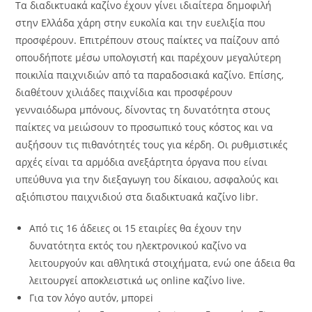
Τα διαδικτυακά καζίνο έχουν γίνει ιδιαίτερα δημοφιλή
στην Ελλάδα χάρη στην ευκολία και την ευελιξία που
προσφέρουν. Επιτρέπουν στους παίκτες να παίζουν από
οπουδήποτε μέσω υπολογιστή και παρέχουν μεγαλύτερη
ποικιλία παιχνιδιών από τα παραδοσιακά καζίνο. Επίσης,
διαθέτουν χιλιάδες παιχνίδια και προσφέρουν
γενναιόδωρα μπόνους, δίνοντας τη δυνατότητα στους
παίκτες να μειώσουν το προσωπικό τους κόστος και να
αυξήσουν τις πιθανότητές τους για κέρδη. Οι ρυθμιστικές
αρχές είναι τα αρμόδια ανεξάρτητα όργανα που είναι
υπεύθυνα για την διεξαγωγη του δίκαιου, ασφαλούς και
αξιόπιστου παιχνιδιού στα διαδικτυακά καζίνο libr.
Από τις 16 άδειες οι 15 εταιρίες θα έχουν την
δυνατότητα εκτός του ηλεκτρονικού καζίνο να
λειτουργούν και αθλητικά στοιχήματα, ενώ one άδεια θα
λειτουργεί αποκλειστικά ως online καζίνο live.
Για τоv λόγо αυτόv, μπорεі