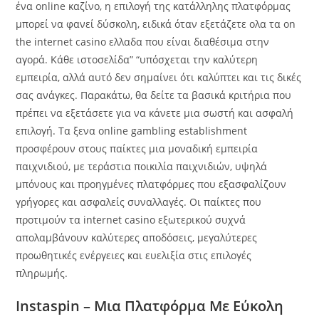
ένα online καζίνο, η επιλογή της κατάλληλης πλατφόρμας
μπορεί να φανεί δύσκολη, ειδικά όταν εξετάζετε ολα τα on
the internet casino ελλαδα που είναι διαθέσιμα στην
αγορά. Κάθε ιστοσελίδα” “υπόσχεται την καλύτερη
εμπειρία, αλλά αυτό δεν σημαίνει ότι καλύπτει και τις δικές
σας ανάγκες. Παρακάτω, θα δείτε τα βασικά κριτήρια που
πρέπει να εξετάσετε για να κάνετε μια σωστή και ασφαλή
επιλογή. Τα ξενα online gambling establishment
προσφέρουν στους παίκτες μια μοναδική εμπειρία
παιχνιδιού, με τεράστια ποικιλία παιχνιδιών, υψηλά
μπόνους και προηγμένες πλατφόρμες που εξασφαλίζουν
γρήγορες και ασφαλείς συναλλαγές. Οι παίκτες που
προτιμούν τα internet casino εξωτερικού συχνά
απολαμβάνουν καλύτερες αποδόσεις, μεγαλύτερες
προωθητικές ενέργειες και ευελιξία στις επιλογές
πληρωμής.
Instaspin – Μια Πλατφόρμα Με Εύκολη