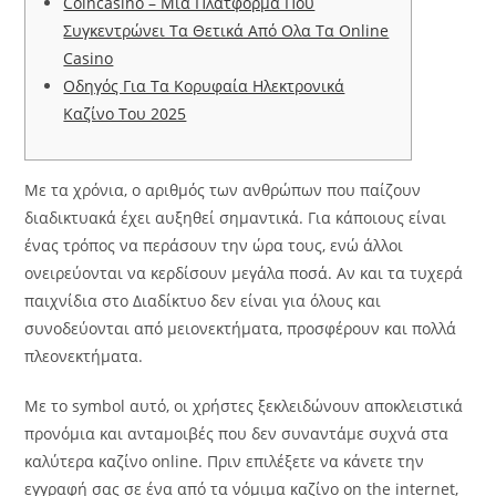
Coincasino – Μια Πλατφόρμα Που
Συγκεντρώνει Τα Θετικά Από Ολα Τα Online
Casino
Οδηγός Για Τα Κορυφαία Ηλεκτρονικά
Καζίνο Του 2025
Με τα χρόνια, ο αριθμός των ανθρώπων που παίζουν
διαδικτυακά έχει αυξηθεί σημαντικά. Για κάποιους είναι
ένας τρόπος να περάσουν την ώρα τους, ενώ άλλοι
ονειρεύονται να κερδίσουν μεγάλα ποσά. Αν και τα τυχερά
παιχνίδια στο Διαδίκτυο δεν είναι για όλους και
συνοδεύονται από μειονεκτήματα, προσφέρουν και πολλά
πλεονεκτήματα.
Με το symbol αυτό, οι χρήστες ξεκλειδώνουν αποκλειστικά
προνόμια και ανταμοιβές που δεν συναντάμε συχνά στα
καλύτερα καζίνο online. Πριν επιλέξετε να κάνετε την
εγγραφή σας σε ένα από τα νόμιμα καζίνο on the internet,