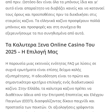
από πριν. Ωστόσο δεν είναι όλα τα μπόνους ίδια και γι’
αυτό είναι απαραίτητο να διαβάζει κανείς και να κατανοεί
τους όρους και προϋποθέσεις πριν τα διεκδικήσει στις
εταιρείες καζίνο. Τα ελληνικά καζίνο προσφέρουν πολλά
μπόνους και προσφορές και στη συνέχεια θα
εξερευνήσουμε τα πιο συνηθισμένα από αυτά.
Τα Καλυτερα Ξενα Online Casino Του
2025 – Η Επιλογή Μας
Η παρουσία μιας εκτενούς ενότητας FAQ με λύσεις σε
συχνά ερωτήματα είναι επίσης δείγμα καλής
εξυπηρέτησης. Η αδειοδότηση είναι το πρώτο και
σημαντικότερο κριτήριο επιλογής ενός διαδικτυακού
καζίνο. Στην Ελλάδα, τα καλυτερα καζινο πρέπει να
διαθέτουν άδεια από την Επιτροπή Εποπτείας και Ελέγχου
Παιγνίων (ΕΕΕΠ), διασφαλίζοντας δίκαιο παιχνίδι και
προστασία των παικτών. Οι αξιολογήσεις γράφονται