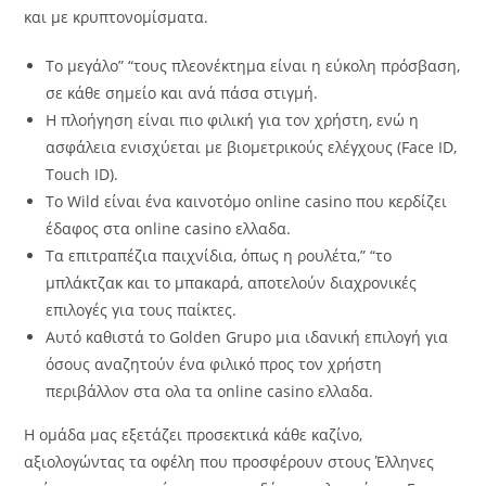
και με κρυπτονομίσματα.
Το μεγάλο” “τους πλεονέκτημα είναι η εύκολη πρόσβαση,
σε κάθε σημείο και ανά πάσα στιγμή.
Η πλοήγηση είναι πιο φιλική για τον χρήστη, ενώ η
ασφάλεια ενισχύεται με βιομετρικούς ελέγχους (Face ID,
Touch ID).
Το Wild είναι ένα καινοτόμο online casino που κερδίζει
έδαφος στα online casino ελλαδα.
Τα επιτραπέζια παιχνίδια, όπως η ρουλέτα,” “το
μπλάκτζακ και το μπακαρά, αποτελούν διαχρονικές
επιλογές για τους παίκτες.
Αυτό καθιστά το Golden Grupo μια ιδανική επιλογή για
όσους αναζητούν ένα φιλικό προς τον χρήστη
περιβάλλον στα ολα τα online casino ελλαδα.
Η ομάδα μας εξετάζει προσεκτικά κάθε καζίνο,
αξιολογώντας τα οφέλη που προσφέρουν στους Έλληνες