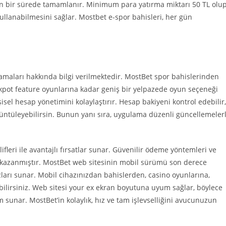
şen bir sürede tamamlanır. Minimum para yatırma miktarı 50 TL olup
ullanabilmesini sağlar. Mostbet e-spor bahisleri, her gün
amaları hakkında bilgi verilmektedir. MostBet spor bahislerinden
ckpot feature oyunlarına kadar geniş bir yelpazede oyun seçeneği
şisel hesap yönetimini kolaylaştırır. Hesap bakiyeni kontrol edebilir,
rüntüleyebilirsin. Bunun yanı sıra, uygulama düzenli güncellemeler
fleri ile avantajlı fırsatlar sunar. Güvenilir ödeme yöntemleri ve
k kazanmıştır. MostBet web sitesinin mobil sürümü son derece
ızları sunar. Mobil cihazınızdan bahislerden, casino oyunlarına,
lirsiniz. Web sitesi your ex ekran boyutuna uyum sağlar, böylece
yim sunar. MostBet’in kolaylık, hız ve tam işlevselliğini avucunuzun