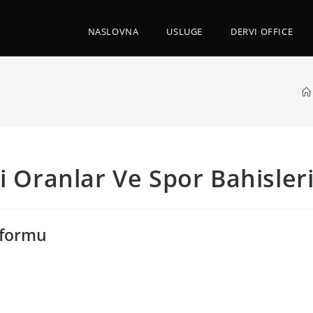
NASLOVNA
USLUGE
DERVI OFFICE
i Oranlar Ve Spor Bahisler
atformu