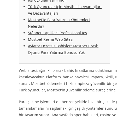
Ios Uygulamasını İndir
Türk Oyuncular İçin Mostbet’in Avantajları
Ve Dezavantajları
Mostbet’te Para Yatırma Yöntemleri
Nelerdir?
Stáhnout Aplikaci Professional Ios
Mostbet Resmi Web Sitesi
Aviator Ücretsiz Bahisler: Mostbet Crash
Oyunu Para Yatırma Bonusu Yok
Web sitesi, ağırlıklı olarak bahis fırsatlarına odaklanan 
karşılayacaktır. Platform, banka havalesi, Papara, Skrill,
sunar. Mostbet, ödemeleri hızlı empieza güvenilir bir şek
Türk oyuncular, Mostbet’in güvenilir ödeme süreçlerine 
Para çekme işlemleri de benzer şekilde hızlı bir şekilde g
tamamlamalarını sağlamak için çeşitli yöntemler sunulur.
bir tasarım sunar. Ana sayfada spor bahisleri, casino ve