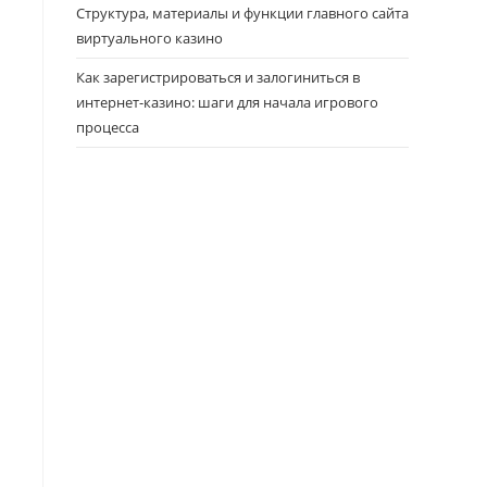
Структура, материалы и функции главного сайта
виртуального казино
Как зарегистрироваться и залогиниться в
интернет-казино: шаги для начала игрового
процесса