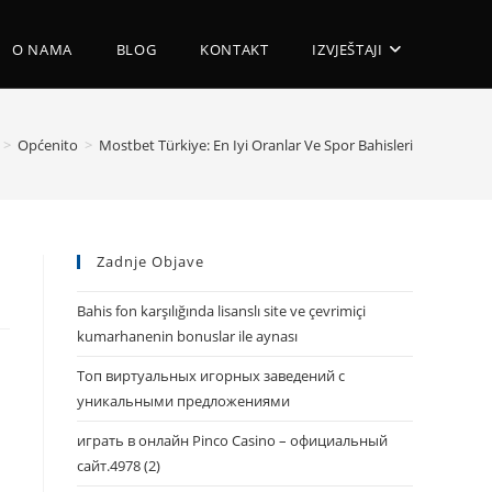
O NAMA
BLOG
KONTAKT
IZVJEŠTAJI
>
Općenito
>
Mostbet Türkiye: En Iyi Oranlar Ve Spor Bahisleri
Zadnje Objave
i
Bahis fon karşılığında lisanslı site ve çevrimiçi
kumarhanenin bonuslar ile aynası
Топ виртуальных игорных заведений с
уникальными предложениями
играть в онлайн Pinco Casino – официальный
сайт.4978 (2)