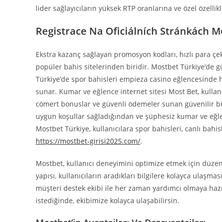
lider sağlayıcıların yüksek RTP oranlarına ve özel özellik
Registrace Na Oficiálních Stránkách 
Ekstra kazanç sağlayan promosyon kodları, hızlı para çek
popüler bahis sitelerinden biridir. Mostbet Türkiye’de gü
Türkiye’de spor bahisleri empieza casino eğlencesinde h
sunar. Kumar ve eğlence internet sitesi Most Bet, kullanı
cömert bonuslar ve güvenli ödemeler sunan güvenilir bir 
uygun koşullar sağladığından ve şüphesiz kumar ve eğlen
Mostbet Türkiye, kullanıcılara spor bahisleri, canlı bahi
https://mostbet-girisi2025.com/
.
Mostbet, kullanıcı deneyimini optimize etmek için düze
yapısı, kullanıcıların aradıkları bilgilere kolayca ulaşma
müşteri destek ekibi ile her zaman yardımcı olmaya hazır
istediğinde, ekibimize kolayca ulaşabilirsin.