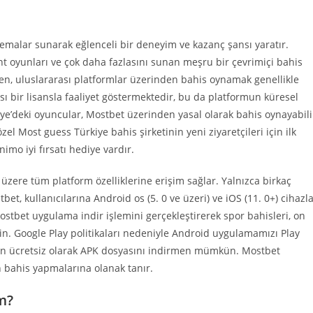
malar sunarak eğlenceli bir deneyim ve kazanç şansı yaratır.
t oyunları ve çok daha fazlasını sunan meşru bir çevrimiçi bahis
men, uluslararası platformlar üzerinden bahis oynamak genellikle
sı bir lisansla faaliyet göstermektedir, bu da platformun küresel
ye’deki oyuncular, Mostbet üzerinden yasal olarak bahis oynayabili
el Most guess Türkiye bahis şirketinin yeni ziyaretçileri için ilk
o iyi fırsatı hediye vardır.
üzere tüm platform özelliklerine erişim sağlar. Yalnızca birkaç
bet, kullanıcılarına Android os (5. 0 ve üzeri) ve iOS (11. 0+) cihazl
Mostbet uygulama indir işlemini gerçekleştirerek spor bahisleri, on
rsin. Google Play politikaları nedeniyle Android uygulamamızı Play
en ücretsiz olarak APK dosyasını indirmen mümkün. Mostbet
n bahis yapmalarına olanak tanır.
m?