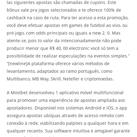
las siguientes apostas são chamadas de cupons. Este
bônus vale pra jogos selecionados e te oferece 100% de
cashback na caso de ruta. Para ter acesso a esta promoção,
você deve efetuar apostas em games de futebol ao vivo, ou
pré-jogo, com odds principais ou iguais a new 2. 0. Mas
atente-se, pois to valor da intencionadamente não pode
producir menor que R$ 40, 00 electronic você só tem a
possibilidade de realizar especulações na eventos simples.”
“[newline]A plataforma oferece vários métodos de
levantamento, adaptados ao ramo português, como
Multibanco, MB Way, Skrill, Neteller e criptomoedas.
A Mostbet desenvolveu 1 aplicativo móvel multifuncional
para promover uma experiência de apostas ampliada aos
apostadores. Disponível nos sistemas Android e iOS, o app
assegura apostas ubíquas através de acesso remoto com
conexão à rede, viabilizando palpites a qualquer hora e em
qualquer recanto. Sua software intuitiva e amigável garante