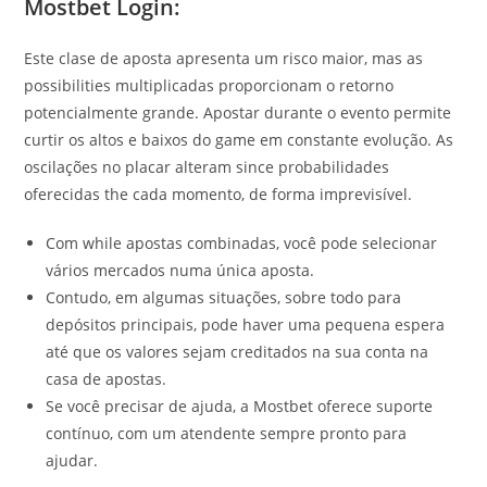
Mostbet Login:
Este clase de aposta apresenta um risco maior, mas as
possibilities multiplicadas proporcionam o retorno
potencialmente grande. Apostar durante o evento permite
curtir os altos e baixos do game em constante evolução. As
oscilações no placar alteram since probabilidades
oferecidas the cada momento, de forma imprevisível.
Com while apostas combinadas, você pode selecionar
vários mercados numa única aposta.
Contudo, em algumas situações, sobre todo para
depósitos principais, pode haver uma pequena espera
até que os valores sejam creditados na sua conta na
casa de apostas.
Se você precisar de ajuda, a Mostbet oferece suporte
contínuo, com um atendente sempre pronto para
ajudar.