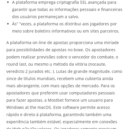
A plataforma emprega criptografia SSL avançada para
garantir que todas as informações pessoais e financeiras
dos usuários permaneçam a salvo.
Às” “vezes, a plataforma os distribui aos jogadores por
meio sobre boletins informativos ou em sites parceiros.
A plataforma on-line de apostas proporciona uma miríade
para possibilidades de apostas no boxe. Os apostadores
podem realizar previsões sobre o vencedor do combate, o
round last, ou mesmo u método da vitória (nocaute,
veredicto 2 jurados etc. ). Lutas de grande magnitude, como
since de títulos mundiais, recebem uma cubierta ainda
mais abrangente, com mais opções de mercado. Para os
apostadores que preferem usar computadores pessoais
para fazer apostas, a Mostbet fornece um usuario para
Windows at the macOS. Este software permite acesso
rápido e direto à plataforma, garantindo também uma
experiência também estável, especialmente em conexões
de Web não tão velozes. Os jogadores somente precisam