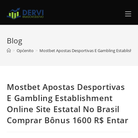
Blog
>
Općenito
>
Mostbet Apostas Desportivas E Gambling Establishmen
Mostbet Apostas Desportivas
E Gambling Establishment
Online Site Estatal No Brasil
Comprar Bônus 1600 R$ Entar