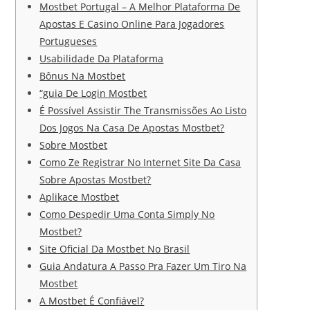
Mostbet Portugal – A Melhor Plataforma De
Apostas E Casino Online Para Jogadores
Portugueses
Usabilidade Da Plataforma
Bônus Na Mostbet
“guia De Login Mostbet
É Possível Assistir The Transmissões Ao Listo
Dos Jogos Na Casa De Apostas Mostbet?
Sobre Mostbet
Como Ze Registrar No Internet Site Da Casa
Sobre Apostas Mostbet?
Aplikace Mostbet
Como Despedir Uma Conta Simply No
Mostbet?
Site Oficial Da Mostbet No Brasil
Guia Andatura A Passo Pra Fazer Um Tiro Na
Mostbet
A Mostbet É Confiável?