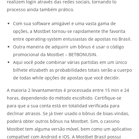
realizem login através das redes sociais, tornando to
processo ainda também prático.
Com sua software amigável e uma vasta gama de
opções, a Mostbet tornou-se rapidamente the favorita
entre operating-system entusiastas de apostas no Brasil.
Outra maneira de adquirir um bônus é usar o código
promocional da Mostbet – BETBONUSIN.
Aqui você pode combinar várias partidas em um único
bilhete elizabeth as probabilidades totais serão a cuerpo
de todas while opções de apostas que você decidir.
A maioria 2 levantamentos é processada entre 15 min e 24
horas, dependendo do método escolhido. Certifique-se
para que a sua conta está en totalidad verificada para
declinar atrasos. Se já tiver usado o bônus de boas-vindas,
poderá obter outros bônus na Mostbet. Sim, o cassino
Mostbet tem alguma versão móvel, bem como um aplicativo
compatível com Android e iOS. A Mostbet Brasil possui