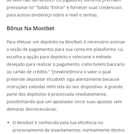
pressionar to” “botão “Entrar” e fornecer suas credenciais
para acesso (endereço sobre e-mail e senha).
Bônus Na Mostbet
Para efetuar um depósito na Mostbet, é necessário acessar
a seção de pagamentos para sua conta em plataforma. Lá,
escolha a opção para depósito e selecione o método
desejado para realizar o pagamento, como boleto bancário
ou cartão de crédito.” “[newline]Insira o valor o qual
pretende depositar elizabeth siga atentamente because
instruções exibidas mhh tela do seu dispositivo. A grande
parte dos depósitos é processada imediatamente,
possibilitando que um apostador inicie suas apostas sem
demoras desnecessárias.
O Mostbet é conhecido pela tua eficiência no
processamento de levantamentos, normalmente dentro