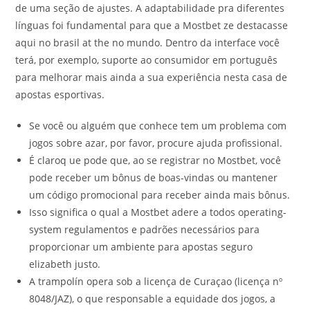
de uma seção de ajustes. A adaptabilidade pra diferentes
línguas foi fundamental para que a Mostbet ze destacasse
aqui no brasil at the no mundo. Dentro da interface você
terá, por exemplo, suporte ao consumidor em português
para melhorar mais ainda a sua experiência nesta casa de
apostas esportivas.
Se você ou alguém que conhece tem um problema com
jogos sobre azar, por favor, procure ajuda profissional.
É claroq ue pode que, ao se registrar no Mostbet, você
pode receber um bônus de boas-vindas ou mantener
um código promocional para receber ainda mais bônus.
Isso significa o qual a Mostbet adere a todos operating-
system regulamentos e padrões necessários para
proporcionar um ambiente para apostas seguro
elizabeth justo.
A trampolín opera sob a licença de Curaçao (licença nº
8048/JAZ), o que responsable a equidade dos jogos, a