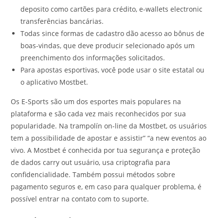
deposito como cartões para crédito, e-wallets electronic
transferências bancárias.
Todas since formas de cadastro dão acesso ao bônus de
boas-vindas, que deve producir selecionado após um
preenchimento dos informações solicitados.
Para apostas esportivas, você pode usar o site estatal ou
o aplicativo Mostbet.
Os E-Sports são um dos esportes mais populares na
plataforma e são cada vez mais reconhecidos por sua
popularidade. Na trampolín on-line da Mostbet, os usuários
tem a possibilidade de apostar e assistir” “a new eventos ao
vivo. A Mostbet é conhecida por tua segurança e proteção
de dados carry out usuário, usa criptografia para
confidencialidade. Também possui métodos sobre
pagamento seguros e, em caso para qualquer problema, é
possível entrar na contato com to suporte.