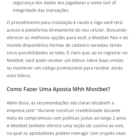
segurança dos dados dos jogadores e some sort of
integridade das transações.
O procedimento para instalação é raudo e logo você terá
acesso à plataforma diretamente do seu celular. Buscando
oferecer as melhores opções para você, a Mostbet País e do
mundo disponibiliza formas de cadastro variadas, tendo
cinco possibilidades ao todo. É claro que, ao ze registrar no
Mostbet, você pode receber um bônus sobre boas-vindas
ou mantener um código promocional para receber ainda
mais bônus.
Como Fazer Uma Aposta Mhh Mostbet?
Além disso, as recomendações são claras elizabeth a
empresa zela” “durante construir credibilidade durante
meio do compromisso com políticas justas ao longo 2 anos.
A Mostbet também oferece uma seção de cassino ao vivo,
no qual os apostadores podem interagir com crupiês reais