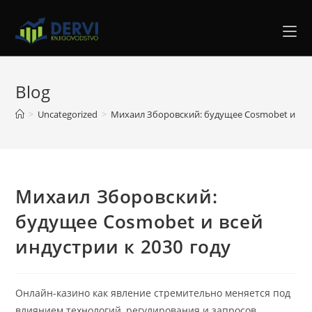
Blog
>
Uncategorized
>
Михаил Зборовский: будущее Cosmobet и всей
Михаил Зборовский:
будущее Cosmobet и всей
индустрии к 2030 году
Онлайн-казино как явление стремительно меняется под
влиянием технологий, регулирования и запросов