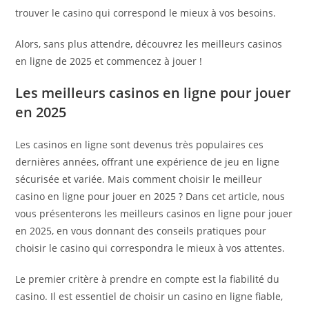
trouver le casino qui correspond le mieux à vos besoins.
Alors, sans plus attendre, découvrez les meilleurs casinos
en ligne de 2025 et commencez à jouer !
Les meilleurs casinos en ligne pour jouer
en 2025
Les casinos en ligne sont devenus très populaires ces
dernières années, offrant une expérience de jeu en ligne
sécurisée et variée. Mais comment choisir le meilleur
casino en ligne pour jouer en 2025 ? Dans cet article, nous
vous présenterons les meilleurs casinos en ligne pour jouer
en 2025, en vous donnant des conseils pratiques pour
choisir le casino qui correspondra le mieux à vos attentes.
Le premier critère à prendre en compte est la fiabilité du
casino. Il est essentiel de choisir un casino en ligne fiable,