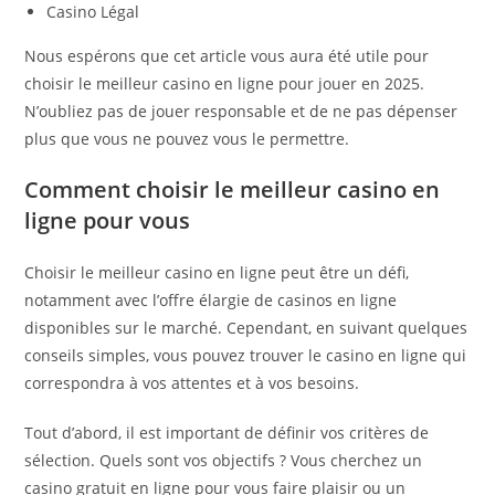
Casino Légal
Nous espérons que cet article vous aura été utile pour
choisir le meilleur casino en ligne pour jouer en 2025.
N’oubliez pas de jouer responsable et de ne pas dépenser
plus que vous ne pouvez vous le permettre.
Comment choisir le meilleur casino en
ligne pour vous
Choisir le meilleur casino en ligne peut être un défi,
notamment avec l’offre élargie de casinos en ligne
disponibles sur le marché. Cependant, en suivant quelques
conseils simples, vous pouvez trouver le casino en ligne qui
correspondra à vos attentes et à vos besoins.
Tout d’abord, il est important de définir vos critères de
sélection. Quels sont vos objectifs ? Vous cherchez un
casino gratuit en ligne pour vous faire plaisir ou un