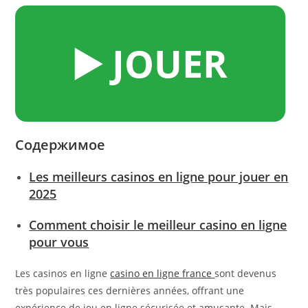
▶️ JOUER
Содержимое
Les meilleurs casinos en ligne pour jouer en
2025
Comment choisir le meilleur casino en ligne
pour vous
Les casinos en ligne
casino en ligne france
sont devenus
très populaires ces dernières années, offrant une
expérience de jeu en ligne sécurisée et amusante. Mais