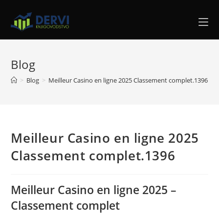
Blog
>
Blog
>
Meilleur Casino en ligne 2025 Classement complet.1396
Meilleur Casino en ligne 2025
Classement complet.1396
Meilleur Casino en ligne 2025 –
Classement complet