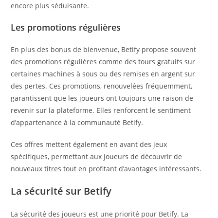
encore plus séduisante.
Les promotions régulières
En plus des bonus de bienvenue, Betify propose souvent
des promotions régulières comme des tours gratuits sur
certaines machines à sous ou des remises en argent sur
des pertes. Ces promotions, renouvelées fréquemment,
garantissent que les joueurs ont toujours une raison de
revenir sur la plateforme. Elles renforcent le sentiment
d’appartenance à la communauté Betify.
Ces offres mettent également en avant des jeux
spécifiques, permettant aux joueurs de découvrir de
nouveaux titres tout en profitant d’avantages intéressants.
La sécurité sur Betify
La sécurité des joueurs est une priorité pour Betify. La