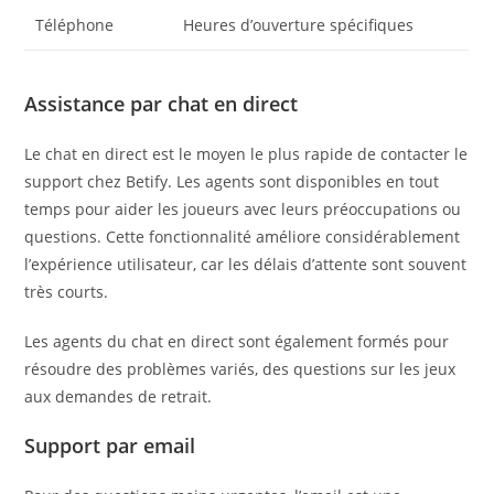
Téléphone
Heures d’ouverture spécifiques
Assistance par chat en direct
Le chat en direct est le moyen le plus rapide de contacter le
support chez Betify. Les agents sont disponibles en tout
temps pour aider les joueurs avec leurs préoccupations ou
questions. Cette fonctionnalité améliore considérablement
l’expérience utilisateur, car les délais d’attente sont souvent
très courts.
Les agents du chat en direct sont également formés pour
résoudre des problèmes variés, des questions sur les jeux
aux demandes de retrait.
Support par email