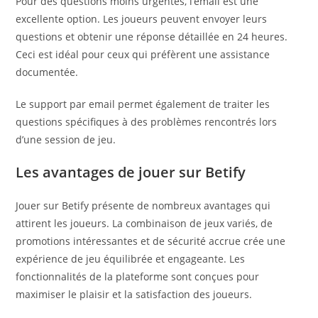
Pour des questions moins urgentes, l’email est une
excellente option. Les joueurs peuvent envoyer leurs
questions et obtenir une réponse détaillée en 24 heures.
Ceci est idéal pour ceux qui préfèrent une assistance
documentée.
Le support par email permet également de traiter les
questions spécifiques à des problèmes rencontrés lors
d’une session de jeu.
Les avantages de jouer sur Betify
Jouer sur Betify présente de nombreux avantages qui
attirent les joueurs. La combinaison de jeux variés, de
promotions intéressantes et de sécurité accrue crée une
expérience de jeu équilibrée et engageante. Les
fonctionnalités de la plateforme sont conçues pour
maximiser le plaisir et la satisfaction des joueurs.