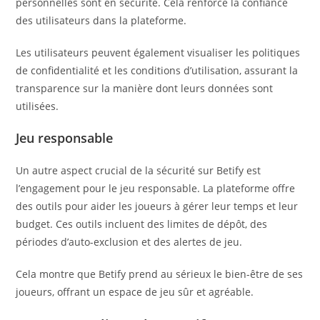
personnelles sont en sécurité. Cela renforce la confiance
des utilisateurs dans la plateforme.
Les utilisateurs peuvent également visualiser les politiques
de confidentialité et les conditions d’utilisation, assurant la
transparence sur la manière dont leurs données sont
utilisées.
Jeu responsable
Un autre aspect crucial de la sécurité sur Betify est
l’engagement pour le jeu responsable. La plateforme offre
des outils pour aider les joueurs à gérer leur temps et leur
budget. Ces outils incluent des limites de dépôt, des
périodes d’auto-exclusion et des alertes de jeu.
Cela montre que Betify prend au sérieux le bien-être de ses
joueurs, offrant un espace de jeu sûr et agréable.