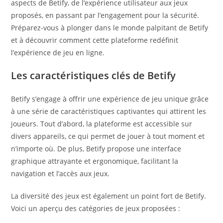
aspects de Betify, de l’expérience utilisateur aux jeux
proposés, en passant par l’engagement pour la sécurité.
Préparez-vous à plonger dans le monde palpitant de Betify
et à découvrir comment cette plateforme redéfinit
l’expérience de jeu en ligne.
Les caractéristiques clés de Betify
Betify s’engage à offrir une expérience de jeu unique grâce
à une série de caractéristiques captivantes qui attirent les
joueurs. Tout d’abord, la plateforme est accessible sur
divers appareils, ce qui permet de jouer à tout moment et
n’importe où. De plus, Betify propose une interface
graphique attrayante et ergonomique, facilitant la
navigation et l’accès aux jeux.
La diversité des jeux est également un point fort de Betify.
Voici un aperçu des catégories de jeux proposées :