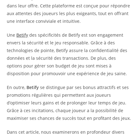
dans leur offre. Cette plateforme est conçue pour répondre
aux attentes des joueurs les plus exigeants, tout en offrant
une interface conviviale et intuitive.
Une
Betify
des spécificités de Betify est son engagement
envers la sécurité et le jeu responsable. Grâce à des
technologies de pointe, Betify assure la confidentialité des
données et la sécurité des transactions. De plus, des
options pour gérer son budget de jeu sont mises à
disposition pour promouvoir une expérience de jeu saine.
En outre,
Betify
se distingue par ses bonus attractifs et ses
promotions régulières qui permettent aux joueurs
d’optimiser leurs gains et de prolonger leur temps de jeu.
Grâce à ces incitations, chaque joueur a la possibilité de
maximiser ses chances de succès tout en profitant des jeux.
Dans cet article, nous examinerons en profondeur divers