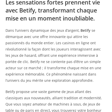
Les sensations fortes prennent vie
avec Betify, transformant chaque
mise en un moment inoubliable.
Dans l’univers dynamique des jeux d’argent,
Betify
se
démarque avec une offre innovante qui attire les
passionnés du monde entier. Les casinos en ligne ont
révolutionné la façon dont les joueurs interagissent avec
les jeux de hasard, offrant une expérience immersive à
portée de clic. Betify ne se contente pas d’être un simple
acteur sur ce marché ; il transforme chaque mise en une
expérience mémorable. Ce phénomène naissant dans
l’univers du jeu mérite une exploration approfondie.
Betify propose une vaste gamme de jeux allant des
classiques aux nouveautés, alliant tradition et modernité.
Que vous soyez amateur de machines à sous, de jeux de
table ou de paris en direct, vous trouverez votre bonheur