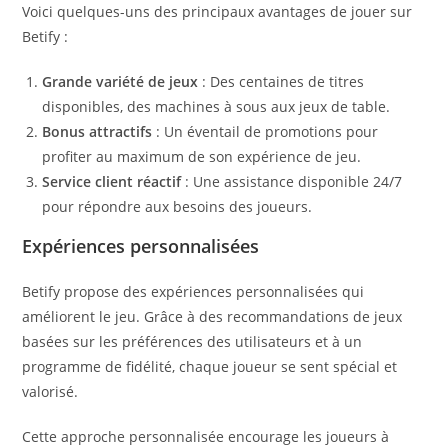
Voici quelques-uns des principaux avantages de jouer sur
Betify :
Grande variété de jeux
: Des centaines de titres
disponibles, des machines à sous aux jeux de table.
Bonus attractifs
: Un éventail de promotions pour
profiter au maximum de son expérience de jeu.
Service client réactif
: Une assistance disponible 24/7
pour répondre aux besoins des joueurs.
Expériences personnalisées
Betify propose des expériences personnalisées qui
améliorent le jeu. Grâce à des recommandations de jeux
basées sur les préférences des utilisateurs et à un
programme de fidélité, chaque joueur se sent spécial et
valorisé.
Cette approche personnalisée encourage les joueurs à