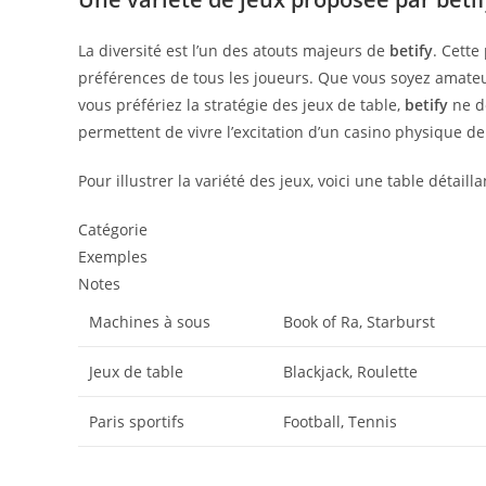
La diversité est l’un des atouts majeurs de
betify
. Cette
préférences de tous les joueurs. Que vous soyez amate
vous préfériez la stratégie des jeux de table,
betify
ne dé
permettent de vivre l’excitation d’un casino physique de
Pour illustrer la variété des jeux, voici une table détail
Catégorie
Exemples
Notes
Machines à sous
Book of Ra, Starburst
Jeux de table
Blackjack, Roulette
Paris sportifs
Football, Tennis