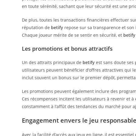
en toute sérénité, sachant que leur sécurité est une prio
De plus, toutes les transactions financières effectuer su
réputation de
betify
repose sur sa transparence et son in
Chaque joueur mérite de se sentir en sécurité, et
betify
Les promotions et bonus attractifs
Un des attraits principaux de
betify
est sans doute ses 
utilisateurs peuvent bénéficier d’offres attractives qui 
inclut souvent un bonus sur le premier dépôt, permett
Les promotions peuvent également inclure des programmes
Ces récompenses incitent les utilisateurs à revenir et 
constamment à l’affût des tendances du marché pour ajus
Engagement envers le jeu responsabl
Avec la facilité d’accès aux jeux en ligne, il est essen