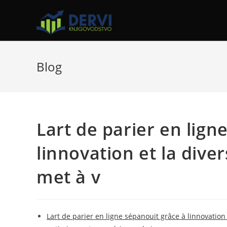
Blog
Lart de parier en lign
linnovation et la dive
met à v
Lart de parier en ligne sépanouit grâce à linnovation 