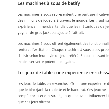
Les machines à sous de betify
Les machines à sous représentent une part significative 
des millions de joueurs à travers le monde. Les graphis
expérience immersive, tandis que les mécaniques de jeu 
gagner de gros jackpots ajoute à l’attrait.
Les machines à sous offrent également des fonctionnali
renforce l’excitation. Chaque machine à sous a ses prop
choisir selon leur style de jeu préféré. En connaissant
maximiser votre potentiel de gains.
Les jeux de table : une expérience enrichiss
Les jeux de table, en revanche, offrent une expérience 
que le blackjack, la roulette et le baccarat. Ces jeux ne
compétences et des stratégies qui peuvent influencer l’
que ces jeux offrent.