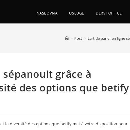
NASLOVNA
USLUGE
DERVI OFFICE
>
Post
>
Lart de parier en ligne s
e sépanouit grâce à
rsité des options que betify
et la diversité des options que betify met à votre disposition pour