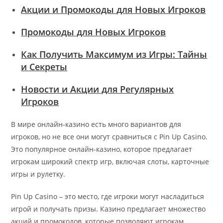
Акции и Промокоды для Новых Игроков
Промокоды для Новых Игроков
Как Получить Максимум из Игры: Тайны
и Секреты
Новости и Акции для Регулярных
Игроков
В мире онлайн-казино есть много вариантов для
игроков, но не все они могут сравниться с Pin Up Casino.
Это популярное онлайн-казино, которое предлагает
игрокам широкий спектр игр, включая слоты, карточные
игры и рулетку.
Pin Up Casino – это место, где игроки могут насладиться
игрой и получать призы. Казино предлагает множество
акций и промокодов, которые позволяют игрокам