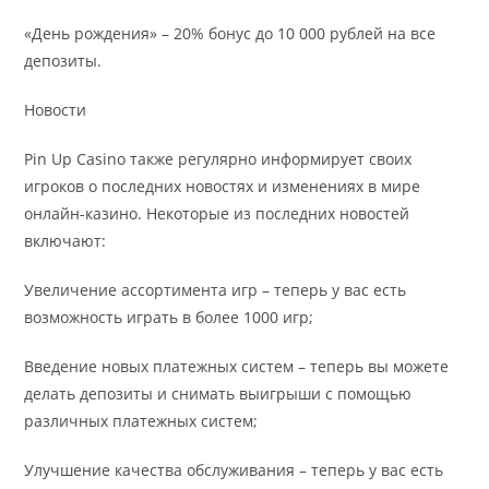
«День рождения» – 20% бонус до 10 000 рублей на все
депозиты.
Новости
Pin Up Casino также регулярно информирует своих
игроков о последних новостях и изменениях в мире
онлайн-казино. Некоторые из последних новостей
включают:
Увеличение ассортимента игр – теперь у вас есть
возможность играть в более 1000 игр;
Введение новых платежных систем – теперь вы можете
делать депозиты и снимать выигрыши с помощью
различных платежных систем;
Улучшение качества обслуживания – теперь у вас есть