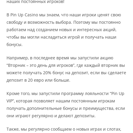
наших постоянных игроков!
В Pin Up Casino мы знаем, что наши игроки ценят свою
свободу и возможность выбора. Поэтому мы постоянно
работаем над созданием новых и интересных акций,
чтобы вы могли насладиться игрой и получать наши
бонусы.
Например, в последнее время мы запустили акцию
“Вторник – это день для игроков”, где каждый вторник вы
можете получать 20% бонус на депозит, если вы сделаете
депозит в 20 евро или больше.
Кроме того, мы запустили программу лояльности “Pin Up
VIP”, которая позволяет нашим постоянным игрокам
получать дополнительные бонусы и преимущества, если
они играют регулярно и делают депозиты.
Также, мы регулярно сообщаем о новых играх и слотах,