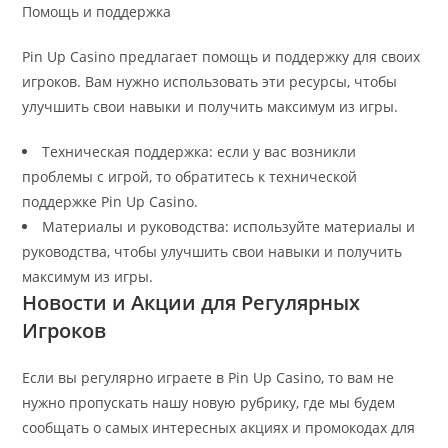
Помощь и поддержка
Pin Up Casino предлагает помощь и поддержку для своих
игроков. Вам нужно использовать эти ресурсы, чтобы
улучшить свои навыки и получить максимум из игры.
Техническая поддержка: если у вас возникли
проблемы с игрой, то обратитесь к технической
поддержке Pin Up Casino.
Материалы и руководства: используйте материалы и
руководства, чтобы улучшить свои навыки и получить
максимум из игры.
Новости и Акции для Регулярных
Игроков
Если вы регулярно играете в Pin Up Casino, то вам не
нужно пропускать нашу новую рубрику, где мы будем
сообщать о самых интересных акциях и промокодах для