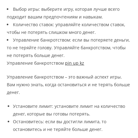
Выбор игры: выберите игру, которая лучше всего
подходит вашим предпочтениям и навыкам.
Количество ставок: управляйте количеством ставок,
чтобы не потерять слишком много денег.
Управление банкротством: если вы потеряете деньги,
то не теряйте голову. Управляйте банкротством, чтобы
не потерять больше денег.
Управление банкротством
pin up kz
Управление банкротством – это важный аспект игры.
Вам нужно знать, когда остановиться и не терять больше
денег.
Установите лимит: установите лимит на количество
денег, которые вы готовы потерять.
Остановитесь: если вы достигли лимита, то
остановитесь и не теряйте больше денег.