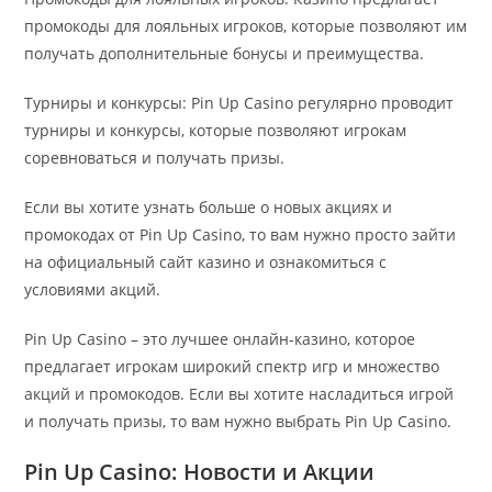
промокоды для лояльных игроков, которые позволяют им
получать дополнительные бонусы и преимущества.
Турниры и конкурсы: Pin Up Casino регулярно проводит
турниры и конкурсы, которые позволяют игрокам
соревноваться и получать призы.
Если вы хотите узнать больше о новых акциях и
промокодах от Pin Up Casino, то вам нужно просто зайти
на официальный сайт казино и ознакомиться с
условиями акций.
Pin Up Casino – это лучшее онлайн-казино, которое
предлагает игрокам широкий спектр игр и множество
акций и промокодов. Если вы хотите насладиться игрой
и получать призы, то вам нужно выбрать Pin Up Casino.
Pin Up Casino: Новости и Акции