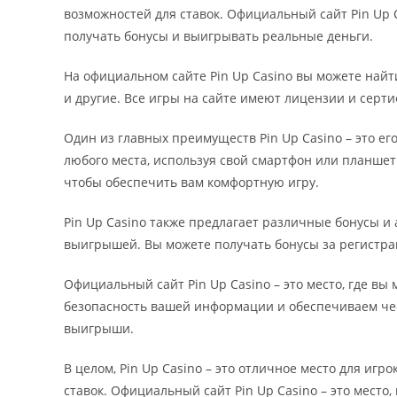
возможностей для ставок. Официальный сайт Pin Up C
получать бонусы и выигрывать реальные деньги.
На официальном сайте Pin Up Casino вы можете найт
и другие. Все игры на сайте имеют лицензии и серти
Один из главных преимуществ Pin Up Casino – это ег
любого места, используя свой смартфон или планшет
чтобы обеспечить вам комфортную игру.
Pin Up Casino также предлагает различные бонусы и
выигрышей. Вы можете получать бонусы за регистрац
Официальный сайт Pin Up Casino – это место, где вы
безопасность вашей информации и обеспечиваем чес
выигрыши.
В целом, Pin Up Casino – это отличное место для иг
ставок. Официальный сайт Pin Up Casino – это место