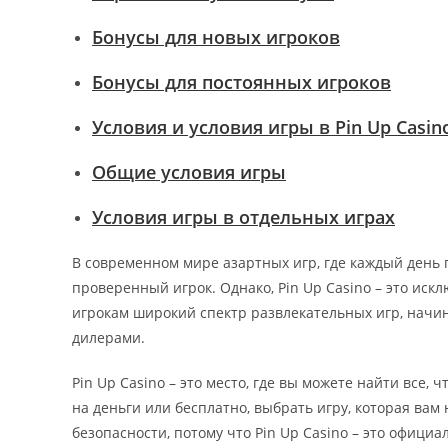
Бонусы для новых игроков
Бонусы для постоянных игроков
Условия и условия игры в Pin Up Casin
Общие условия игры
Условия игры в отдельных играх
В современном мире азартных игр, где каждый день
проверенный игрок. Однако, Pin Up Casino – это иск
игрокам широкий спектр развлекательных игр, начин
дилерами.
Pin Up Casino – это место, где вы можете найти все,
на деньги или бесплатно, выбрать игру, которая вам 
безопасности, потому что Pin Up Casino – это офици