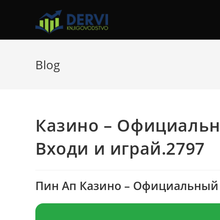
Blog
Казино – Официальны
Входи и играй.2797
Пин Ап Казино – Официальный с