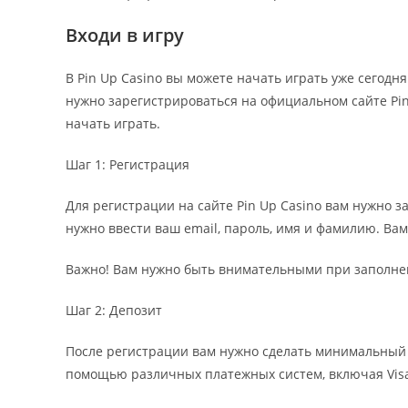
Входи в игру
В Pin Up Casino вы можете начать играть уже сегодн
нужно зарегистрироваться на официальном сайте Pin
начать играть.
Шаг 1: Регистрация
Для регистрации на сайте Pin Up Casino вам нужно 
нужно ввести ваш email, пароль, имя и фамилию. Вам
Важно! Вам нужно быть внимательными при заполне
Шаг 2: Депозит
После регистрации вам нужно сделать минимальный д
помощью различных платежных систем, включая Visa, M