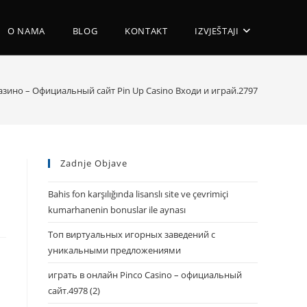
O NAMA
BLOG
KONTAKT
IZVJEŠTAJI
азино – Официальный сайт Pin Up Casino Входи и играй.2797
Zadnje Objave
Bahis fon karşılığında lisanslı site ve çevrimiçi
kumarhanenin bonuslar ile aynası
Топ виртуальных игорных заведений с
уникальными предложениями
играть в онлайн Pinco Casino – официальный
сайт.4978 (2)