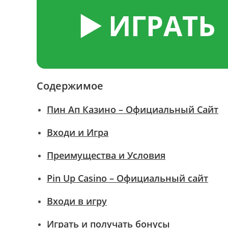
▶️ ИГРАТЬ
Содержимое
Пин Ап Казино – Официальный Сайт
Входи и Игра
Преимущества и Условия
Pin Up Casino – Официальный сайт
Входи в игру
Играть и получать бонусы