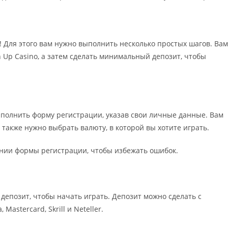
я! Для этого вам нужно выполнить несколько простых шагов. Вам
 Up Casino, а затем сделать минимальный депозит, чтобы
заполнить форму регистрации, указав свои личные данные. Вам
 также нужно выбрать валюту, в которой вы хотите играть.
нии формы регистрации, чтобы избежать ошибок.
епозит, чтобы начать играть. Депозит можно сделать с
astercard, Skrill и Neteller.