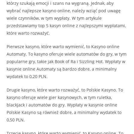
którzy szukają emocji i szans na wygraną. Jednak, aby
wybrać najlepsze kasyno online, należy wziąć pod uwagę
wiele czynników, w tym wypłaty. W tym artykule
przedstawiamy top 5 kasyn online z najlepszymi wypłatami,
które warto rozważyć.
Pierwsze kasyno, które warto wymienić, to Kasyno online
Automaty. To kasyno oferuje wiele automatów do gry, w tym
popularne gry, takie jak Book of Ra i Sizzling Hot. Wypłaty w
kasynie online Automaty są bardzo dobre, a minimalny
wydatek to 0,20 PLN.
Drugie kasyno, które warto rozważyć, to Polskie Kasyno. To
kasyno oferuje wiele gier kasynowych, w tym ruletka,
blackjack i automatów do gry. Wypłaty w kasynie online
Polskie Kasyno są również dobre, a minimalny wydatek to
0,50 PLN.
Trzecie kasyno, które warto wymienić, to Kasyno online. To