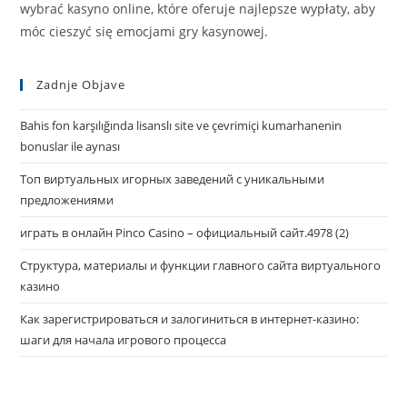
wybrać kasyno online, które oferuje najlepsze wypłaty, aby
móc cieszyć się emocjami gry kasynowej.
Zadnje Objave
Bahis fon karşılığında lisanslı site ve çevrimiçi kumarhanenin
bonuslar ile aynası
Топ виртуальных игорных заведений с уникальными
предложениями
играть в онлайн Pinco Casino – официальный сайт.4978 (2)
Структура, материалы и функции главного сайта виртуального
казино
Как зарегистрироваться и залогиниться в интернет-казино:
шаги для начала игрового процесса