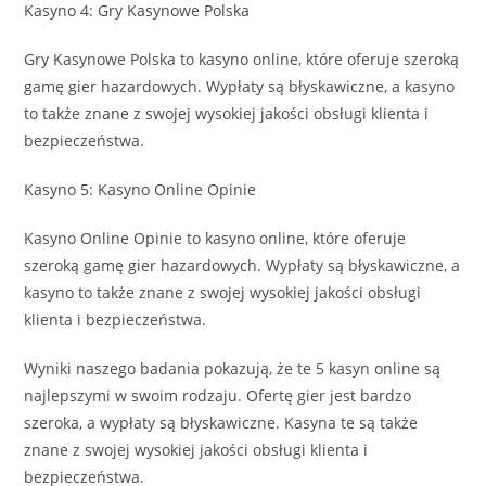
Kasyno 4: Gry Kasynowe Polska
Gry Kasynowe Polska to kasyno online, które oferuje szeroką
gamę gier hazardowych. Wypłaty są błyskawiczne, a kasyno
to także znane z swojej wysokiej jakości obsługi klienta i
bezpieczeństwa.
Kasyno 5: Kasyno Online Opinie
Kasyno Online Opinie to kasyno online, które oferuje
szeroką gamę gier hazardowych. Wypłaty są błyskawiczne, a
kasyno to także znane z swojej wysokiej jakości obsługi
klienta i bezpieczeństwa.
Wyniki naszego badania pokazują, że te 5 kasyn online są
najlepszymi w swoim rodzaju. Ofertę gier jest bardzo
szeroka, a wypłaty są błyskawiczne. Kasyna te są także
znane z swojej wysokiej jakości obsługi klienta i
bezpieczeństwa.