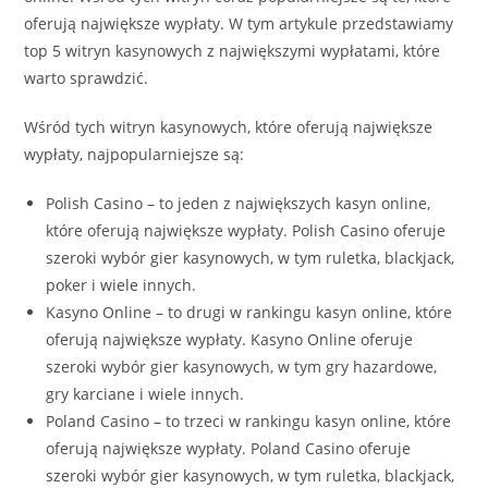
oferują największe wypłaty. W tym artykule przedstawiamy
top 5 witryn kasynowych z największymi wypłatami, które
warto sprawdzić.
Wśród tych witryn kasynowych, które oferują największe
wypłaty, najpopularniejsze są:
Polish Casino – to jeden z największych kasyn online,
które oferują największe wypłaty. Polish Casino oferuje
szeroki wybór gier kasynowych, w tym ruletka, blackjack,
poker i wiele innych.
Kasyno Online – to drugi w rankingu kasyn online, które
oferują największe wypłaty. Kasyno Online oferuje
szeroki wybór gier kasynowych, w tym gry hazardowe,
gry karciane i wiele innych.
Poland Casino – to trzeci w rankingu kasyn online, które
oferują największe wypłaty. Poland Casino oferuje
szeroki wybór gier kasynowych, w tym ruletka, blackjack,