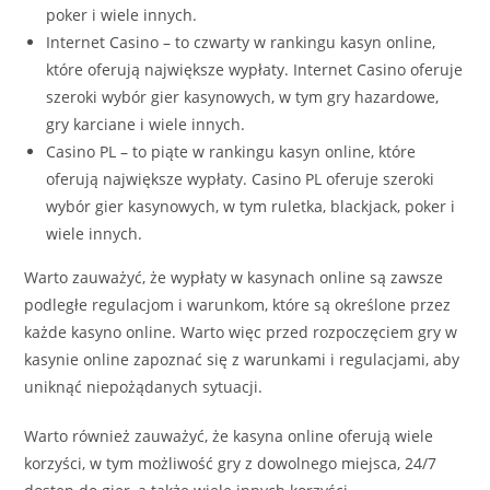
poker i wiele innych.
Internet Casino – to czwarty w rankingu kasyn online,
które oferują największe wypłaty. Internet Casino oferuje
szeroki wybór gier kasynowych, w tym gry hazardowe,
gry karciane i wiele innych.
Casino PL – to piąte w rankingu kasyn online, które
oferują największe wypłaty. Casino PL oferuje szeroki
wybór gier kasynowych, w tym ruletka, blackjack, poker i
wiele innych.
Warto zauważyć, że wypłaty w kasynach online są zawsze
podległe regulacjom i warunkom, które są określone przez
każde kasyno online. Warto więc przed rozpoczęciem gry w
kasynie online zapoznać się z warunkami i regulacjami, aby
uniknąć niepożądanych sytuacji.
Warto również zauważyć, że kasyna online oferują wiele
korzyści, w tym możliwość gry z dowolnego miejsca, 24/7