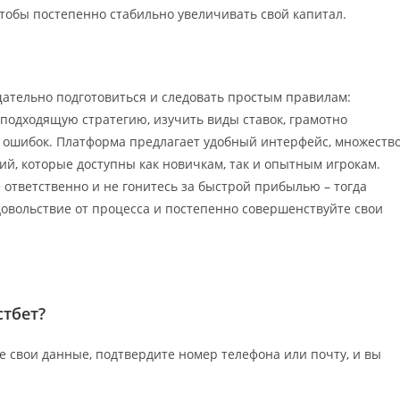
чтобы постепенно стабильно увеличивать свой капитал.
щательно подготовиться и следовать простым правилам:
подходящую стратегию, изучить виды ставок, грамотно
 ошибок. Платформа предлагает удобный интерфейс, множеств
й, которые доступны как новичкам, так и опытным игрокам.
 ответственно и не гонитесь за быстрой прибылью – тогда
довольствие от процесса и постепенно совершенствуйте свои
стбет?
е свои данные, подтвердите номер телефона или почту, и вы