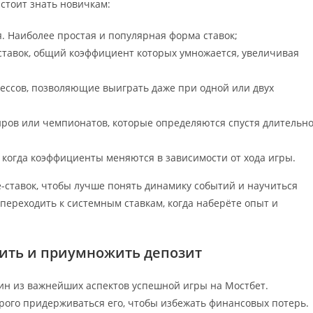
 стоит знать новичкам:
я. Наиболее простая и популярная форма ставок;
ставок, общий коэффициент которых умножается, увеличивая
ессов, позволяющие выиграть даже при одной или двух
иров или чемпионатов, которые определяются спустя длительн
 когда коэффициенты меняются в зависимости от хода игры.
e-ставок, чтобы лучше понять динамику событий и научиться
ереходить к системным ставкам, когда наберёте опыт и
нить и приумножить депозит
ин из важнейших аспектов успешной игры на Мостбет.
трого придерживаться его, чтобы избежать финансовых потерь.