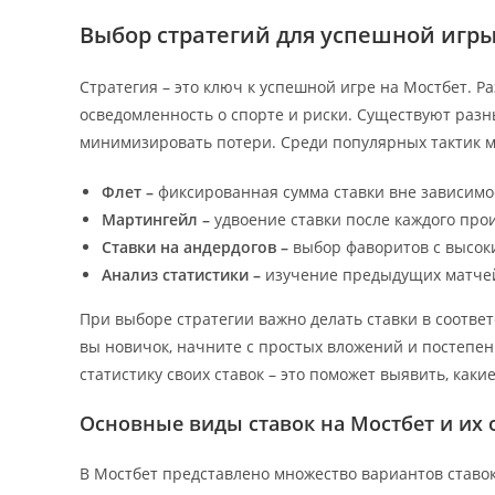
Выбор стратегий для успешной игр
Стратегия – это ключ к успешной игре на Мостбет. Р
осведомленность о спорте и риски. Существуют ра
минимизировать потери. Среди популярных тактик 
Флет –
фиксированная сумма ставки вне зависимо
Мартингейл –
удвоение ставки после каждого про
Ставки на андердогов –
выбор фаворитов с высок
Анализ статистики –
изучение предыдущих матчей
При выборе стратегии важно делать ставки в соотве
вы новичок, начните с простых вложений и постепе
статистику своих ставок – это поможет выявить, каки
Основные виды ставок на Мостбет и их 
В Мостбет представлено множество вариантов ставо