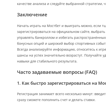
качестве анализа и следуйте выбранной стратегии, 
Заключение
Начать играть на Мостбет и выиграть можно, если т
зарегистрироваться на официальном сайте, выбрать 
управлять банкроллом и избегать распространённых
бонусных опций и широкий выбор спортивных событи
Всегда анализируйте информацию, относитесь к игре
шансы на успех значительно возрастут. Получайте у
навыки для стабильного результата.
Часто задаваемые вопросы (FAQ)
1. Как быстро зарегистрироваться на Мо
Регистрация занимает всего несколько минут: введит
сразу сможете пополнить счет и делать ставки.