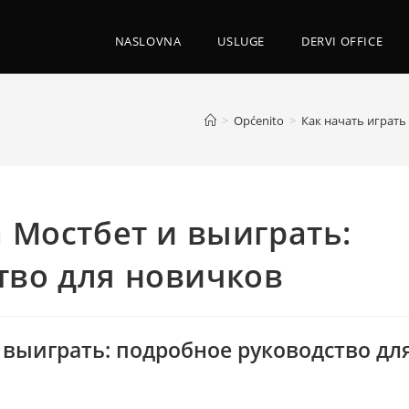
NASLOVNA
USLUGE
DERVI OFFICE
>
Općenito
>
Как начать играть
а Мостбет и выиграть:
тво для новичков
и выиграть: подробное руководство дл