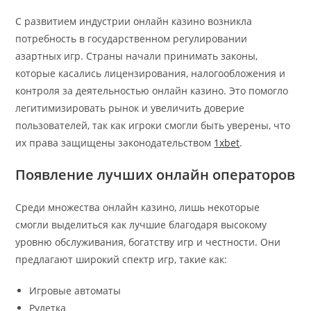
С развитием индустрии онлайн казино возникла
потребность в государственном регулировании
азартных игр. Страны начали принимать законы,
которые касались лицензирования, налогообложения и
контроля за деятельностью онлайн казино. Это помогло
легитимизировать рынок и увеличить доверие
пользователей, так как игроки смогли быть уверены, что
их права защищены законодательством
1xbet
.
Появление лучших онлайн операторов
Среди множества онлайн казино, лишь некоторые
смогли выделиться как лучшие благодаря высокому
уровню обслуживания, богатству игр и честности. Они
предлагают широкий спектр игр, такие как:
Игровые автоматы
Рулетка