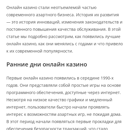
Онлайн казино стали неотъемлемой частью
современного азартного бизнеса. История их развития
— это история инноваций, изменения законодательств и
постоянного повышения качества обслуживания. В этой
статье мы подробно рассмотрим, как появились лучшие
онлайн казино, как они менялись с годами и что привело
к их современной популярности.
Ранние дни онлайн казино
Первые онлайн казино появились в середине 1990-х
годов. Они представляли собой простые игры на основе
программного обеспечения, доступные через интернет.
Несмотря на низкое качество графики и медленный
интернет, пользователи быстро начали проявлять
интерес к возможностям азартных игр, не покидая дома.
В этот период начали появляться первые прокладки для
обеспечения безопасности транзакций, что стало