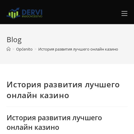
Blog
>
Općenito
>
История развития лучшего онлайн казино
История развития лучшего
онлайн казино
История развития лучшего
онлайн казино