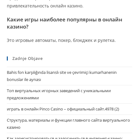
привлекательность онлайн казино.
Какие игры наиболее популярны в онлайн
казино?
Это игровые автоматы, покер, блэкджек и рулетка.
Zadnje Objave
Bahis fon karşılığında lisanslı site ve çevrimiçi kumarhanenin
bonuslar ile aynası
Топ виртуальных игорных заведений с уникальными
предложениями
играть в онлайн Pinco Casino – официальный сайт.4978 (2)
Структура, материалы и функции главного сайта виртуального
казино
Как зарегистрироваться и залогиниться в интернет-казино: