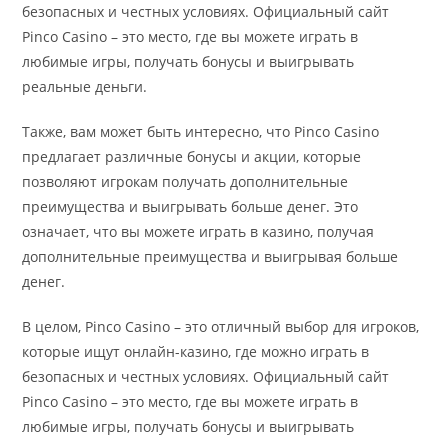
безопасных и честных условиях. Официальный сайт
Pinco Casino – это место, где вы можете играть в
любимые игры, получать бонусы и выигрывать
реальные деньги.
Также, вам может быть интересно, что Pinco Casino
предлагает различные бонусы и акции, которые
позволяют игрокам получать дополнительные
преимущества и выигрывать больше денег. Это
означает, что вы можете играть в казино, получая
дополнительные преимущества и выигрывая больше
денег.
В целом, Pinco Casino – это отличный выбор для игроков,
которые ищут онлайн-казино, где можно играть в
безопасных и честных условиях. Официальный сайт
Pinco Casino – это место, где вы можете играть в
любимые игры, получать бонусы и выигрывать