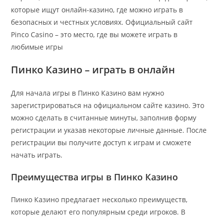
которые ищут онлайн-казино, где можно играть в
безопасных и честных условиях. Официальный сайт
Pinco Casino – это место, где вы можете играть в
любимые игры
Пинко Казино – играть в онлайн
Для начала игры в Пинко Казино вам нужно
зарегистрироваться на официальном сайте казино. Это
можно сделать в считанные минуты, заполнив форму
регистрации и указав некоторые личные данные. После
регистрации вы получите доступ к играм и сможете
начать играть.
Преимущества игры в Пинко Казино
Пинко Казино предлагает несколько преимуществ,
которые делают его популярным среди игроков. В