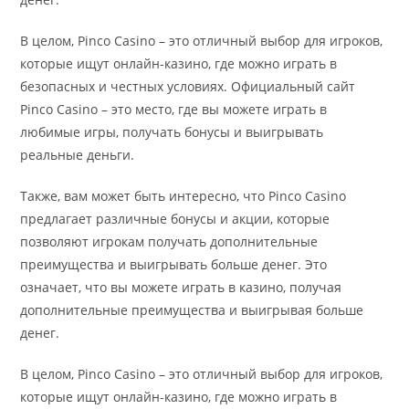
В целом, Pinco Casino – это отличный выбор для игроков,
которые ищут онлайн-казино, где можно играть в
безопасных и честных условиях. Официальный сайт
Pinco Casino – это место, где вы можете играть в
любимые игры, получать бонусы и выигрывать
реальные деньги.
Также, вам может быть интересно, что Pinco Casino
предлагает различные бонусы и акции, которые
позволяют игрокам получать дополнительные
преимущества и выигрывать больше денег. Это
означает, что вы можете играть в казино, получая
дополнительные преимущества и выигрывая больше
денег.
В целом, Pinco Casino – это отличный выбор для игроков,
которые ищут онлайн-казино, где можно играть в