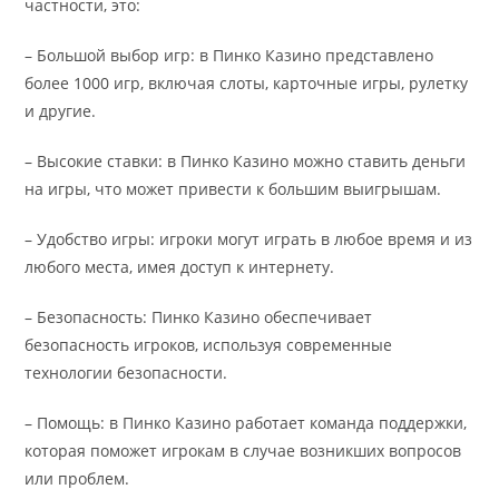
частности, это:
– Большой выбор игр: в Пинко Казино представлено
более 1000 игр, включая слоты, карточные игры, рулетку
и другие.
– Высокие ставки: в Пинко Казино можно ставить деньги
на игры, что может привести к большим выигрышам.
– Удобство игры: игроки могут играть в любое время и из
любого места, имея доступ к интернету.
– Безопасность: Пинко Казино обеспечивает
безопасность игроков, используя современные
технологии безопасности.
– Помощь: в Пинко Казино работает команда поддержки,
которая поможет игрокам в случае возникших вопросов
или проблем.