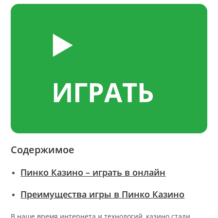
▶️
ИГРАТЬ
Содержимое
Пинко Казино – играть в онлайн
Преимущества игры в Пинко Казино
В наше время интернета и технологий, казино стали