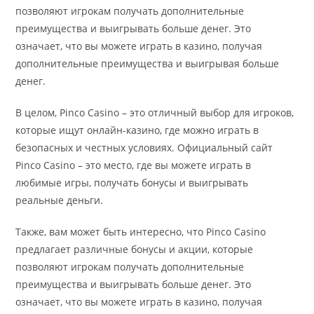
позволяют игрокам получать дополнительные
преимущества и выигрывать больше денег. Это
означает, что вы можете играть в казино, получая
дополнительные преимущества и выигрывая больше
денег.
В целом, Pinco Casino – это отличный выбор для игроков,
которые ищут онлайн-казино, где можно играть в
безопасных и честных условиях. Официальный сайт
Pinco Casino – это место, где вы можете играть в
любимые игры, получать бонусы и выигрывать
реальные деньги.
Также, вам может быть интересно, что Pinco Casino
предлагает различные бонусы и акции, которые
позволяют игрокам получать дополнительные
преимущества и выигрывать больше денег. Это
означает, что вы можете играть в казино, получая