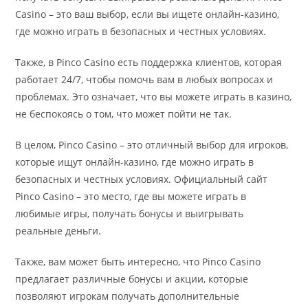
Casino – это ваш выбор, если вы ищете онлайн-казино,
где можно играть в безопасных и честных условиях.
Также, в Pinco Casino есть поддержка клиентов, которая
работает 24/7, чтобы помочь вам в любых вопросах и
проблемах. Это означает, что вы можете играть в казино,
не беспокоясь о том, что может пойти не так.
В целом, Pinco Casino – это отличный выбор для игроков,
которые ищут онлайн-казино, где можно играть в
безопасных и честных условиях. Официальный сайт
Pinco Casino – это место, где вы можете играть в
любимые игры, получать бонусы и выигрывать
реальные деньги.
Также, вам может быть интересно, что Pinco Casino
предлагает различные бонусы и акции, которые
позволяют игрокам получать дополнительные