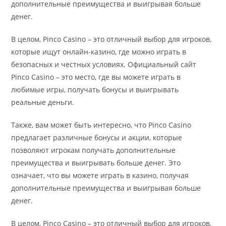
дополнительные преимущества и выигрывая больше
денег.
В целом, Pinco Casino – это отличный выбор для игроков,
которые ищут онлайн-казино, где можно играть в
безопасных и честных условиях. Официальный сайт
Pinco Casino – это место, где вы можете играть в
любимые игры, получать бонусы и выигрывать
реальные деньги.
Также, вам может быть интересно, что Pinco Casino
предлагает различные бонусы и акции, которые
позволяют игрокам получать дополнительные
преимущества и выигрывать больше денег. Это
означает, что вы можете играть в казино, получая
дополнительные преимущества и выигрывая больше
денег.
В целом, Pinco Casino – это отличный выбор для игроков,