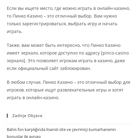
Если вы ищете место, где можно играть в онлайн-казино,
то Пинко Казино – это отличный выбор. Вам нужно
только зарегистрироваться, выбрать игру и начать
играть.
Также, вам может быть интересно, что Пинко Казино
имеет зеркало, которое доступно по адресу [pinco-casino
зеркало]. Это позволяет игрокам играть в казино, даже
если официальный сайт заблокирован.
В любом случае, Пинко Казино – это отличный выбор для
игроков, которые ищут развлекательные игры и хотят
играть в онлайн-казино.
Zadnje Objave
Bahis fon karşılığında lisanslı site ve çevrimiçi kumarhanenin
bonuslar ile aynası