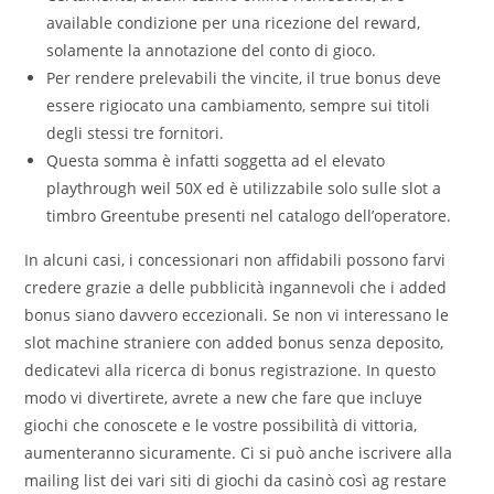
available condizione per una ricezione del reward,
solamente la annotazione del conto di gioco.
Per rendere prelevabili the vincite, il true bonus deve
essere rigiocato una cambiamento, sempre sui titoli
degli stessi tre fornitori.
Questa somma è infatti soggetta ad el elevato
playthrough weil 50X ed è utilizzabile solo sulle slot a
timbro Greentube presenti nel catalogo dell’operatore.
In alcuni casi, i concessionari non affidabili possono farvi
credere grazie a delle pubblicità ingannevoli che i added
bonus siano davvero eccezionali. Se non vi interessano le
slot machine straniere con added bonus senza deposito,
dedicatevi alla ricerca di bonus registrazione. In questo
modo vi divertirete, avrete a new che fare que incluye
giochi che conoscete e le vostre possibilità di vittoria,
aumenteranno sicuramente. Ci si può anche iscrivere alla
mailing list dei vari siti di giochi da casinò così ag restare