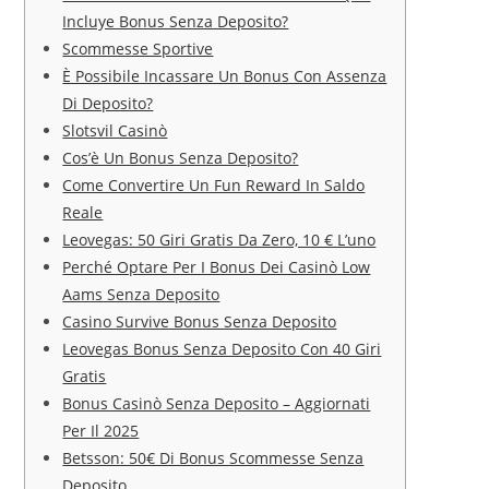
Incluye Bonus Senza Deposito?
Scommesse Sportive
È Possibile Incassare Un Bonus Con Assenza
Di Deposito?
Slotsvil Casinò
Cos’è Un Bonus Senza Deposito?
Come Convertire Un Fun Reward In Saldo
Reale
Leovegas: 50 Giri Gratis Da Zero, 10 € L’uno
Perché Optare Per I Bonus Dei Casinò Low
Aams Senza Deposito
Casino Survive Bonus Senza Deposito
Leovegas Bonus Senza Deposito Con 40 Giri
Gratis
Bonus Casinò Senza Deposito – Aggiornati
Per Il 2025
Betsson: 50€ Di Bonus Scommesse Senza
Deposito