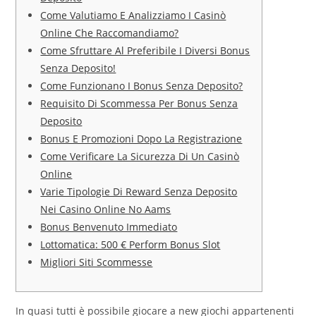
Come Valutiamo E Analizziamo I Casinò
Online Che Raccomandiamo?
Come Sfruttare Al Preferibile I Diversi Bonus
Senza Deposito!
Come Funzionano I Bonus Senza Deposito?
Requisito Di Scommessa Per Bonus Senza
Deposito
Bonus E Promozioni Dopo La Registrazione
Come Verificare La Sicurezza Di Un Casinò
Online
Varie Tipologie Di Reward Senza Deposito
Nei Casino Online No Aams
Bonus Benvenuto Immediato
Lottomatica: 500 € Perform Bonus Slot
Migliori Siti Scommesse
In quasi tutti è possibile giocare a new giochi appartenenti