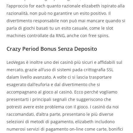
l’approccio for each quanto razionale elizabeth ispirato alla
razionalità, non può no garantire un esito positivo. Il
divertimento responsabile non può mai mancare quando si
parla di giochi basati tu un esito casuale, come le slot
machines controllate da RNG, anche con free spins.
Crazy Period Bonus Senza Deposito
LeoVegas è inoltre uno dei casinò più sicuri e affidabili sul
mercato, grazie all’uso di sistemi pada crittografia SSL
dalam livello avanzato. A volte ci si lascia trasportare
esagerato dall’euforia e dal divertimento che si
accompagnano al gioco al casinò. Ecco perché vogliamo
presentarti i principali segnali che suggeriscono che
potresti avere este problema con il gioco. I casinò da noi
raccomandati, d’altra parte, presentano le più diverse
selezioni di metodi di pagamento, elizabeth includono
numerosi servizi di pagamento on-line come carte, bonifici