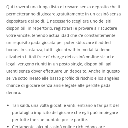
Qui troverai una lunga lista di reward senza deposito che ti
permetteranno di giocare gratuitamente in un casinò senza
depositare dei soldi. È necessario scegliere uno dei siti
disponibili in repertorio, registrarsi e provare a riscuotere
votre vincite, tenendo actualidad che c’è constantemente
un requisito pada giocata per poter sbloccare il added
bonus. In sostanza, tutti i giochi within modalità demo
elizabeth i titoli free of charge dei casinò on-line sicuri e
legali vengono riuniti in un posto single, disponibili agli
utenti senza dover effettuare un deposito. Anche in questo
se, va sottolineato elle basso profilo di rischio e los angeles
chance di giocare senza ansie legate alle perdite pada
denaro.
Tali saldi, una volta giocati e vinti, entrano a far part del
portafoglio implicito del giocare che egli può impiegare
per tutte the sue puntate por le partite.
Certamente, alcuni casinò online richiedono, are