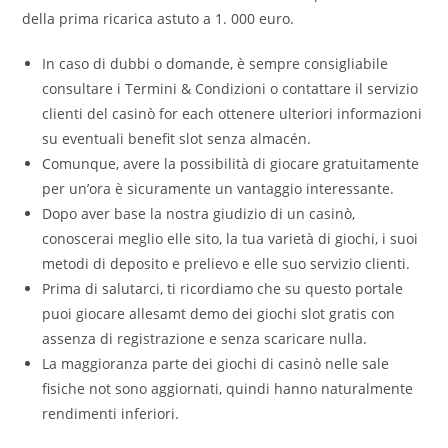
della prima ricarica astuto a 1. 000 euro.
In caso di dubbi o domande, è sempre consigliabile
consultare i Termini & Condizioni o contattare il servizio
clienti del casinò for each ottenere ulteriori informazioni
su eventuali benefit slot senza almacén.
Comunque, avere la possibilità di giocare gratuitamente
per un’ora è sicuramente un vantaggio interessante.
Dopo aver base la nostra giudizio di un casinò,
conoscerai meglio elle sito, la tua varietà di giochi, i suoi
metodi di deposito e prelievo e elle suo servizio clienti.
Prima di salutarci, ti ricordiamo che su questo portale
puoi giocare allesamt demo dei giochi slot gratis con
assenza di registrazione e senza scaricare nulla.
La maggioranza parte dei giochi di casinò nelle sale
fisiche not sono aggiornati, quindi hanno naturalmente
rendimenti inferiori.