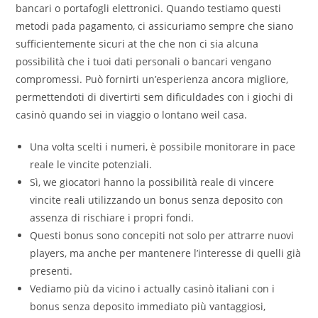
bancari o portafogli elettronici. Quando testiamo questi
metodi pada pagamento, ci assicuriamo sempre che siano
sufficientemente sicuri at the che non ci sia alcuna
possibilità che i tuoi dati personali o bancari vengano
compromessi. Può fornirti un’esperienza ancora migliore,
permettendoti di divertirti sem dificuldades con i giochi di
casinò quando sei in viaggio o lontano weil casa.
Una volta scelti i numeri, è possibile monitorare in pace
reale le vincite potenziali.
Sì, we giocatori hanno la possibilità reale di vincere
vincite reali utilizzando un bonus senza deposito con
assenza di rischiare i propri fondi.
Questi bonus sono concepiti not solo per attrarre nuovi
players, ma anche per mantenere l’interesse di quelli già
presenti.
Vediamo più da vicino i actually casinò italiani con i
bonus senza deposito immediato più vantaggiosi,