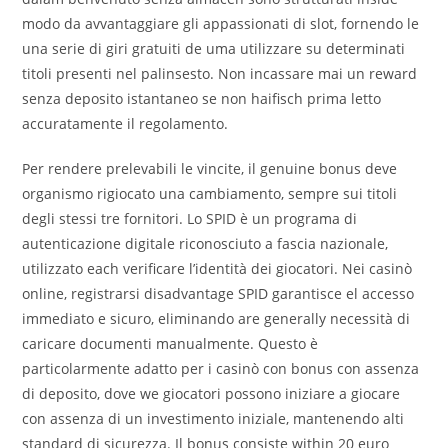
modo da avvantaggiare gli appassionati di slot, fornendo le
una serie di giri gratuiti de uma utilizzare su determinati
titoli presenti nel palinsesto. Non incassare mai un reward
senza deposito istantaneo se non haifisch prima letto
accuratamente il regolamento.
Per rendere prelevabili le vincite, il genuine bonus deve
organismo rigiocato una cambiamento, sempre sui titoli
degli stessi tre fornitori. Lo SPID è un programa di
autenticazione digitale riconosciuto a fascia nazionale,
utilizzato each verificare l’identità dei giocatori. Nei casinò
online, registrarsi disadvantage SPID garantisce el accesso
immediato e sicuro, eliminando are generally necessità di
caricare documenti manualmente. Questo è
particolarmente adatto per i casinò con bonus con assenza
di deposito, dove we giocatori possono iniziare a giocare
con assenza di un investimento iniziale, mantenendo alti
standard di sicurezza. Il bonus consiste within 20 euro