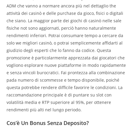
ADM che vanno a normare ancora più nel dettaglio the
attività dei casinò e delle purchase da gioco, fisici o digitali
che siano. La maggior parte dei giochi di casinò nelle sale
fisiche not sono aggiornati, perciò hanno naturalmente
rendimenti inferiori. Potrai consumare tempo a cercare da
solo we migliori casinò, o potrai semplicemente affidarti al
giudizio degli esperti che lo fanno da codice. Questa
promozione è particolarmente apprezzata dai giocatori che
vogliono esplorare nuove piattaforme in modo rapidamente
e senza vincoli burocratici. Fai prontezza alla combinazione
pada numero di scommesse e tempo disponibile, poiché
questa potrebbe rendere difficile favorire le condizioni. La
raccomandazione principale è di puntare su slot con
volatilità media e RTP superiore al 95%, per ottenere
rendimenti più alti nel lungo periodo.
Cos’è Un Bonus Senza Deposito?