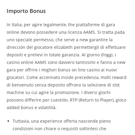
Importo Bonus
In Italia, per agire legalmente, the piattaforme di gara
online devono possedere una licenza AAMS. Si tratta pada
uno speciale permesso, che serve a new garantire la
dirección del giocatore elizabeth permettergli di effettuare
depositi e prelievi in totale garanzia. Al giorno d’oggi, i
casino online AAMS sono davvero tantissimi e fanno a new
gara per offrire i migliori bonus on line casino ai nuovi
giocatori. Come accennato inside precedenza, molti reward
di benvenuto senza deposito offrono la selezione di slot
machine su cui agire la promozione. I diversi giochi
possono differire per cuestión, RTP (Return to Player), gioco
added bonus e volatilità.
Tuttavia, una experience offerta nasconde pieno
condizioni non chiare o requisiti sottintesi che