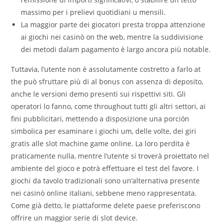
massimo per i prelievi quotidiani u mensili.
La maggior parte dei giocatori presta troppa attenzione
ai giochi nei casinò on the web, mentre la suddivisione
dei metodi dalam pagamento è largo ancora più notable.
Tuttavia, l’utente non è assolutamente costretto a farlo at
the può sfruttare più di al bonus con assenza di deposito,
anche le versioni demo presenti sui rispettivi siti. Gli
operatori lo fanno, come throughout tutti gli altri settori, ai
fini pubblicitari, mettendo a disposizione una porción
simbolica per esaminare i giochi um, delle volte, dei giri
gratis alle slot machine game online. La loro perdita è
praticamente nulla, mentre l’utente si troverà proiettato nel
ambiente del gioco e potrà effettuare el test del favore. I
giochi da tavolo tradizionali sono un’alternativa presente
nei casinò online italiani, sebbene meno rappresentata.
Come già detto, le piattaforme delete paese preferiscono
offrire un maggior serie di slot device.