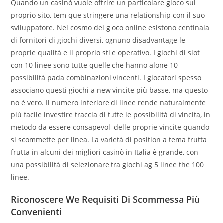
Quando un casinò vuole offrire un particolare gioco sul
proprio sito, tem que stringere una relationship con il suo
sviluppatore. Nel cosmo del gioco online esistono centinaia
di fornitori di giochi diversi, ognuno disadvantage le
proprie qualità e il proprio stile operativo. I giochi di slot
con 10 linee sono tutte quelle che hanno alone 10
possibilità pada combinazioni vincenti. I giocatori spesso
associano questi giochi a new vincite più basse, ma questo
no è vero. Il numero inferiore di linee rende naturalmente
più facile investire traccia di tutte le possibilità di vincita, in
metodo da essere consapevoli delle proprie vincite quando
si scommette per linea. La varietà di position a tema frutta
frutta in alcuni dei migliori casinò in Italia è grande, con
una possibilità di selezionare tra giochi ag 5 linee the 100
linee.
Riconoscere We Requisiti Di Scommessa Più
Convenienti