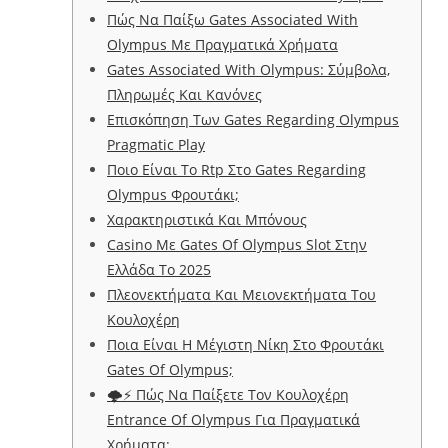
Πώς Να Παίξω Gates Associated With
Olympus Με Πραγματικά Χρήματα
Gates Associated With Olympus: Σύμβολα,
Πληρωμές Και Κανόνες
Επισκόπηση Των Gates Regarding Olympus
Pragmatic Play
Ποιο Είναι Το Rtp Στο Gates Regarding
Olympus Φρουτάκι;
Χαρακτηριστικά Και Μπόνους
Casino Με Gates Of Olympus Slot Στην
Ελλάδα Το 2025
Πλεονεκτήματα Και Μειονεκτήματα Του
Κουλοχέρη
Ποια Είναι Η Μέγιστη Νίκη Στο Φρουτάκι
Gates Of Olympus;
🌩⚡️ Πώς Να Παίξετε Τον Κουλοχέρη
Entrance Of Olympus Για Πραγματικά
Χρήματα;