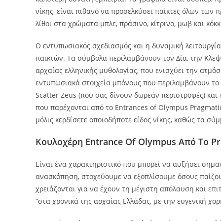
νίκης, είναι πιθανό να προσελκύσει παίκτες όλων των
λίθοι στα χρώματα μπλε, πράσινο, κίτρινο, μωβ και κόκκ
Ο εντυπωσιακός σχεδιασμός και η δυναμική λειτουργία 
παικτών. Τα σύμβολα περιλαμβάνουν τον Δία, την Κλε
αρχαίας ελληνικής μυθολογίας, που ενισχύει την ατμό
εντυπωσιακά στοιχεία μπόνους που περιλαμβάνουν το 
Scatter Zeus (που σας δίνουν δωρεάν περιστροφές) και
που παρέχονται από το Entrances of Olympus Pragmatic 
μόλις κερδίσετε οποιοδήποτε είδος νίκης, καθώς τα σύ
Κουλοχέρη Entrance Of Olympus Από Το Pr
Είναι ένα χαρακτηριστικό που μπορεί να αυξήσει σημαν
ανασκόπηση, στοχεύουμε να εξοπλίσουμε όσους παίζου
χρειάζονται για να έχουν τη μέγιστη απόλαυση και επι
“στα χρονικά της αρχαίας Ελλάδας, με την ευγενική χορ