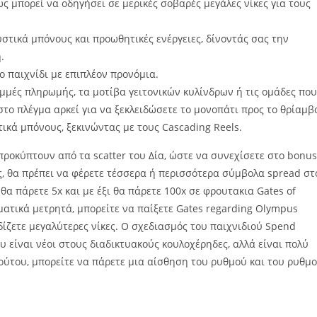
ώς μπορεί να οδηγήσει σε μερικές σοβαρές μεγάλες νίκες για τους
στικά μπόνους και προωθητικές ενέργειες, δίνοντάς σας την
.
το παιχνίδι με επιπλέον προνόμια.
μμές πληρωμής, τα μοτίβα γειτονικών κυλίνδρων ή τις ομάδες που
στο πλέγμα αρκεί για να ξεκλειδώσετε το μονοπάτι προς το θρίαμβ
ικά μπόνους, ξεκινώντας με τους Cascading Reels.
ροκύπτουν από τα scatter του Δία, ώστε να συνεχίσετε στο bonus
ς, θα πρέπει να φέρετε τέσσερα ή περισσότερα σύμβολα spread στ
 θα πάρετε 5x και με έξι θα πάρετε 100x σε φρουτακια Gates of
ματικά μετρητά, μπορείτε να παίξετε Gates regarding Olympus
ίζετε μεγαλύτερες νίκες. Ο σχεδιασμός του παιχνιδιού Spend
 είναι νέοι στους διαδικτυακούς κουλοχέρηδες, αλλά είναι πολύ
 τούτου, μπορείτε να πάρετε μια αίσθηση του ρυθμού και του ρυθμ