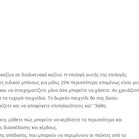
καζίνο σε διαδικτυακό καζίνο. Η επιλογή αυτής της επιλογής
ες ειδικού μπόνους για μόλις 25% περισσότερο, επομένως είναι μι
αι να στοιχηματίζετε μόνο όσα μπορείτε να χάσετε. Αν χρειάζεσ
 τα τυχερά παιχνίδια. Το δωρεάν παιχνίδι θα σας δώσει
ίζετε και να αποφύγετε επιπολαιότητες και” “λάθη.
τα, μάθετε πώς μπορείτε να κερδίσετε τα περισσότερα και
ς διασκέδασης και κέρδους.
ης απόδοσης, που μπορούν να περιμένουν οι παίκτες από το