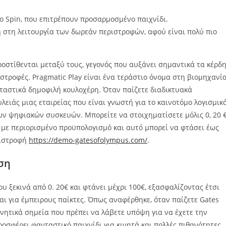
bo Spin, που επιτρέπουν προσαρμοσμένο παιχνίδι.
η στη λειτουργία των δωρεάν περιστροφών, αφού είναι πολύ πιο
ροστίθενται μεταξύ τους, γεγονός που αυξάνει σημαντικά τα κέρδ
ιστροφές. Pragmatic Play είναι ένα τεράστιο όνομα στη βιομηχανί
νταστικά δημοφιλή κουλοχέρη. Όταν παίζετε διαδικτυακά
λειάς μιας εταιρείας που είναι γνωστή για το καινοτόμο λογισμικ
ων ψηφιακών συσκευών. Μπορείτε να στοιχηματίσετε μόλις 0, 20 
ε με περιορισμένο προϋπολογισμό και αυτό μπορεί να φτάσει έως
ριστροφή
https://demo-gatesofolympus.com/
.
ση
υ ξεκινά από 0. 20€ και φτάνει μέχρι 100€, εξασφαλίζοντας έτσι
 και για έμπειρους παίκτες. Όπως αναφέρθηκε, όταν παίζετε Gates
νητικά σημεία που πρέπει να λάβετε υπόψη για να έχετε την
ροσφέρει φανταστικό παιχνίδι για κινητά και πολλές πιθανότητες