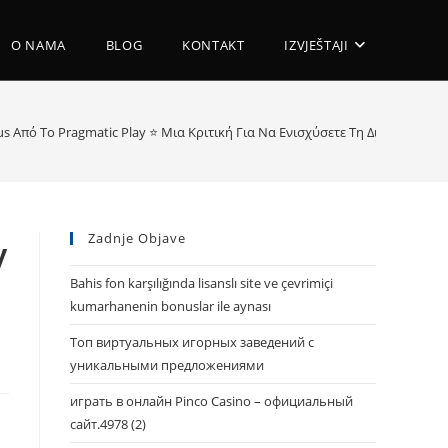
O NAMA
BLOG
KONTAKT
IZVJEŠTAJI
s Από Το Pragmatic Play ⭐ Μια Κριτική Για Να Ενισχύσετε Τη Διασκέδασή 
Zadnje Objave
y
Bahis fon karşılığında lisanslı site ve çevrimiçi
kumarhanenin bonuslar ile aynası
Топ виртуальных игорных заведений с
уникальными предложениями
играть в онлайн Pinco Casino – официальный
сайт.4978 (2)