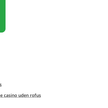
s
ine casino uden rofus