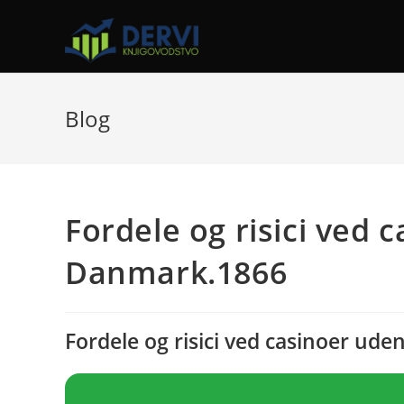
Blog
Fordele og risici ved c
Danmark.1866
Fordele og risici ved casinoer ude