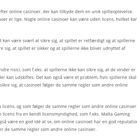
ter online casinoer, der kan tilbyde dem en unik spilleoplevelse.
sinoer er lige. Nogle online casinoer kan være uden licens, hvilket ka
kan være svært at sikre sig, at spillet er retfærdigt og at spillerne
ig, at spillet er sikker og at spillerne ikke bliver udnyttet af
e risici, som f.eks. at spillerne ikke kan sikre sig, at de vinder er
inder kan udskiftes. Det kan også være et problem, hvis spillerne skal
 sikre sig, at casinoet følger de samme regler som andre online
 en licens, og som følger de samme regler som andre online casinoer
en licens fra en kendt licensmyndighed, som f.eks. Malta Gaming
gså være en god idé at se, om online casinoet har en god reputati
lger de samme regler som andre online casinoer.