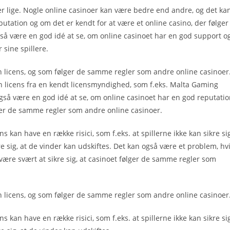
r er lige. Nogle online casinoer kan være bedre end andre, og det ka
utation og om det er kendt for at være et online casino, der følger
å være en god idé at se, om online casinoet har en god support o
 sine spillere.
 en licens, og som følger de samme regler som andre online casinoer
en licens fra en kendt licensmyndighed, som f.eks. Malta Gaming
gså være en god idé at se, om online casinoet har en god reputati
lger de samme regler som andre online casinoer.
ns kan have en række risici, som f.eks. at spillerne ikke kan sikre sig
kre sig, at de vinder kan udskiftes. Det kan også være et problem, hv
 være svært at sikre sig, at casinoet følger de samme regler som
 en licens, og som følger de samme regler som andre online casinoer
ns kan have en række risici, som f.eks. at spillerne ikke kan sikre sig