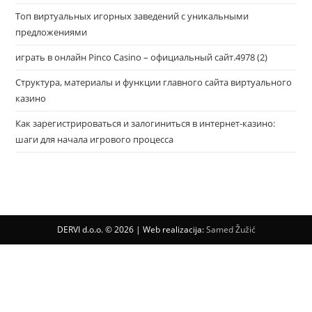
Топ виртуальных игорных заведений с уникальными
предложениями
играть в онлайн Pinco Casino – официальный сайт.4978 (2)
Структура, материалы и функции главного сайта виртуального
казино
Как зарегистрироваться и залогиниться в интернет-казино:
шаги для начала игрового процесса
DERVI d.o.o. © 2026 | Web realizacija:
Samed Žužić