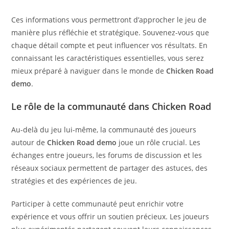
Ces informations vous permettront d’approcher le jeu de
manière plus réfléchie et stratégique. Souvenez-vous que
chaque détail compte et peut influencer vos résultats. En
connaissant les caractéristiques essentielles, vous serez
mieux préparé à naviguer dans le monde de
Chicken Road
demo
.
Le rôle de la communauté dans Chicken Road
Au-delà du jeu lui-même, la communauté des joueurs
autour de
Chicken Road demo
joue un rôle crucial. Les
échanges entre joueurs, les forums de discussion et les
réseaux sociaux permettent de partager des astuces, des
stratégies et des expériences de jeu.
Participer à cette communauté peut enrichir votre
expérience et vous offrir un soutien précieux. Les joueurs