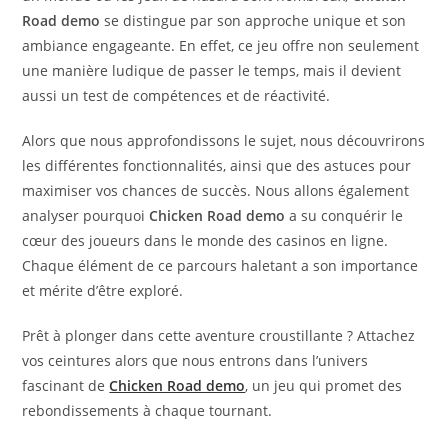
Road demo
se distingue par son approche unique et son
ambiance engageante. En effet, ce jeu offre non seulement
une manière ludique de passer le temps, mais il devient
aussi un test de compétences et de réactivité.
Alors que nous approfondissons le sujet, nous découvrirons
les différentes fonctionnalités, ainsi que des astuces pour
maximiser vos chances de succès. Nous allons également
analyser pourquoi
Chicken Road demo
a su conquérir le
cœur des joueurs dans le monde des casinos en ligne.
Chaque élément de ce parcours haletant a son importance
et mérite d’être exploré.
Prêt à plonger dans cette aventure croustillante ? Attachez
vos ceintures alors que nous entrons dans l’univers
fascinant de
Chicken Road demo
, un jeu qui promet des
rebondissements à chaque tournant.