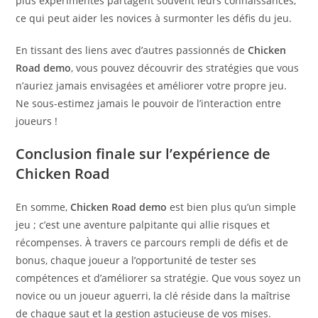
plus expérimentés partagent souvent leurs connaissances,
ce qui peut aider les novices à surmonter les défis du jeu.
En tissant des liens avec d’autres passionnés de
Chicken
Road demo
, vous pouvez découvrir des stratégies que vous
n’auriez jamais envisagées et améliorer votre propre jeu.
Ne sous-estimez jamais le pouvoir de l’interaction entre
joueurs !
Conclusion finale sur l’expérience de
Chicken Road
En somme,
Chicken Road demo
est bien plus qu’un simple
jeu ; c’est une aventure palpitante qui allie risques et
récompenses. À travers ce parcours rempli de défis et de
bonus, chaque joueur a l’opportunité de tester ses
compétences et d’améliorer sa stratégie. Que vous soyez un
novice ou un joueur aguerri, la clé réside dans la maîtrise
de chaque saut et la gestion astucieuse de vos mises.