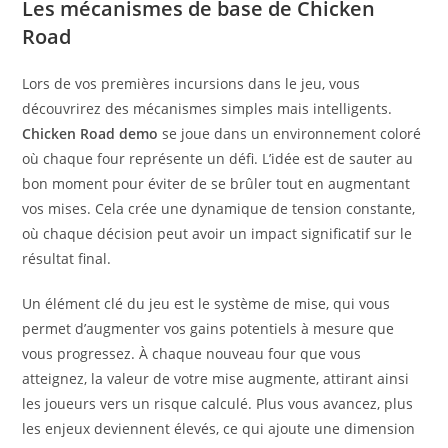
Les mécanismes de base de Chicken
Road
Lors de vos premières incursions dans le jeu, vous
découvrirez des mécanismes simples mais intelligents.
Chicken Road demo
se joue dans un environnement coloré
où chaque four représente un défi. L’idée est de sauter au
bon moment pour éviter de se brûler tout en augmentant
vos mises. Cela crée une dynamique de tension constante,
où chaque décision peut avoir un impact significatif sur le
résultat final.
Un élément clé du jeu est le système de mise, qui vous
permet d’augmenter vos gains potentiels à mesure que
vous progressez. À chaque nouveau four que vous
atteignez, la valeur de votre mise augmente, attirant ainsi
les joueurs vers un risque calculé. Plus vous avancez, plus
les enjeux deviennent élevés, ce qui ajoute une dimension