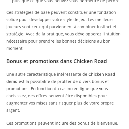
plus que ce que vous pouvez vous permettre de perdre.
Ces stratégies de base peuvent constituer une fondation
solide pour développer votre style de jeu. Les meilleurs
joueurs sont ceux qui parviennent à combiner instinct et
stratégie. Avec de la pratique, vous développerez l’intuition
nécessaire pour prendre les bonnes décisions au bon
moment.
Bonus et promotions dans Chicken Road
Une autre caractéristique intéressante de
Chicken Road
demo
est la possibilité de profiter de divers bonus et
promotions. En fonction du casino en ligne que vous
choisissez, des offres peuvent être disponibles pour
augmenter vos mises sans risquer plus de votre propre
argent.
Ces promotions peuvent inclure des bonus de bienvenue,