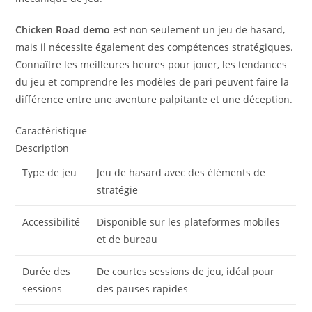
Chicken Road demo
est non seulement un jeu de hasard,
mais il nécessite également des compétences stratégiques.
Connaître les meilleures heures pour jouer, les tendances
du jeu et comprendre les modèles de pari peuvent faire la
différence entre une aventure palpitante et une déception.
Caractéristique
Description
Type de jeu
Jeu de hasard avec des éléments de
stratégie
Accessibilité
Disponible sur les plateformes mobiles
et de bureau
Durée des
De courtes sessions de jeu, idéal pour
sessions
des pauses rapides