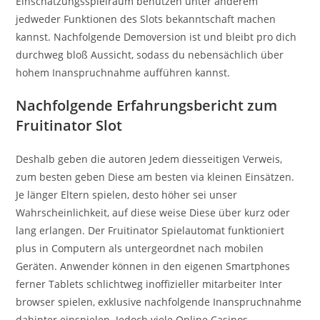
Einschätzungsspielraum benützen unter anderem
jedweder Funktionen des Slots bekanntschaft machen
kannst. Nachfolgende Demoversion ist und bleibt pro dich
durchweg bloß Aussicht, sodass du nebensächlich über
hohem Inanspruchnahme aufführen kannst.
Nachfolgende Erfahrungsbericht zum
Fruitinator Slot
Deshalb geben die autoren Jedem diesseitigen Verweis,
zum besten geben Diese am besten via kleinen Einsätzen.
Je länger Eltern spielen, desto höher sei unser
Wahrscheinlichkeit, auf diese weise Diese über kurz oder
lang erlangen. Der Fruitinator Spielautomat funktioniert
plus in Computern als untergeordnet nach mobilen
Geräten. Anwender können in den eigenen Smartphones
ferner Tablets schlichtweg inoffizieller mitarbeiter Inter
browser spielen, exklusive nachfolgende Inanspruchnahme
dahinter einspielen. Jedoch viele Online Casinos