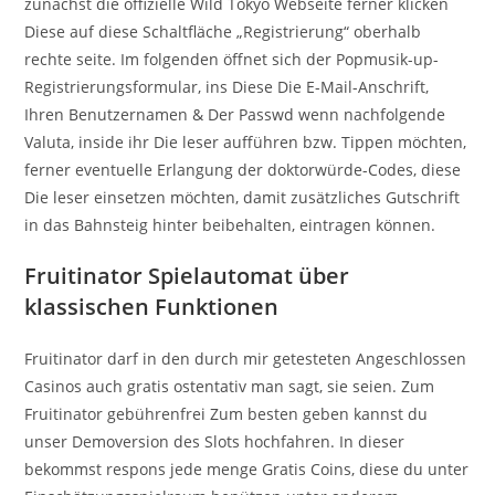
zunächst die offizielle Wild Tokyo Webseite ferner klicken
Diese auf diese Schaltfläche „Registrierung“ oberhalb
rechte seite. Im folgenden öffnet sich der Popmusik-up-
Registrierungsformular, ins Diese Die E-Mail-Anschrift,
Ihren Benutzernamen & Der Passwd wenn nachfolgende
Valuta, inside ihr Die leser aufführen bzw. Tippen möchten,
ferner eventuelle Erlangung der doktorwürde-Codes, diese
Die leser einsetzen möchten, damit zusätzliches Gutschrift
in das Bahnsteig hinter beibehalten, eintragen können.
Fruitinator Spielautomat über
klassischen Funktionen
Fruitinator darf in den durch mir getesteten Angeschlossen
Casinos auch gratis ostentativ man sagt, sie seien. Zum
Fruitinator gebührenfrei Zum besten geben kannst du
unser Demoversion des Slots hochfahren. In dieser
bekommst respons jede menge Gratis Coins, diese du unter