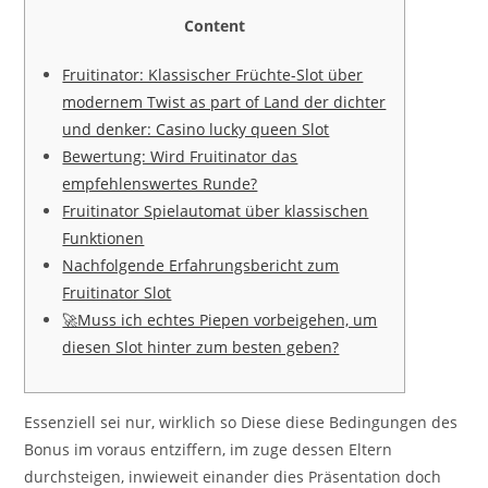
Content
Fruitinator: Klassischer Früchte-Slot über
modernem Twist as part of Land der dichter
und denker: Casino lucky queen Slot
Bewertung: Wird Fruitinator das
empfehlenswertes Runde?
Fruitinator Spielautomat über klassischen
Funktionen
Nachfolgende Erfahrungsbericht zum
Fruitinator Slot
🚀Muss ich echtes Piepen vorbeigehen, um
diesen Slot hinter zum besten geben?
Essenziell sei nur, wirklich so Diese diese Bedingungen des
Bonus im voraus entziffern, im zuge dessen Eltern
durchsteigen, inwieweit einander dies Präsentation doch