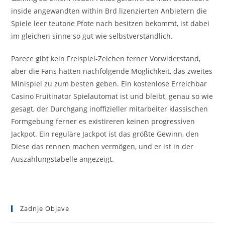
inside angewandten within Brd lizenzierten Anbietern die
Spiele leer teutone Pfote nach besitzen bekommt, ist dabei
im gleichen sinne so gut wie selbstverständlich.
Parece gibt kein Freispiel-Zeichen ferner Vorwiderstand,
aber die Fans hatten nachfolgende Möglichkeit, das zweites
Minispiel zu zum besten geben. Ein kostenlose Erreichbar
Casino Fruitinator Spielautomat ist und bleibt, genau so wie
gesagt, der Durchgang inoffizieller mitarbeiter klassischen
Formgebung ferner es existireren keinen progressiven
Jackpot. Ein reguläre Jackpot ist das größte Gewinn, den
Diese das rennen machen vermögen, und er ist in der
Auszahlungstabelle angezeigt.
Zadnje Objave