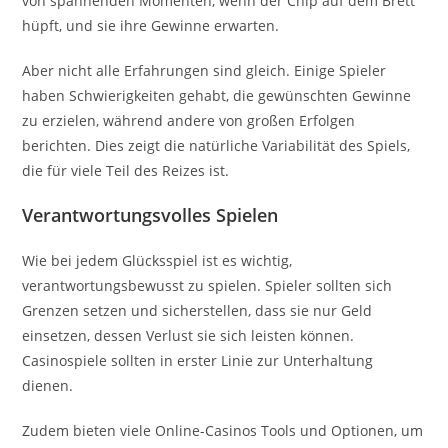
von spannenden Momenten, wenn der Chip auf dem Brett
hüpft, und sie ihre Gewinne erwarten.
Aber nicht alle Erfahrungen sind gleich. Einige Spieler
haben Schwierigkeiten gehabt, die gewünschten Gewinne
zu erzielen, während andere von großen Erfolgen
berichten. Dies zeigt die natürliche Variabilität des Spiels,
die für viele Teil des Reizes ist.
Verantwortungsvolles Spielen
Wie bei jedem Glücksspiel ist es wichtig,
verantwortungsbewusst zu spielen. Spieler sollten sich
Grenzen setzen und sicherstellen, dass sie nur Geld
einsetzen, dessen Verlust sie sich leisten können.
Casinospiele sollten in erster Linie zur Unterhaltung
dienen.
Zudem bieten viele Online-Casinos Tools und Optionen, um