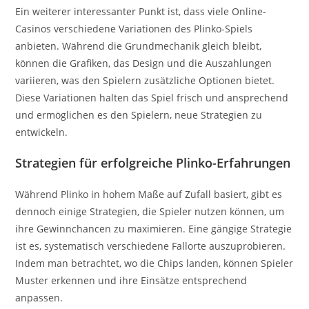
Ein weiterer interessanter Punkt ist, dass viele Online-
Casinos verschiedene Variationen des Plinko-Spiels
anbieten. Während die Grundmechanik gleich bleibt,
können die Grafiken, das Design und die Auszahlungen
variieren, was den Spielern zusätzliche Optionen bietet.
Diese Variationen halten das Spiel frisch und ansprechend
und ermöglichen es den Spielern, neue Strategien zu
entwickeln.
Strategien für erfolgreiche Plinko-Erfahrungen
Während Plinko in hohem Maße auf Zufall basiert, gibt es
dennoch einige Strategien, die Spieler nutzen können, um
ihre Gewinnchancen zu maximieren. Eine gängige Strategie
ist es, systematisch verschiedene Fallorte auszuprobieren.
Indem man betrachtet, wo die Chips landen, können Spieler
Muster erkennen und ihre Einsätze entsprechend
anpassen.