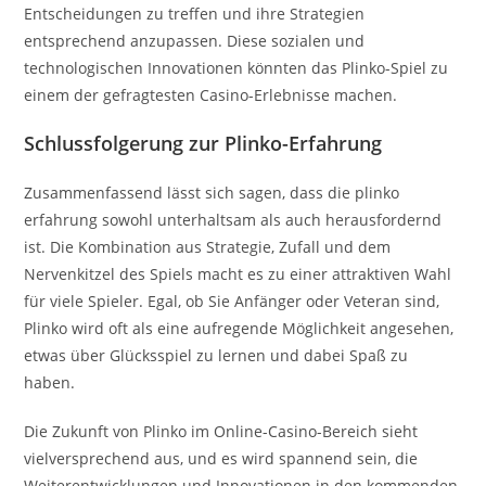
Entscheidungen zu treffen und ihre Strategien
entsprechend anzupassen. Diese sozialen und
technologischen Innovationen könnten das Plinko-Spiel zu
einem der gefragtesten Casino-Erlebnisse machen.
Schlussfolgerung zur Plinko-Erfahrung
Zusammenfassend lässt sich sagen, dass die plinko
erfahrung sowohl unterhaltsam als auch herausfordernd
ist. Die Kombination aus Strategie, Zufall und dem
Nervenkitzel des Spiels macht es zu einer attraktiven Wahl
für viele Spieler. Egal, ob Sie Anfänger oder Veteran sind,
Plinko wird oft als eine aufregende Möglichkeit angesehen,
etwas über Glücksspiel zu lernen und dabei Spaß zu
haben.
Die Zukunft von Plinko im Online-Casino-Bereich sieht
vielversprechend aus, und es wird spannend sein, die
Weiterentwicklungen und Innovationen in den kommenden