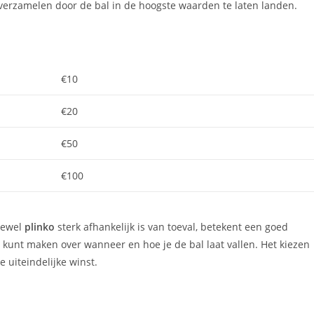
e verzamelen door de bal in de hoogste waarden te laten landen.
€10
€20
€50
€100
Hoewel
plinko
sterk afhankelijk is van toeval, betekent een goed
 kunt maken over wanneer en hoe je de bal laat vallen. Het kiezen
e uiteindelijke winst.