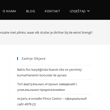
O NAMA
BLOG
KONTAKT
IZVJEŠTAJI
satie met plinko, waar elk stuiter je dichter bij de winst brengt!
Zadnje Objave
Bahis fon karşılığında lisanslı site ve çevrimiçi
kumarhanenin bonuslar ile aynası
Топ виртуальных игорных заведений с
уникальными предложениями
играть в онлайн Pinco Casino – официальный
сайт.4978 (2)