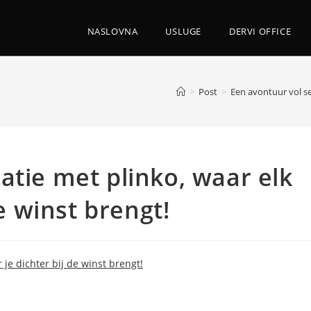
NASLOVNA
USLUGE
DERVI OFFICE
>
Post
>
Een avontuur vol sen
atie met plinko, waar elk
de winst brengt!
 je dichter bij de winst brengt!