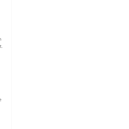
n
t.
e