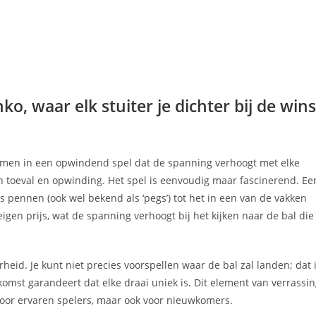
o, waar elk stuiter je dichter bij de wins
komen in een opwindend spel dat de spanning verhoogt met elke
an toeval en opwinding. Het spel is eenvoudig maar fascinerend. Ee
ks pennen (ook wel bekend als ‘pegs’) tot het in een van de vakken
eigen prijs, wat de spanning verhoogt bij het kijken naar de bal die
rheid. Je kunt niet precies voorspellen waar de bal zal landen; dat 
mst garandeert dat elke draai uniek is. Dit element van verrassi
 voor ervaren spelers, maar ook voor nieuwkomers.