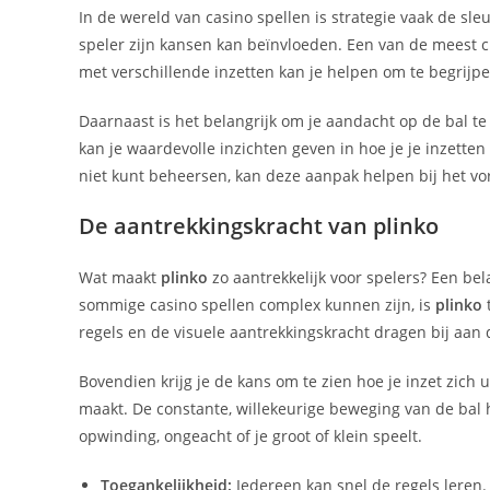
In de wereld van casino spellen is strategie vaak de sleu
speler zijn kansen kan beïnvloeden. Een van de meest cr
met verschillende inzetten kan je helpen om te begrijpe
Daarnaast is het belangrijk om je aandacht op de bal te 
kan je waardevolle inzichten geven in hoe je je inzette
niet kunt beheersen, kan deze aanpak helpen bij het vo
De aantrekkingskracht van plinko
Wat maakt
plinko
zo aantrekkelijk voor spelers? Een bel
sommige casino spellen complex kunnen zijn, is
plinko
t
regels en de visuele aantrekkingskracht dragen bij aan 
Bovendien krijg je de kans om te zien hoe je inzet zich u
maakt. De constante, willekeurige beweging van de bal 
opwinding, ongeacht of je groot of klein speelt.
Toegankelijkheid:
Iedereen kan snel de regels leren.