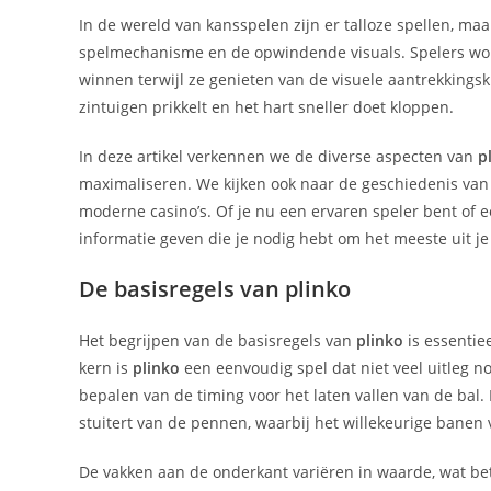
In de wereld van kansspelen zijn er talloze spellen, ma
spelmechanisme en de opwindende visuals. Spelers wor
winnen terwijl ze genieten van de visuele aantrekkingsk
zintuigen prikkelt en het hart sneller doet kloppen.
In deze artikel verkennen we de diverse aspecten van
p
maximaliseren. We kijken ook naar de geschiedenis van h
moderne casino’s. Of je nu een ervaren speler bent of e
informatie geven die je nodig hebt om het meeste uit j
De basisregels van plinko
Het begrijpen van de basisregels van
plinko
is essentie
kern is
plinko
een eenvoudig spel dat niet veel uitleg no
bepalen van de timing voor het laten vallen van de bal.
stuitert van de pennen, waarbij het willekeurige banen 
De vakken aan de onderkant variëren in waarde, wat bet