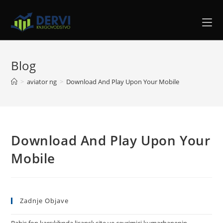
Blog
>
aviator ng
>
Download And Play Upon Your Mobile
Download And Play Upon Your
Mobile
Zadnje Objave