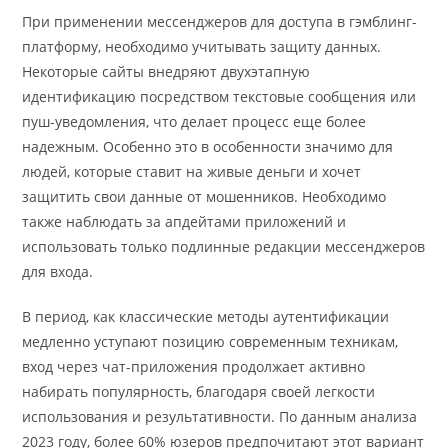
При применении мессенджеров для доступа в гэмблинг-
платформу, необходимо учитывать защиту данных.
Некоторые сайты внедряют двухэтапную
идентификацию посредством текстовые сообщения или
пуш-уведомления, что делает процесс еще более
надежным. Особенно это в особенности значимо для
людей, которые ставит на живые деньги и хочет
защитить свои данные от мошенников. Необходимо
также наблюдать за апдейтами приложений и
использовать только подлинные редакции мессенджеров
для входа.
В период, как классические методы аутентификации
медленно уступают позицию современным техникам,
вход через чат-приложения продолжает активно
набирать популярность, благодаря своей легкости
использования и результативности. По данным анализа
2023 году, более 60% юзеров предпочитают этот вариант