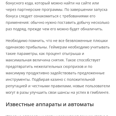
бонусного кода, который можно найти на сайте или
через партнерские программы. По завершении запуска
бонуса следует ознакомиться с требованиями его
применения: обычно нужно поставить добычу несколько
раз подряд, прежде чем его можно будет обналичить.
Необходимо помнить, что не все безвложенные плюшки
одинаково прибыльны. Геймерам необходимо учитывать
такие параметры, как процент отыгрыша и
максимальная величина снятия. Такое способствует
предотвратить нежелательных сюрпризов и по
максимуму продуктивно задействовать предложенные
инструменты. Подбирая казино с положительной
репутацией и честными правилами, новые пользователи
могут в разы улучшить свои шансы на успех в гэмблинге.
Известные аппараты и автоматы