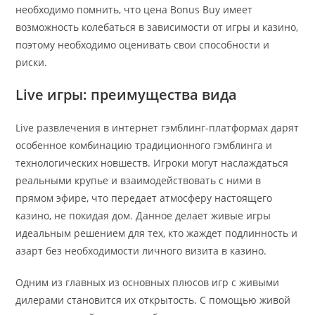
необходимо помнить, что цена Bonus Buy имеет
возможность колебаться в зависимости от игры и казино,
поэтому необходимо оценивать свои способности и
риски.
Live игры: преимущества вида
Live развлечения в интернет гэмблинг-платформах дарят
особенное комбинацию традиционного гэмблинга и
технологических новшеств. Игроки могут наслаждаться
реальными крупье и взаимодействовать с ними в
прямом эфире, что передает атмосферу настоящего
казино, не покидая дом. Данное делает живые игры
идеальным решением для тех, кто жаждет подлинность и
азарт без необходимости личного визита в казино.
Одним из главных из основных плюсов игр с живыми
дилерами становится их открытость. С помощью живой