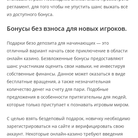
регламент, для того чтобы не упустить шанс выжать всё
из доступного бонуса.
Бонусы без взноса для новых игроков.
Подарки безо депозита для начинающих — это
отличный вариант начать свое приключение в области
онлайн казино. Безвложенные бонусы предоставляют
шанс участникам оценить свои навыки, не инвестируя
собственные финансы. Данное может оказаться в виде
бесплатные вращения, а также незначительная
количество денег на счету для пари. Подобные
предложения в особенности притягательны для людей,
которые только приступает к познавать игровым миром.
С целью взять бездеповый подарок, новичку необходимо
зарегистрироваться на сайте и верифицировать свою
аккаунт. Некоторые онлайн-казино требуют введения