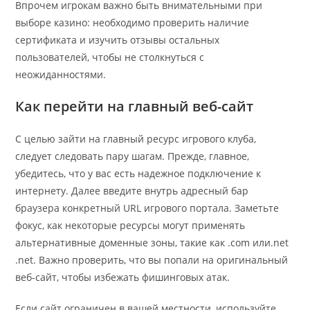
Впрочем игрокам важно быть внимательными при
выборе казино: необходимо проверить наличие
сертификата и изучить отзывы остальных
пользователей, чтобы не столкнуться с
неожиданностями.
Как перейти на главный веб-сайт
С целью зайти на главный ресурс игрового клуба,
следует следовать пару шагам. Прежде, главное,
убедитесь, что у вас есть надежное подключение к
интернету. Далее введите внутрь адресный бар
браузера конкретный URL игрового портала. Заметьте
фокус, как некоторые ресурсы могут применять
альтернативные доменные зоны, такие как .com или.net
.net. Важно проверить, что вы попали на оригинальный
веб-сайт, чтобы избежать фишинговых атак.
Если сайт ограничен в вашей местности, используйте