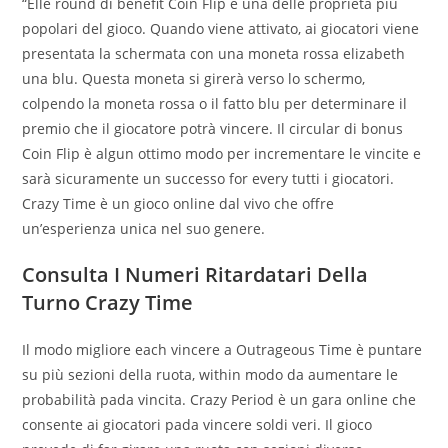
“Elle round di benefit Coin Flip è una delle proprietà più
popolari del gioco. Quando viene attivato, ai giocatori viene
presentata la schermata con una moneta rossa elizabeth
una blu. Questa moneta si girerà verso lo schermo,
colpendo la moneta rossa o il fatto blu per determinare il
premio che il giocatore potrà vincere. Il circular di bonus
Coin Flip è algun ottimo modo per incrementare le vincite e
sarà sicuramente un successo for every tutti i giocatori.
Crazy Time è un gioco online dal vivo che offre
un’esperienza unica nel suo genere.
Consulta I Numeri Ritardatari Della
Turno Crazy Time
Il modo migliore each vincere a Outrageous Time è puntare
su più sezioni della ruota, within modo da aumentare le
probabilità pada vincita. Crazy Period è un gara online che
consente ai giocatori pada vincere soldi veri. Il gioco