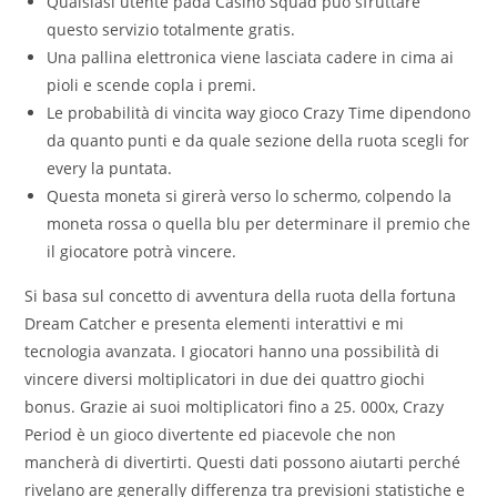
Qualsiasi utente pada Casinò Squad può sfruttare
questo servizio totalmente gratis.
Una pallina elettronica viene lasciata cadere in cima ai
pioli e scende copla i premi.
Le probabilità di vincita way gioco Crazy Time dipendono
da quanto punti e da quale sezione della ruota scegli for
every la puntata.
Questa moneta si girerà verso lo schermo, colpendo la
moneta rossa o quella blu per determinare il premio che
il giocatore potrà vincere.
Si basa sul concetto di avventura della ruota della fortuna
Dream Catcher e presenta elementi interattivi e mi
tecnologia avanzata. I giocatori hanno una possibilità di
vincere diversi moltiplicatori in due dei quattro giochi
bonus. Grazie ai suoi moltiplicatori fino a 25. 000x, Crazy
Period è un gioco divertente ed piacevole che non
mancherà di divertirti. Questi dati possono aiutarti perché
rivelano are generally differenza tra previsioni statistiche e