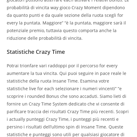
probabilità di vincita way gioco Crazy Moment dipendono
da quanto punti e da quale sezione della ruota scegli for
every la puntata. Maggiore” “è la puntata, maggiore sarà il
potenziale premio, tuttavia questo comporta anche la
riduzione delle probabilità di vincita.
Statistiche Crazy Time
Potrai trionfare vari raddoppi por il percorso for every
aumentare la tua vincita. Qui puoi seguire in pace reale le
statistiche della ruota Insane Time. Esamina votre
statistiche live for each selezionare i numeri vincenti” “e
scoprire i rounded Bonus che sono accaduti. Siamo lieti di
fornire un Crazy Time System dedicato che vi consente di
parificare traccia dei risultati Crazy Time più recenti. Scopri
i actually punteggi Crazy Time, i punteggi più recenti e
persino i risultati dell’ultimo spin di Insane Time. Queste
statistiche e punteggi sono utili per qualsiasi giocatore di