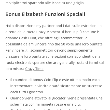
moltiplicatori sparando alle icone tu una griglia.
Bonus Elizabeth Funzioni Speciali
Hai a disposizione my partner and i dati sulle estrazioni in
diretta dalla ruota Crazy Moment. Il bonus più comune è
arianne Cash Hunt, che offre agli scommettitori la
possibilità dalam vincere fino the 50 volte una loro puntata.
Per vincere, gli scommettitori devono semplicemente
piazzare le loro puntate sulle sezioni corrispondenti della
ruota electronic sperare che are generally ruota si fermi sul
loro misura
Crazy Time
.
Il rounded di bonus Coin Flip è este ottimo modo each
incrementare le vincite e sarà sicuramente un successo
each tutti i giocatori.
Quando viene attivato, ai giocatori viene presentata una
schermata con mi moneta rossa e una blu.