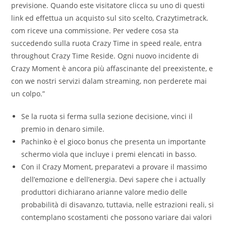
previsione. Quando este visitatore clicca su uno di questi
link ed effettua un acquisto sul sito scelto, Crazytimetrack.
com riceve una commissione. Per vedere cosa sta
succedendo sulla ruota Crazy Time in speed reale, entra
throughout Crazy Time Reside. Ogni nuovo incidente di
Crazy Moment è ancora più affascinante del preexistente, e
con we nostri servizi dalam streaming, non perderete mai
un colpo.”
Se la ruota si ferma sulla sezione decisione, vinci il
premio in denaro simile.
Pachinko è el gioco bonus che presenta un importante
schermo viola que incluye i premi elencati in basso.
Con il Crazy Moment, preparatevi a provare il massimo
dell’emozione e dell’energia. Devi sapere che i actually
produttori dichiarano arianne valore medio delle
probabilità di disavanzo, tuttavia, nelle estrazioni reali, si
contemplano scostamenti che possono variare dai valori