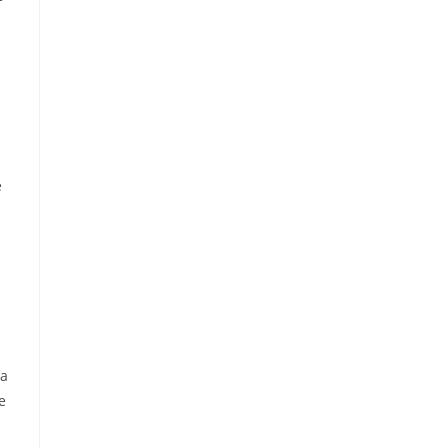
.
e
ma
e