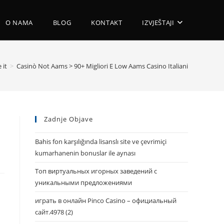
O NAMA
BLOG
KONTAKT
IZVJEŠTAJI
 it
>
Casinò Not Aams > 90+ Migliori E Low Aams Casino Italiani
Zadnje Objave
Bahis fon karşılığında lisanslı site ve çevrimiçi
kumarhanenin bonuslar ile aynası
Топ виртуальных игорных заведений с
уникальными предложениями
играть в онлайн Pinco Casino – официальный
сайт.4978 (2)