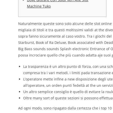
Machine Tuko
Naturalmente queste sono solo alcune delle slot online s
migliaia di titoli e tra questi moltissimi validi at the div
sopra fanno sicuramente al caso vostro. Tra i giochi d
Starburst, Book of Ra Deluxe, Book associated with Dead,
Big Bass sounds sounds Splash electronic Entrance of O
possa incrociare quello che più cuando adatta aje suoi g
La trasparenza è un altro punto di forza, con una sc
compresa tra i vari metodi, i limiti pada transazione 
L’operatore mette infine a new disposizione degli ute
all’operatore, un orden punti fedeltà at the un serviz
Un altro semplice consiglio è quello di evitare la rou
Oltre many sort of queste sezioni si possono effettu
Ad ogni modo, sono ripagato dalla certezza che i top 10 s