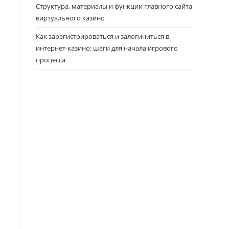
Структура, материалы и функции главного сайта
виртуального казино
Как зарегистрироваться и залогиниться в
интернет-казино: шаги для начала игрового
процесса