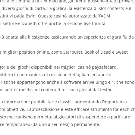
tre alle centinaia di slot machine, gli utenti possono infatti provare
iversi giochi di carta. La grafica, la esistenza di slot contests e il
stintivi pada Bwin. Questo casinò, autorizzato dall’ADM
ettore elizabeth offre anche la sezione live fornita.
iù adatta alle li esigenze, assicurando un’esperienza di gara fluida
e migliori position online, come Starburst, Book of Dead e Sweet
gorie dei giochi disponibili nei migliori casinò paysafecard.
ttiero in un maniera di revisione dettagliato ed aperto.
teristiche appartengono anche a software arrive Bingo e 1, che sono
e sort of moltissimi contenuti for each giochi dal festón.
to a informazioni pubblicitarie classici, aumentando l’importanza
ioni obiettive. L’autoesclusione è este efficace strumento for each ch
esto meccanismo permette ai giocatori di sospendere o parificare
ssere temporaneo (da uno a sei mesi) o permanente.