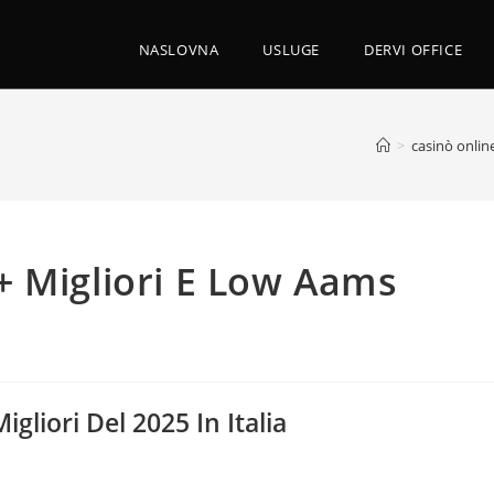
NASLOVNA
USLUGE
DERVI OFFICE
>
casinò online
+ Migliori E Low Aams
gliori Del 2025 In Italia