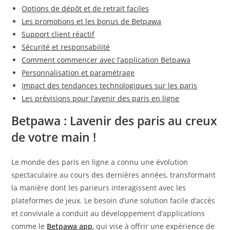
Options de dépôt et de retrait faciles
Les promotions et les bonus de Betpawa
Support client réactif
Sécurité et responsabilité
Comment commencer avec l’application Betpawa
Personnalisation et paramétrage
Impact des tendances technologiques sur les paris
Les prévisions pour l’avenir des paris en ligne
Betpawa : Lavenir des paris au creux
de votre main !
Le monde des paris en ligne a connu une évolution
spectaculaire au cours des dernières années, transformant
la manière dont les parieurs interagissent avec les
plateformes de jeux. Le besoin d’une solution facile d’accès
et conviviale a conduit au développement d’applications
comme le
Betpawa app
, qui vise à offrir une expérience de