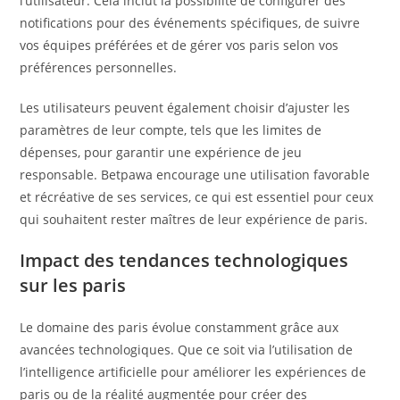
l’utilisateur. Cela inclut la possibilité de configurer des
notifications pour des événements spécifiques, de suivre
vos équipes préférées et de gérer vos paris selon vos
préférences personnelles.
Les utilisateurs peuvent également choisir d’ajuster les
paramètres de leur compte, tels que les limites de
dépenses, pour garantir une expérience de jeu
responsable. Betpawa encourage une utilisation favorable
et récréative de ses services, ce qui est essentiel pour ceux
qui souhaitent rester maîtres de leur expérience de paris.
Impact des tendances technologiques
sur les paris
Le domaine des paris évolue constamment grâce aux
avancées technologiques. Que ce soit via l’utilisation de
l’intelligence artificielle pour améliorer les expériences de
paris ou de la réalité augmentée pour créer des