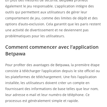
En plus des mesures de sécurité, Betpawa promeut
également le jeu responsable. L’application intègre des
outils qui permettent aux utilisateurs de gérer leur
comportement de jeu, comme des limites de dépôt et des
options d’auto-exclusion. Cela garantit que les paris restent
une activité de divertissement et ne deviennent pas
problématiques pour les utilisateurs.
Comment commencer avec l’application
Betpawa
Pour profiter des avantages de Betpawa, la première étape
consiste à télécharger l’application depuis le site officiel ou
les plateformes de téléchargement. Une fois l’application
installée, les utilisateurs doivent créer un compte en
fournissant des informations de base telles que leur nom,
leur adresse e-mail et leur numéro de téléphone. Ce
processus est généralement simple et rapide.