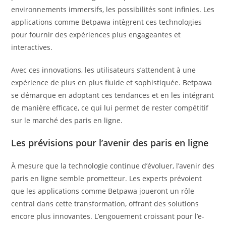
environnements immersifs, les possibilités sont infinies. Les
applications comme Betpawa intègrent ces technologies
pour fournir des expériences plus engageantes et
interactives.
Avec ces innovations, les utilisateurs s’attendent à une
expérience de plus en plus fluide et sophistiquée. Betpawa
se démarque en adoptant ces tendances et en les intégrant
de manière efficace, ce qui lui permet de rester compétitif
sur le marché des paris en ligne.
Les prévisions pour l’avenir des paris en ligne
À mesure que la technologie continue d’évoluer, l’avenir des
paris en ligne semble prometteur. Les experts prévoient
que les applications comme Betpawa joueront un rôle
central dans cette transformation, offrant des solutions
encore plus innovantes. L’engouement croissant pour l’e-