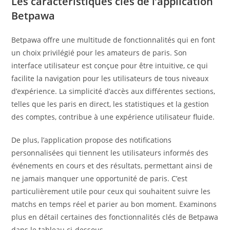
Les caractéristiques clés de l’application
Betpawa
Betpawa offre une multitude de fonctionnalités qui en font
un choix privilégié pour les amateurs de paris. Son
interface utilisateur est conçue pour être intuitive, ce qui
facilite la navigation pour les utilisateurs de tous niveaux
d’expérience. La simplicité d’accès aux différentes sections,
telles que les paris en direct, les statistiques et la gestion
des comptes, contribue à une expérience utilisateur fluide.
De plus, l’application propose des notifications
personnalisées qui tiennent les utilisateurs informés des
événements en cours et des résultats, permettant ainsi de
ne jamais manquer une opportunité de paris. C’est
particulièrement utile pour ceux qui souhaitent suivre les
matchs en temps réel et parier au bon moment. Examinons
plus en détail certaines des fonctionnalités clés de Betpawa
dans le tableau ci-dessous.