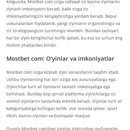
Kelgusida, Mostbet com sizga nafaqat o’z kazino o’yinlarini
o’ynash imkoniyatini beradi, balki sizga o’z
imkoniyatlaringizni kengaytirishga yordam beradi. Bepul
uskunalardan foydalanib, yangi o’yinlarni o’rganishingiz va
o’z strategiyangizni tuzishingiz mumkin. Bundan tashqari,
har bir o’yin ko’ngilochar bo’lib qoladi, bu esa siz uchun eng
muhim jihatlardan biridir.
Mostbet com: O’yinlar va imkoniyatlar
Mostbet com sizga ko’plab o’yin variantlarini taqdim etadi.
Ushbu o’yinlarning har biri o’ziga xos xususiyatlarga ega.
O’yinchilar turli xil o’yinlarni tanlash imkoniyatiga ega
bo’lishadi. Bunday ko’p qirrali platforma o’yinchilarga o’z
sevimli o’yinlarini tanlashda erkinlik beradi. O’yinlar turli xil
kategoriyalarga bo’lingan bo’lib, ular orasida qimor, sport
tikish, kazino o’yinlari va boshqalar mavjud.
Quyida Mostbet com’dagi o’yinlar to’g’risidagi ma’lumotlar