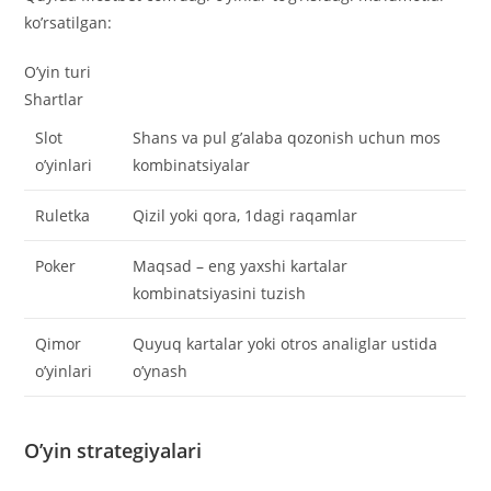
ko’rsatilgan:
O’yin turi
Shartlar
Slot
Shans va pul g’alaba qozonish uchun mos
o’yinlari
kombinatsiyalar
Ruletka
Qizil yoki qora, 1dagi raqamlar
Poker
Maqsad – eng yaxshi kartalar
kombinatsiyasini tuzish
Qimor
Quyuq kartalar yoki otros analiglar ustida
o’yinlari
o’ynash
O’yin strategiyalari