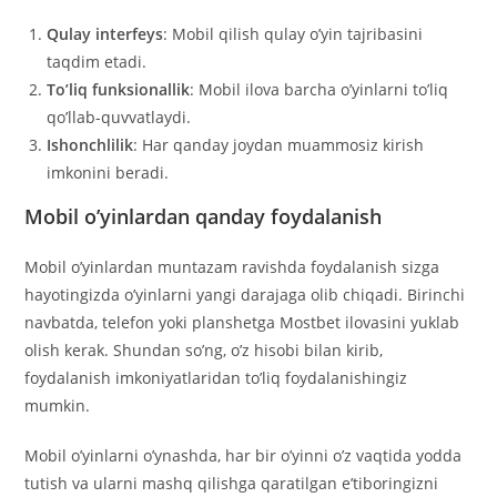
Qulay interfeys
: Mobil qilish qulay o’yin tajribasini
taqdim etadi.
To’liq funksionallik
: Mobil ilova barcha o’yinlarni to’liq
qo’llab-quvvatlaydi.
Ishonchlilik
: Har qanday joydan muammosiz kirish
imkonini beradi.
Mobil o’yinlardan qanday foydalanish
Mobil o’yinlardan muntazam ravishda foydalanish sizga
hayotingizda o’yinlarni yangi darajaga olib chiqadi. Birinchi
navbatda, telefon yoki planshetga Mostbet ilovasini yuklab
olish kerak. Shundan so’ng, o’z hisobi bilan kirib,
foydalanish imkoniyatlaridan to’liq foydalanishingiz
mumkin.
Mobil o’yinlarni o’ynashda, har bir o’yinni o’z vaqtida yodda
tutish va ularni mashq qilishga qaratilgan e’tiboringizni