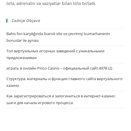
to’la, adrenalin va vaziyatlar bilan to’la bo’ladi.
Zadnje Objave
Bahis fon karşılığında lisanslı site ve çevrimiçi kumarhanenin
bonuslar ile aynası
Топ виртуальных игорных заведений с уникальными
предложениями
играть в онлайн Pinco Casino – официальный сайт.4978 (2)
Структура, материалы и функции главного сайта виртуального
казино
Как зарегистрироваться и залогиниться в интернет-казино:
шаги для начала игрового процесса