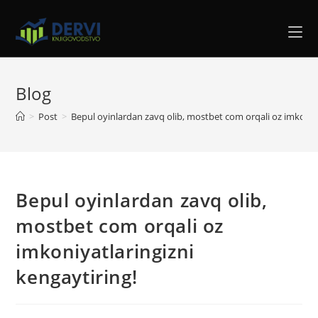
Blog
>
Post
>
Bepul oyinlardan zavq olib, mostbet com orqali oz imkoniya
Bepul oyinlardan zavq olib,
mostbet com orqali oz
imkoniyatlaringizni
kengaytiring!