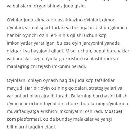
va bahslarni o’rganishingiz juda qiziq.
O’yinlar juda xilma-xil: klassik kazino o’yinlari, qimor
o’yinlari, virtual sport turlari va boshqalar. Ushbu gilamda
har bir o’yinchi o’zini erkin his qilishi uchun ko’p
imkoniyatlar yaratilgan, bu esa o’yin jarayonini yanada
qiziqarli va hayajonli qiladi. Misol uchun, bepul burchaklar
va bonuslar sizga o’yinlarga kirishni osonlashtiradi va
mablag’ingizni tejash imkonini beradi.
O’yinlarni onlayn oynash haqida juda ko’p tafsilotlar
mavjud. Har bir o’yin o’zining qoidalari, strategiyalari va
variantlari bilan ajralib turadi. Bularning barchasini bilish
o’yinchilar uchun foydalidir, chunki bu ularning o’yinlarida
muvaffaqiyatga erishish imkoniyatini oshiradi.
Mostbet
com
platformasi, o’zida bunday malakalar va yangi
bilimlarni taqdim etadi.