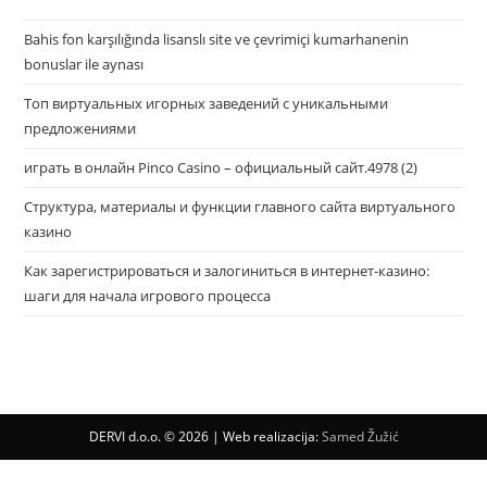
Bahis fon karşılığında lisanslı site ve çevrimiçi kumarhanenin
bonuslar ile aynası
Топ виртуальных игорных заведений с уникальными
предложениями
играть в онлайн Pinco Casino – официальный сайт.4978 (2)
Структура, материалы и функции главного сайта виртуального
казино
Как зарегистрироваться и залогиниться в интернет-казино:
шаги для начала игрового процесса
DERVI d.o.o. © 2026 | Web realizacija:
Samed Žužić