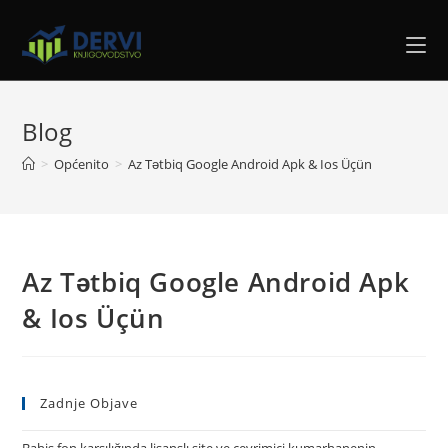
Blog
>
Općenito
>
Az Tətbiq Google Android Apk & Ios Üçün
Az Tətbiq Google Android Apk
& Ios Üçün
Zadnje Objave