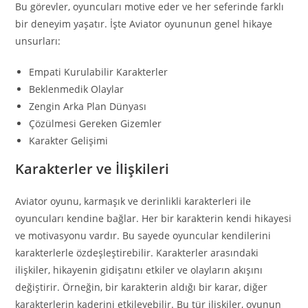
Bu görevler, oyuncuları motive eder ve her seferinde farklı
bir deneyim yaşatır. İşte Aviator oyununun genel hikaye
unsurları:
Empati Kurulabilir Karakterler
Beklenmedik Olaylar
Zengin Arka Plan Dünyası
Çözülmesi Gereken Gizemler
Karakter Gelişimi
Karakterler ve İlişkileri
Aviator oyunu, karmaşık ve derinlikli karakterleri ile
oyuncuları kendine bağlar. Her bir karakterin kendi hikayesi
ve motivasyonu vardır. Bu sayede oyuncular kendilerini
karakterlerle özdeşleştirebilir. Karakterler arasındaki
ilişkiler, hikayenin gidişatını etkiler ve olayların akışını
değiştirir. Örneğin, bir karakterin aldığı bir karar, diğer
karakterlerin kaderini etkileyebilir. Bu tür ilişkiler, oyunun