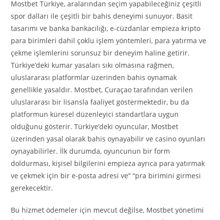
Mostbet Türkiye, aralarından seçim yapabileceğiniz çeşitli
spor dalları ile çeşitli bir bahis deneyimi sunuyor. Basit
tasarımı ve banka bankacılığı, e-cüzdanlar empieza kripto
para birimleri dahil çoklu işlem yöntemleri, para yatırma ve
çekme işlemlerini sorunsuz bir deneyim haline getirir.
Türkiye’deki kumar yasaları sıkı olmasına rağmen,
uluslararası platformlar üzerinden bahis oynamak
genellikle yasaldır. Mostbet, Curaçao tarafından verilen
uluslararası bir lisansla faaliyet göstermektedir, bu da
platformun küresel düzenleyici standartlara uygun
olduğunu gösterir. Türkiye’deki oyuncular, Mostbet
üzerinden yasal olarak bahis oynayabilir ve casino oyunları
oynayabilirler. İlk durumda, oyuncunun bir form
doldurması, kişisel bilgilerini empieza ayrıca para yatırmak
ve çekmek için bir e-posta adresi ve” “pra birimini girmesi
gerekecektir.
Bu hizmet ödemeler için mevcut değilse, Mostbet yönetimi