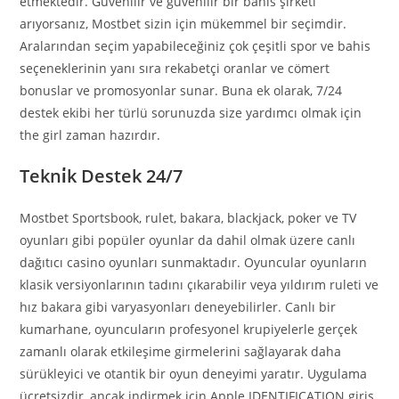
etmektedir. Güvenilir ve güvenilir bir bahis şirketi
arıyorsanız, Mostbet sizin için mükemmel bir seçimdir.
Aralarından seçim yapabileceğiniz çok çeşitli spor ve bahis
seçeneklerinin yanı sıra rekabetçi oranlar ve cömert
bonuslar ve promosyonlar sunar. Buna ek olarak, 7/24
destek ekibi her türlü sorunuzda size yardımcı olmak için
the girl zaman hazırdır.
Tekni̇k Destek 24/7
Mostbet Sportsbook, rulet, bakara, blackjack, poker ve TV
oyunları gibi popüler oyunlar da dahil olmak üzere canlı
dağıtıcı casino oyunları sunmaktadır. Oyuncular oyunların
klasik versiyonlarının tadını çıkarabilir veya yıldırım ruleti ve
hız bakara gibi varyasyonları deneyebilirler. Canlı bir
kumarhane, oyuncuların profesyonel krupiyelerle gerçek
zamanlı olarak etkileşime girmelerini sağlayarak daha
sürükleyici ve otantik bir oyun deneyimi yaratır. Uygulama
ücretsizdir, ancak indirmek için Apple IDENTIFICATION giriş