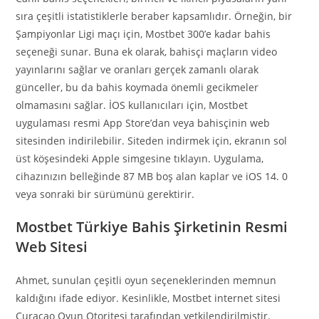
sıra çeşitli istatistiklerle beraber kapsamlıdır. Örneğin, bir
Şampiyonlar Ligi maçı için, Mostbet 300’e kadar bahis
seçeneği sunar. Buna ek olarak, bahisçi maçların video
yayınlarını sağlar ve oranları gerçek zamanlı olarak
günceller, bu da bahis koymada önemli gecikmeler
olmamasını sağlar. İOS kullanıcıları için, Mostbet
uygulaması resmi App Store’dan veya bahisçinin web
sitesinden indirilebilir. Siteden indirmek için, ekranın sol
üst köşesindeki Apple simgesine tıklayın. Uygulama,
cihazınızın belleğinde 87 MB boş alan kaplar ve iOS 14. 0
veya sonraki bir sürümünü gerektirir.
Mostbet Türkiye Bahis Şirketinin Resmi
Web Sitesi
Ahmet, sunulan çeşitli oyun seçeneklerinden memnun
kaldığını ifade ediyor. Kesinlikle, Mostbet internet sitesi
Curacao Oyun Otoritesi tarafından yetkilendirilmiştir.