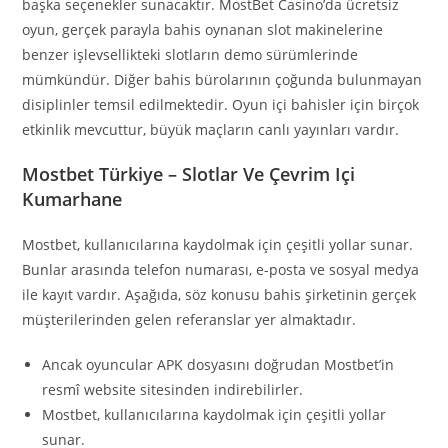
başka seçenekler sunacaktır. MostBet Casino’da ücretsiz
oyun, gerçek parayla bahis oynanan slot makinelerine
benzer işlevsellikteki slotların demo sürümlerinde
mümkündür. Diğer bahis bürolarının çoğunda bulunmayan
disiplinler temsil edilmektedir. Oyun içi bahisler için birçok
etkinlik mevcuttur, büyük maçların canlı yayınları vardır.
Mostbet Türkiye – Slotlar Ve Çevrim Içi
Kumarhane
Mostbet, kullanıcılarına kaydolmak için çeşitli yollar sunar.
Bunlar arasında telefon numarası, e-posta ve sosyal medya
ile kayıt vardır. Aşağıda, söz konusu bahis şirketinin gerçek
müşterilerinden gelen referanslar yer almaktadır.
Ancak oyuncular APK dosyasını doğrudan Mostbet’in
resmî website sitesinden indirebilirler.
Mostbet, kullanıcılarına kaydolmak için çeşitli yollar
sunar.