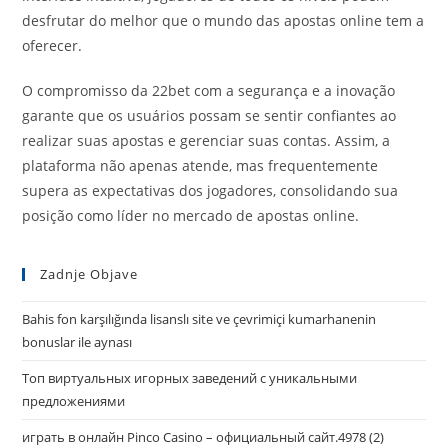
desfrutar do melhor que o mundo das apostas online tem a
oferecer.
O compromisso da 22bet com a segurança e a inovação
garante que os usuários possam se sentir confiantes ao
realizar suas apostas e gerenciar suas contas. Assim, a
plataforma não apenas atende, mas frequentemente
supera as expectativas dos jogadores, consolidando sua
posição como líder no mercado de apostas online.
Zadnje Objave
Bahis fon karşılığında lisanslı site ve çevrimiçi kumarhanenin
bonuslar ile aynası
Топ виртуальных игорных заведений с уникальными
предложениями
играть в онлайн Pinco Casino – официальный сайт.4978 (2)