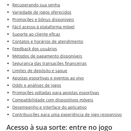
Recuperando sua senha
Variedade de jogos oferecidos
Promoções e bônus disponíveis
Fácil acesso à plataforma móvel
Suporte ao cliente eficaz
Contatos e horários de atendimento
Feedback dos usuários
Métodos de pagamento disponíveis
Segurança das transações financeiras
Limites de depósito e saque
Apostas esportivas e eventos ao vivo
Odds e análises de jogos
Promoções voltadas para apostas esportivas
Compatibilidade com dispositivos móveis
Desempenho e interface do aplicativo
Contribuições para uma experiência de jogo responsivo
Acesso à sua sorte: entre no jogo