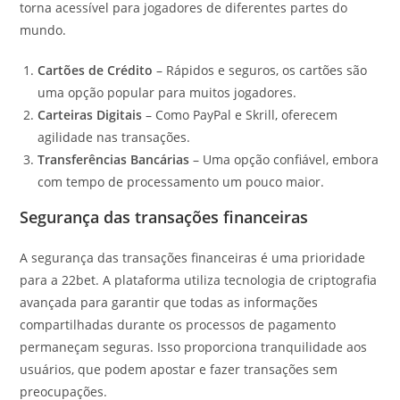
torna acessível para jogadores de diferentes partes do
mundo.
Cartões de Crédito
– Rápidos e seguros, os cartões são
uma opção popular para muitos jogadores.
Carteiras Digitais
– Como PayPal e Skrill, oferecem
agilidade nas transações.
Transferências Bancárias
– Uma opção confiável, embora
com tempo de processamento um pouco maior.
Segurança das transações financeiras
A segurança das transações financeiras é uma prioridade
para a 22bet. A plataforma utiliza tecnologia de criptografia
avançada para garantir que todas as informações
compartilhadas durante os processos de pagamento
permaneçam seguras. Isso proporciona tranquilidade aos
usuários, que podem apostar e fazer transações sem
preocupações.