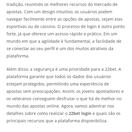
tradição, reunindo os melhores recursos do mercado de
apostas. Com um design intuitivo, os usuários podem
navegar facilmente entre as opções de apostas, sejam elas
esportivas ou de cassino. O processo de login é outro ponto
forte, já que oferece um acesso rápido e prático. Em um
mundo em que a agilidade é fundamental, a facilidade de
se conectar ao seu perfil é um dos muitos atrativos da
plataforma.
Além disso, a segurança é uma prioridade para a 22bet. A
plataforma garante que todos os dados dos usuários
estejam protegidos, permitindo uma experiência de
apostas sem preocupações. Assim, os jovens apostadores e
os veteranos conseguem desfrutar o que há de melhor no
mundo das apostas online. Agora, vamos adentrar nos
detalhes sobre como realizar o
22bet login
e quais são os
principais recursos que a plataforma disponibiliza.