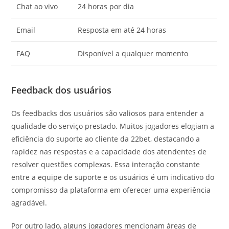
Chat ao vivo
24 horas por dia
Email
Resposta em até 24 horas
FAQ
Disponível a qualquer momento
Feedback dos usuários
Os feedbacks dos usuários são valiosos para entender a
qualidade do serviço prestado. Muitos jogadores elogiam a
eficiência do suporte ao cliente da 22bet, destacando a
rapidez nas respostas e a capacidade dos atendentes de
resolver questões complexas. Essa interação constante
entre a equipe de suporte e os usuários é um indicativo do
compromisso da plataforma em oferecer uma experiência
agradável.
Por outro lado, alguns jogadores mencionam áreas de