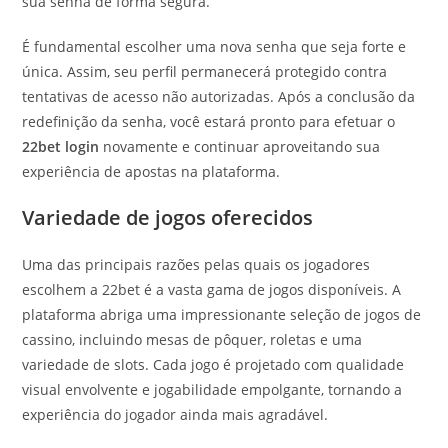
sua senha de forma segura.
É fundamental escolher uma nova senha que seja forte e
única. Assim, seu perfil permanecerá protegido contra
tentativas de acesso não autorizadas. Após a conclusão da
redefinição da senha, você estará pronto para efetuar o
22bet login
novamente e continuar aproveitando sua
experiência de apostas na plataforma.
Variedade de jogos oferecidos
Uma das principais razões pelas quais os jogadores
escolhem a 22bet é a vasta gama de jogos disponíveis. A
plataforma abriga uma impressionante seleção de jogos de
cassino, incluindo mesas de pôquer, roletas e uma
variedade de slots. Cada jogo é projetado com qualidade
visual envolvente e jogabilidade empolgante, tornando a
experiência do jogador ainda mais agradável.