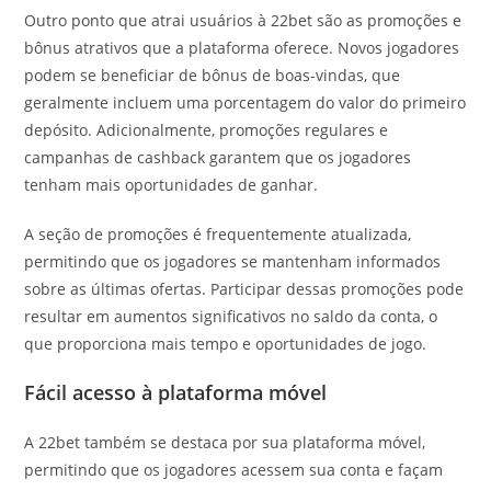
Outro ponto que atrai usuários à 22bet são as promoções e
bônus atrativos que a plataforma oferece. Novos jogadores
podem se beneficiar de bônus de boas-vindas, que
geralmente incluem uma porcentagem do valor do primeiro
depósito. Adicionalmente, promoções regulares e
campanhas de cashback garantem que os jogadores
tenham mais oportunidades de ganhar.
A seção de promoções é frequentemente atualizada,
permitindo que os jogadores se mantenham informados
sobre as últimas ofertas. Participar dessas promoções pode
resultar em aumentos significativos no saldo da conta, o
que proporciona mais tempo e oportunidades de jogo.
Fácil acesso à plataforma móvel
A 22bet também se destaca por sua plataforma móvel,
permitindo que os jogadores acessem sua conta e façam