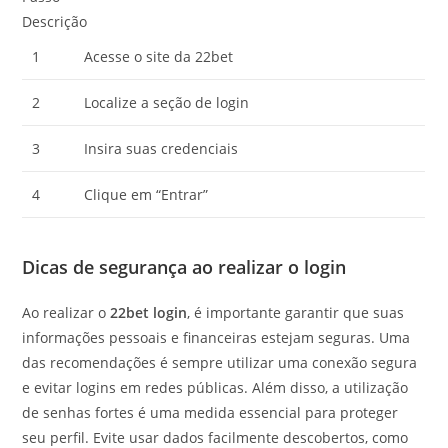
Descrição
1
Acesse o site da 22bet
2
Localize a seção de login
3
Insira suas credenciais
4
Clique em “Entrar”
Dicas de segurança ao realizar o login
Ao realizar o
22bet login
, é importante garantir que suas
informações pessoais e financeiras estejam seguras. Uma
das recomendações é sempre utilizar uma conexão segura
e evitar logins em redes públicas. Além disso, a utilização
de senhas fortes é uma medida essencial para proteger
seu perfil. Evite usar dados facilmente descobertos, como