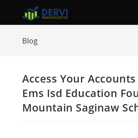
Blog
Access Your Accounts
Ems Isd Education Fou
Mountain Saginaw Sch