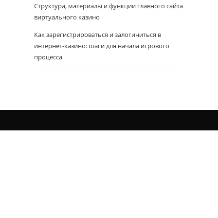
Структура, материалы и функции главного сайта
виртуального казино
Как зарегистрироваться и залогиниться в
интернет-казино: шаги для начала игрового
процесса