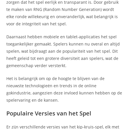
zorgen dat het spel eerlijk en transparant is. Door gebruik
te maken van RNG (Random Number Generation) wordt
elke ronde willekeurig en onveranderlijk, wat belangrijk is
voor de integriteit van het spel.
Daarnaast hebben mobiele en tablet-applicaties het spel
toegankelijker gemaakt. Spelers kunnen nu overal en altijd
spelen, wat bijdraagt aan de populariteit van het spel. Dit
heeft geleid tot een grotere diversiteit aan spelers, wat de
gemeenschap verder versterkt.
Het is belangrijk om op de hoogte te blijven van de
nieuwste technologieën en trends in de online
gokindustrie, aangezien deze invloed kunnen hebben op de
spelervaring en de kansen.
Populaire Versies van het Spel
Er zijn verschillende versies van het kip-kruis-spel, elk met