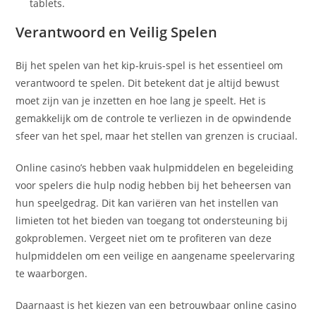
tablets.
Verantwoord en Veilig Spelen
Bij het spelen van het kip-kruis-spel is het essentieel om
verantwoord te spelen. Dit betekent dat je altijd bewust
moet zijn van je inzetten en hoe lang je speelt. Het is
gemakkelijk om de controle te verliezen in de opwindende
sfeer van het spel, maar het stellen van grenzen is cruciaal.
Online casino’s hebben vaak hulpmiddelen en begeleiding
voor spelers die hulp nodig hebben bij het beheersen van
hun speelgedrag. Dit kan variëren van het instellen van
limieten tot het bieden van toegang tot ondersteuning bij
gokproblemen. Vergeet niet om te profiteren van deze
hulpmiddelen om een veilige en aangename speelervaring
te waarborgen.
Daarnaast is het kiezen van een betrouwbaar online casino