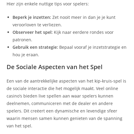
Hier zijn enkele nuttige tips voor spelers:
Beperk je inzetten:
Zet nooit meer in dan je je kunt
veroorloven te verliezen.
Observeer het spel:
Kijk naar eerdere rondes voor
patronen.
Gebruik een strategie:
Bepaal vooraf je inzetstrategie en
hou je eraan.
De Sociale Aspecten van het Spel
Een van de aantrekkelijke aspecten van het kip-kruis-spel is
de sociale interactie die het mogelijk maakt. Veel online
casino’s bieden live spellen aan waar spelers kunnen
deelnemen, communiceren met de dealer en andere
spelers. Dit creëert een dynamische en levendige sfeer
waarin mensen samen kunnen genieten van de spanning
van het spel.