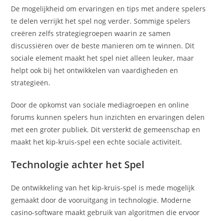
De mogelijkheid om ervaringen en tips met andere spelers
te delen verrijkt het spel nog verder. Sommige spelers
creëren zelfs strategiegroepen waarin ze samen
discussiëren over de beste manieren om te winnen. Dit
sociale element maakt het spel niet alleen leuker, maar
helpt ook bij het ontwikkelen van vaardigheden en
strategieën.
Door de opkomst van sociale mediagroepen en online
forums kunnen spelers hun inzichten en ervaringen delen
met een groter publiek. Dit versterkt de gemeenschap en
maakt het kip-kruis-spel een echte sociale activiteit.
Technologie achter het Spel
De ontwikkeling van het kip-kruis-spel is mede mogelijk
gemaakt door de vooruitgang in technologie. Moderne
casino-software maakt gebruik van algoritmen die ervoor