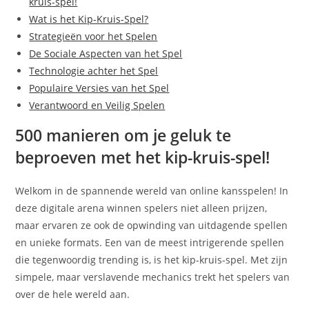
kruis-spel!
Wat is het Kip-Kruis-Spel?
Strategieën voor het Spelen
De Sociale Aspecten van het Spel
Technologie achter het Spel
Populaire Versies van het Spel
Verantwoord en Veilig Spelen
500 manieren om je geluk te
beproeven met het kip-kruis-spel!
Welkom in de spannende wereld van online kansspelen! In
deze digitale arena winnen spelers niet alleen prijzen,
maar ervaren ze ook de opwinding van uitdagende spellen
en unieke formats. Een van de meest intrigerende spellen
die tegenwoordig trending is, is het kip-kruis-spel. Met zijn
simpele, maar verslavende mechanics trekt het spelers van
over de hele wereld aan.