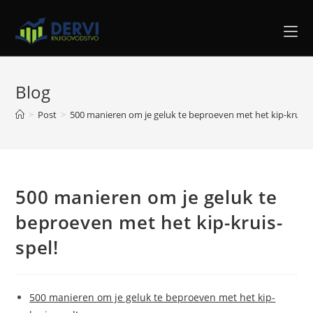
Blog
>
Post
>
500 manieren om je geluk te beproeven met het kip-kruis-s
500 manieren om je geluk te
beproeven met het kip-kruis-
spel!
500 manieren om je geluk te beproeven met het kip-