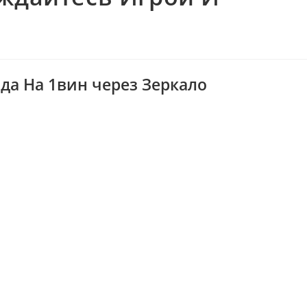
да На 1вин через Зеркало