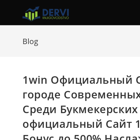
Blog
1win Официальный С
городе Современных
Среди Букмекерских
официальный Сайт 1
Бонус до 500% Насл