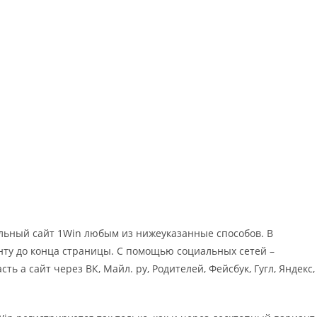
альный сайт 1Win любым из нижеуказанные способов. В
нту до конца страницы. С помощью социальных сетей –
ь а сайт через ВК, Майл. ру, Родителей, Фейсбук, Гугл, Яндекс,