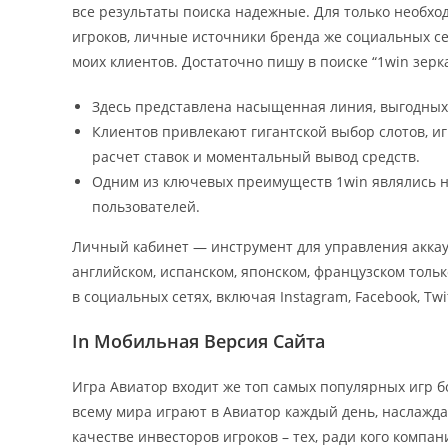
все результаты поиска надежные. Для только необхо
игроков, личные источники бренда же социальных с
моих клиентов. Достаточно пишу в поиске “1win зер
Здесь представлена насыщенная линия, выгодных 
Клиентов привлекают гигантской выбор слотов, и
расчет ставок и моментальный вывод средств.
Одним из ключевых преимуществ 1win являлись н
пользователей.
Личный кабинет — инструмент для управления аккаун
английском, испанском, японском, французском толь
в социальных сетях, включая Instagram, Facebook, Twi
In Мобильная Версия Сайта
Игра Авиатор входит же топ самых популярных игр б
всему мира играют в Авиатор каждый день, наслажд
качестве инвесторов игроков – тех, ради кого компа