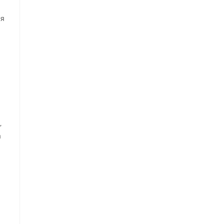
ля
,
а