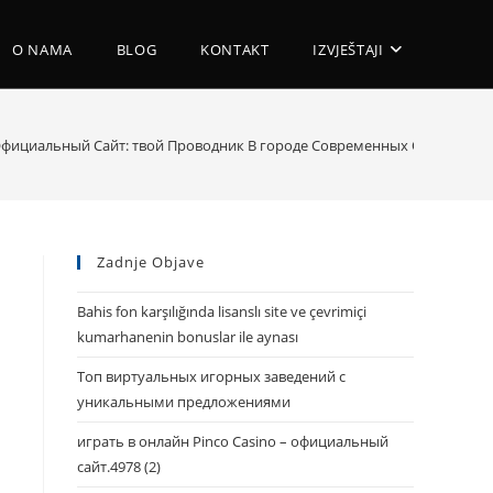
O NAMA
BLOG
KONTAKT
IZVJEŠTAJI
Официальный Сайт: твой Проводник В городе Современных Онлайн-став
Zadnje Objave
Bahis fon karşılığında lisanslı site ve çevrimiçi
kumarhanenin bonuslar ile aynası
Топ виртуальных игорных заведений с
уникальными предложениями
играть в онлайн Pinco Casino – официальный
сайт.4978 (2)