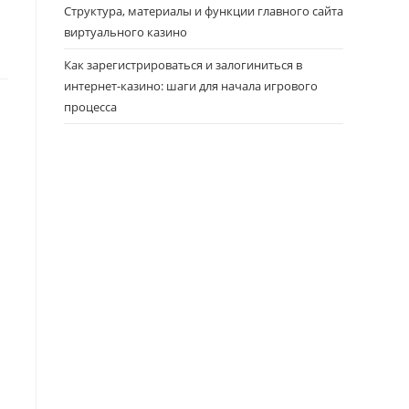
Структура, материалы и функции главного сайта
виртуального казино
Как зарегистрироваться и залогиниться в
интернет-казино: шаги для начала игрового
процесса