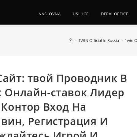
NASLOVNA
USLUGE
DERVI OFFICE
>
1WIN Official In Russia
>
1win 
айт: твой Проводник В
 Онлайн-ставок Лидер
 Контор Вход На
вин, Регистрация И
аждайтесь Игрой И