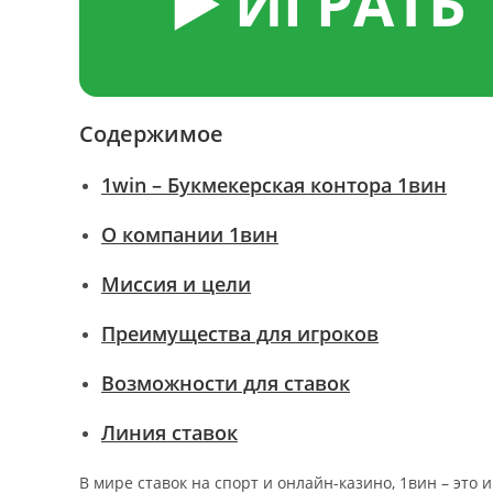
▶️ ИГРАТЬ
Содержимое
1win – Букмекерская контора 1вин
О компании 1вин
Миссия и цели
Преимущества для игроков
Возможности для ставок
Линия ставок
В мире ставок на спорт и онлайн-казино, 1вин – это 