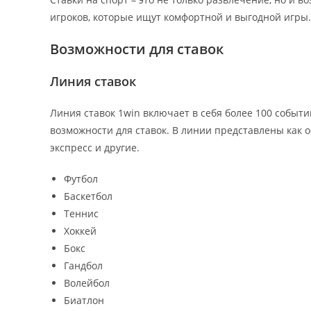
игроков, которые ищут комфортной и выгодной игры.
Возможности для ставок
Линия ставок
Линия ставок 1win включает в себя более 100 событ
возможности для ставок. В линии представлены как о
экспресс и другие.
Футбол
Баскетбол
Теннис
Хоккей
Бокс
Гандбол
Волейбол
Биатлон