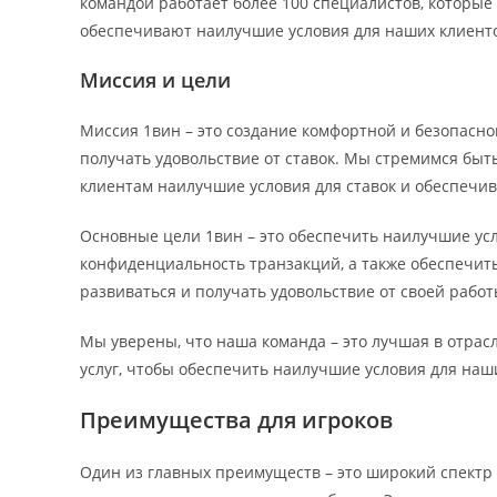
командой работает более 100 специалистов, которые 
обеспечивают наилучшие условия для наших клиент
Миссия и цели
Миссия 1вин – это создание комфортной и безопасной
получать удовольствие от ставок. Мы стремимся быт
клиентам наилучшие условия для ставок и обеспечив
Основные цели 1вин – это обеспечить наилучшие усл
конфиденциальность транзакций, а также обеспечить
развиваться и получать удовольствие от своей работ
Мы уверены, что наша команда – это лучшая в отрас
услуг, чтобы обеспечить наилучшие условия для наш
Преимущества для игроков
Один из главных преимуществ – это широкий спектр с