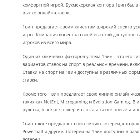
комфортной игрой. Букмекерская контора 1вин была о
рынке онлайн-ставок.
1вин предлагает своим клиентам широкий спектр услу
игры. Компания известна своей высокой доступность
игроков из всего мира.
Один из ключевых факторов успеха 1вин – это его си
вариантов ставок на спорт в реальном времени, включ
Ставки на спорт на 1вин доступны в различных форм
ставки.
Кроме того, 1вин предлагает свою линию онлайн-каз
таких как NetEnt, Microgaming и Evolution Gaming. В
рулетка, blackjack, покер и слоты, а также новые и 
1вин также предлагает свою линию лотереи, которая
Powerball и другие. Лотереи на 1вин доступны в ра
лотереи.