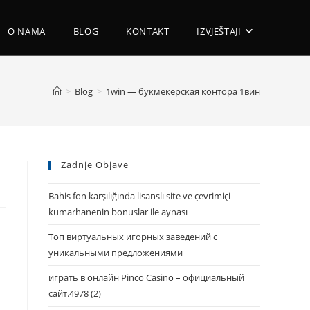
O NAMA
BLOG
KONTAKT
IZVJEŠTAJI
>
Blog
>
1win — букмекерская контора 1вин
Zadnje Objave
Bahis fon karşılığında lisanslı site ve çevrimiçi
kumarhanenin bonuslar ile aynası
Топ виртуальных игорных заведений с
уникальными предложениями
играть в онлайн Pinco Casino – официальный
сайт.4978 (2)