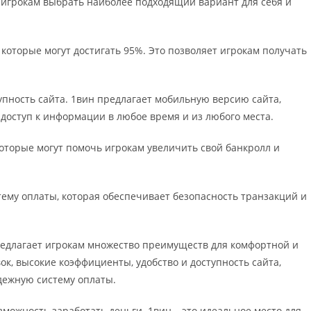
 игрокам выбрать наиболее подходящий вариант для себя и
которые могут достигать 95%. Это позволяет игрокам получать
пность сайта. 1вин предлагает мобильную версию сайта,
 доступ к информации в любое время и из любого места.
которые могут помочь игрокам увеличить свой банкролл и
ему оплаты, которая обеспечивает безопасность транзакций и
 предлагает игрокам множество преимуществ для комфортной и
к, высокие коэффициенты, удобство и доступность сайта,
дежную систему оплаты.
озможность заработать деньги. 1вин – это идеальное место для