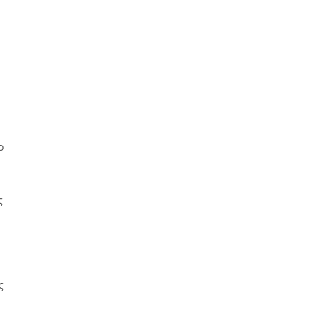
ο
ς
ς