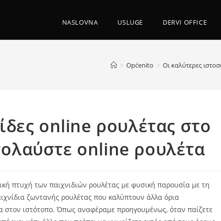
NASLOVNA
USLUGE
DERVI OFFICE
>
Općenito
>
Οι καλύτερες ιστοσ
ίδες online ρουλέτας στο
ολαύστε online ρουλέτα
ική πτυχή των παιχνιδιών ρουλέτας με φυσική παρουσία με τη
αιχνίδια ζωντανής ρουλέτας που καλύπτουν άλλα όρια
μα στον ιστότοπο. Όπως αναφέραμε προηγουμένως, όταν παίζετε