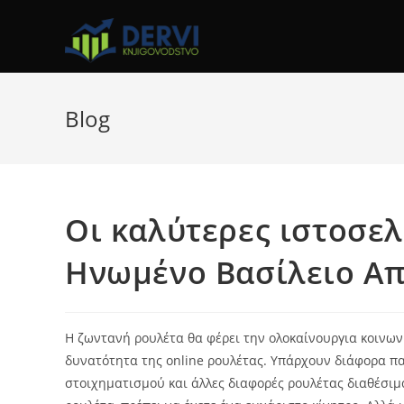
Blog
Οι καλύτερες ιστοσελ
Ηνωμένο Βασίλειο Απ
Η ζωντανή ρουλέτα θα φέρει την ολοκαίνουργια κοινων
δυνατότητα της online ρουλέτας. Υπάρχουν διάφορα π
στοιχηματισμού και άλλες διαφορές ρουλέτας διαθέσι