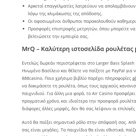
Αρκετοί επαγγελματίες λατρεύουν να απολαμβάνουν ρ
λόγω της κλιμάκωσης της απόδοσης.
Οι αφοσιωμένοι άνθρωποι παρακολουθούν καθημεριν
Προσφορές επιστροφής μετρητών, όπου μπορείτε να
βελτιώσετε την εμπειρία σας.
MrQ – Καλύτερη ιστοσελίδα ρουλέτας 
Εντελώς δωρεάν περιστρέφεται στο Larger Bass Splash α
Ηνωμένο Βασίλειο και θέλετε να παίξετε με PayPal για ν
888casino. Ποιο χρήσιμο βιβλίο παρέχει πληροφορίες
a
να δοκιμάσετε τη ρουλέτα, όπως τους αρχικούς κανονι
παιχνιδιού. Για άλλη μια φορά, το Air Casino προσφέρε
πραγματικό χρόνο, και ιδιαίτερα την προσφορά ρουλέτας
διάφορες άλλες μορφές, δεν θα σας λείψουν οι επιλογές
Αυτό θα παίξει σημαντικό ρόλο στην απόφασή σας. Απλώ
σας είναι μεγάλες. Τα παιχνίδια θα είναι εθιστικά, παί