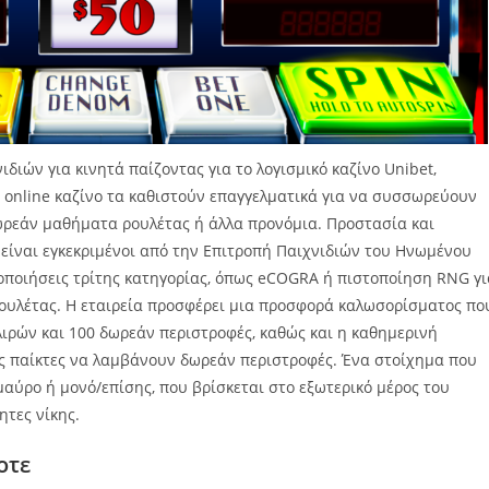
διών για κινητά παίζοντας για το λογισμικό καζίνο Unibet,
α online καζίνο τα καθιστούν επαγγελματικά για να συσσωρεύουν
ωρεάν μαθήματα ρουλέτας ή άλλα προνόμια. Προστασία και
 είναι εγκεκριμένοι από την Επιτροπή Παιχνιδιών του Ηνωμένου
οποιήσεις τρίτης κατηγορίας, όπως eCOGRA ή πιστοποίηση RNG γι
ρουλέτας. Η εταιρεία προσφέρει μια προσφορά καλωσορίσματος πο
ιρών και 100 δωρεάν περιστροφές, καθώς και η καθημερινή
ες παίκτες να λαμβάνουν δωρεάν περιστροφές. Ένα στοίχημα που
μαύρο ή μονό/επίσης, που βρίσκεται στο εξωτερικό μέρος του
ητες νίκης.
οτε