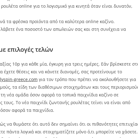
ουλέτα online για το λογισμικό για κινητά όταν είναι δυνατόν,
ά τα φρέσκα προϊόντα από τα καλύτερα online καζίνο.
 λάβετε ένα ποσοστό των απωλειών σας και στη συνέχεια να
με επιλογές τελών
ξίας 10p για κάθε μία, έγκυρη για τρεις ημέρες. Εάν βρίσκεστε στ
α έχετε θέσεις και να κάνετε διανομές, σας προτείνουμε το
llyspin-greece.com
για τον τρόπο που πρέπει να ακολουθήσετε για
σμούς, τα είδη των διαθέσιμων στοιχημάτων και τους περιορισμού
ι τη νέα ομάδα όσον αφορά τα τοπικά παιχνίδια καζίνο σε
 τους. Το νέο παιχνίδι ζωντανής ρουλέτας τείνει να είναι από
 όσον αφορά τα παιχνίδια.
ς να θυμάστε ότι αυτό δεν σημαίνει ότι οι πιθανότητες επιτυχία
ζετε πάντα λογικά και στοιχηματίζετε μόνο ό,τι μπορείτε να χάσετε.